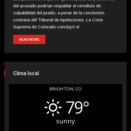
del acusado podrían respaldar el veredicto de
culpabilidad del jurado, a pesar de la conclusión
contraria del Tribunal de Apelaciones. La Corte
Suprema de Colorado concluyó el
READ MORE
Clima local
BRIGHTON, CO
79°
sunny