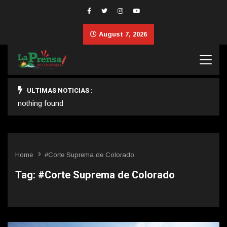
August 7, 2026
ULTIMAS NOTICIAS :
nothing found
Home
#Corte Suprema de Colorado
Tag:
#Corte Suprema de Colorado