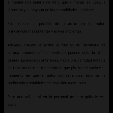
alimentar una batería de 48 V, que alimenta las luces, la
dirección y la mayoría de las comodidades interiores.
Esto reduce la pérdida de parásitos en el motor,
brindándole más potencia y mayor eficiencia.
Además, cuando se activa la función de “arranque de
parada automática” del vehículo puedes quitarla si lo
deseas. En modelos anteriores, había una cantidad notable
de retraso entre el momento en que pisabas el suelo y el
momento en que el automóvil se movía; esto se ha
rectificado y notablemente reducido a casi cero.
Pero aun así, a mi en lo personal prefiero quitarle esa
opción.