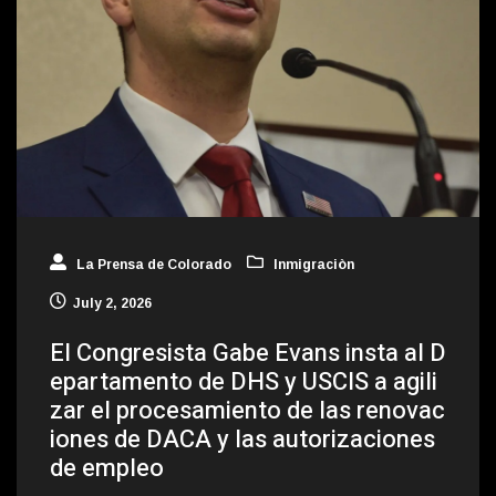
La Prensa de Colorado
Inmigraciòn
July 2, 2026
El Congresista Gabe Evans insta al D
epartamento de DHS y USCIS a agili
zar el procesamiento de las renovac
iones de DACA y las autorizaciones
de empleo