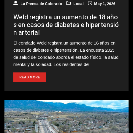
La Prensa de Colorado
Local
May 1, 2026
Weld registra un aumento de 18 año
s en casos de diabetes e hipertensió
n arterial
El condado Weld registra un aumento de 18 años en
casos de diabetes e hipertensión. La encuesta 2025
de salud del condado aborda el estado físico, la salud
mental y la soledad. Los residentes del
READ MORE