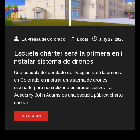
La Prensa de Colorado
Local
July 17, 2026
Escuela chárter será la primera en i
nstalar sistema de drones
Una escuela del condado de Douglas será la primera
en Colorado en instalar un sistema de drones
diseñado para neutralizar a un tirador activo. La
Academy John Adams es una escuela pública chárter
que se
READ MORE