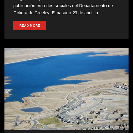
publicación en redes sociales del Departamento de
Policía de Greeley. El pasado 23 de abril, la
READ MORE