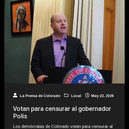
La Prensa de Colorado
Local
May 22, 2026
Votan para censurar al gobernador
Polis
Los demócratas de Colorado votan para censurar al