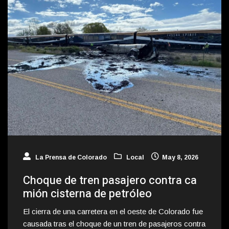
La Prensa de Colorado
Local
May 8, 2026
Choque de tren pasajero contra ca
mión cisterna de petróleo
El cierra de una carretera en el oeste de Colorado fue
causada tras el choque de un tren de pasajeros contra