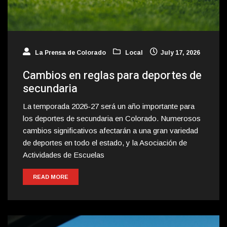
La Prensa de Colorado
Local
July 17, 2026
Cambios en reglas para deportes de
secundaria
La temporada 2026-27 será un año importante para
los deportes de secundaria en Colorado. Numerosos
cambios significativos afectarán a una gran variedad
de deportes en todo el estado, y la Asociación de
Actividades de Escuelas
READ MORE