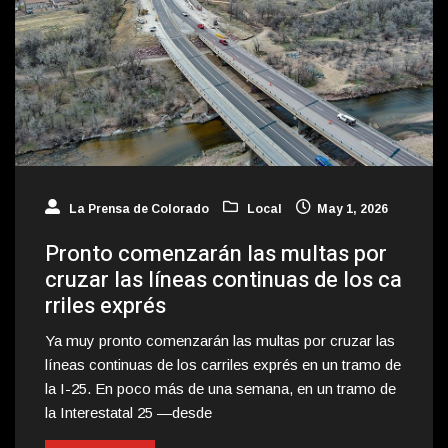
La Prensa de Colorado
Local
May 1, 2026
Pronto comenzarán las multas por
cruzar las líneas continuas de los ca
rriles exprés
Ya muy pronto comenzarán las multas por cruzar las
líneas continuas de los carriles exprés en un tramo de
la I-25. En poco más de una semana, en un tramo de
la Interestatal 25 —desde