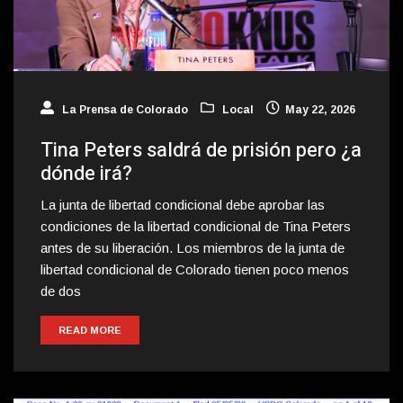
La Prensa de Colorado
Local
May 22, 2026
Tina Peters saldrá de prisión pero ¿a
dónde irá?
La junta de libertad condicional debe aprobar las
condiciones de la libertad condicional de Tina Peters
antes de su liberación. Los miembros de la junta de
libertad condicional de Colorado tienen poco menos
de dos
READ MORE