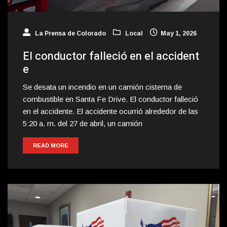
La Prensa de Colorado
Local
May 1, 2026
El conductor falleció en el accident
e
Se desata un incendio en un camión cisterna de
combustible en Santa Fe Drive. El conductor falleció
en el accidente. El accidente ocurrió alrededor de las
5:20 a. m. del 27 de abril, un camión
READ MORE