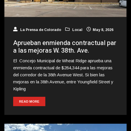
La Prensa de Colorado
Local
May 8, 2026
Aprueban enmienda contractual par
a las mejoras W. 38th. Ave.
El Concejo Municipal de Wheat Ridge aprueba una
enmienda contractual de $284,344 para las mejoras
del corredor de la 38th Avenue West. Si bien las
mejoras en la 38th Avenue, entre Youngfield Street y
Kipling
READ MORE