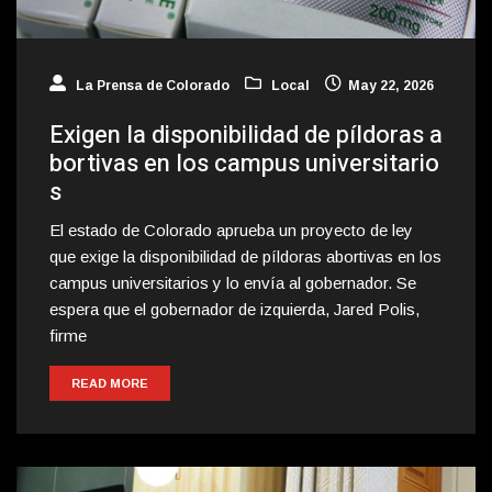
La Prensa de Colorado
Local
May 22, 2026
Exigen la disponibilidad de píldoras a
bortivas en los campus universitario
s
El estado de Colorado aprueba un proyecto de ley
que exige la disponibilidad de píldoras abortivas en los
campus universitarios y lo envía al gobernador. Se
espera que el gobernador de izquierda, Jared Polis,
firme
READ MORE