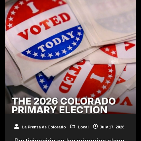
La Prensa de Colorado
Local
July 17, 2026