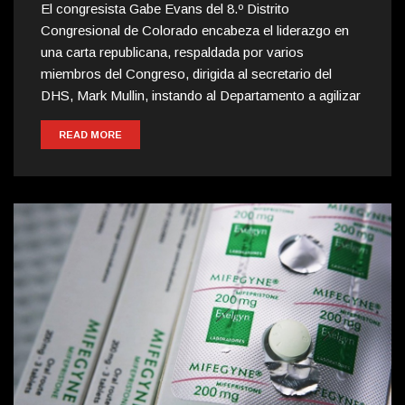
El congresista Gabe Evans del 8.º Distrito
Congresional de Colorado encabeza el liderazgo en
una carta republicana, respaldada por varios
miembros del Congreso, dirigida al secretario del
DHS, Mark Mullin, instando al Departamento a agilizar
READ MORE