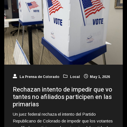
La Prensa de Colorado
Local
May 1, 2026
Rechazan intento de impedir que vo
tantes no afiliados participen en las
primarias
Un juez federal rechaza el intento del Partido
Republicano de Colorado de impedir que los votantes