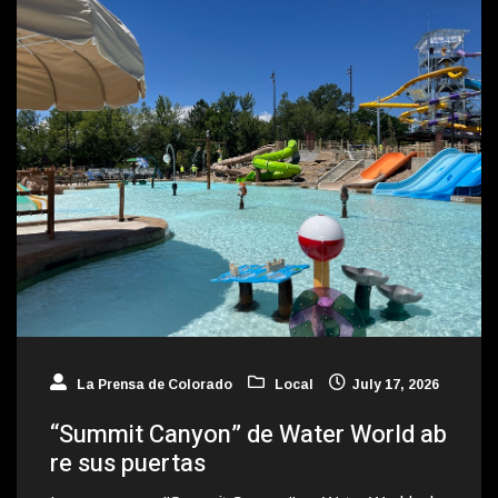
La Prensa de Colorado
Local
July 17, 2026
“Summit Canyon” de Water World ab
re sus puertas