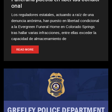
onal
Los reguladores estatales, actuando a raíz de una
denuncia anónima, han puesto en libertad condicional
a la Evergreen Funeral Home en Colorado Springs
tras hallar varias infracciones, entre ellas exceder la
capacidad de almacenamiento de
READ MORE