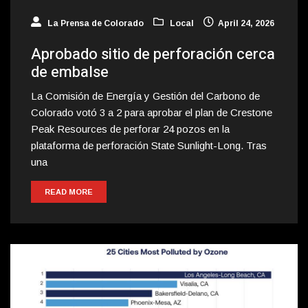
La Prensa de Colorado
Local
April 24, 2026
Aprobado sitio de perforación cerca
de embalse
La Comisión de Energía y Gestión del Carbono de
Colorado votó 3 a 2 para aprobar el plan de Crestone
Peak Resources de perforar 24 pozos en la
plataforma de perforación State Sunlight-Long. Tras
una
READ MORE