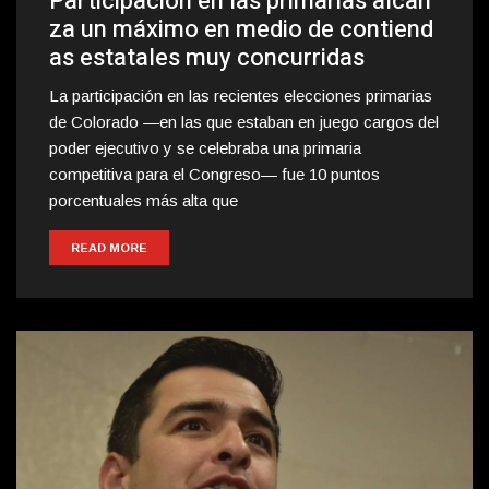
Participación en las primarias alcan
za un máximo en medio de contiend
as estatales muy concurridas
La participación en las recientes elecciones primarias
de Colorado —en las que estaban en juego cargos del
poder ejecutivo y se celebraba una primaria
competitiva para el Congreso— fue 10 puntos
porcentuales más alta que
READ MORE