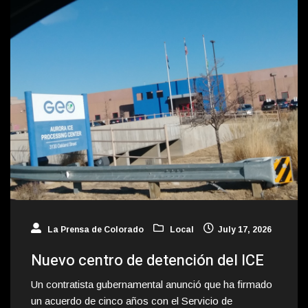
La Prensa de Colorado
Local
July 17, 2026
Nuevo centro de detención del ICE
Un contratista gubernamental anunció que ha firmado
un acuerdo de cinco años con el Servicio de