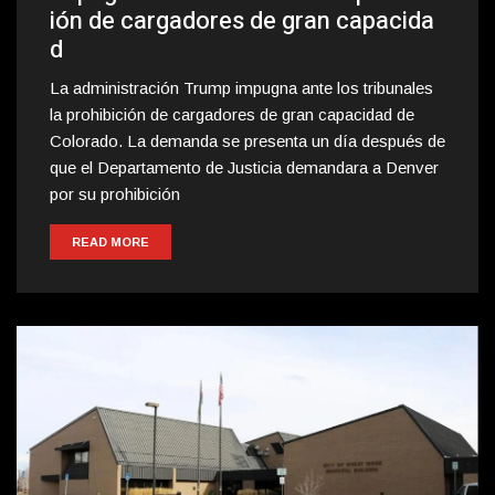
ión de cargadores de gran capacida
d
La administración Trump impugna ante los tribunales
la prohibición de cargadores de gran capacidad de
Colorado. La demanda se presenta un día después de
que el Departamento de Justicia demandara a Denver
por su prohibición
READ MORE