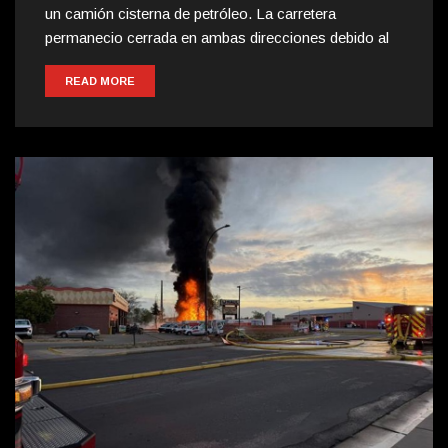
un camión cisterna de petróleo. La carretera
permanecio cerrada en ambas direcciones debido al
READ MORE