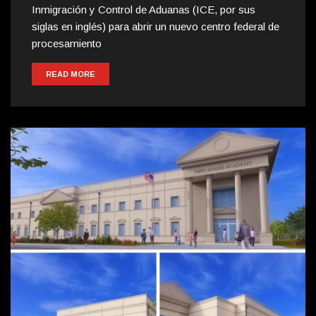
Inmigración y Control de Aduanas (ICE, por sus
siglas en inglés) para abrir un nuevo centro federal de
procesamiento
READ MORE