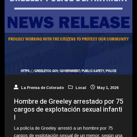
La Prensa de Colorado
Local
May 1, 2026
Hombre de Greeley arrestado por 75
cargos de explotación sexual infanti
l
La policía de Greeley arrestó a un hombre por 75
cargos de explotación sexual de un menor, según una