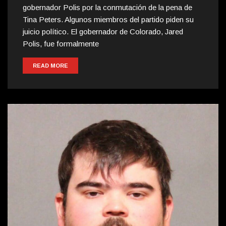
gobernador Polis por la conmutación de la pena de
Tina Peters. Algunos miembros del partido piden su
juicio político. El gobernador de Colorado, Jared
Polis, fue formalmente
READ MORE