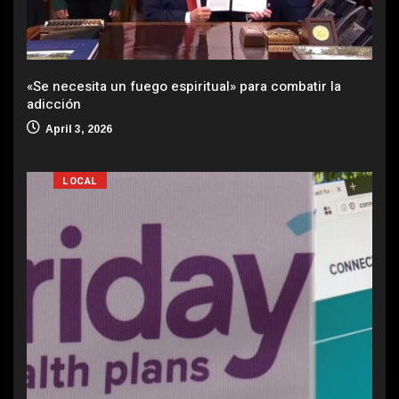
«Se necesita un fuego espiritual» para combatir la
adicción
April 3, 2026
LOCAL