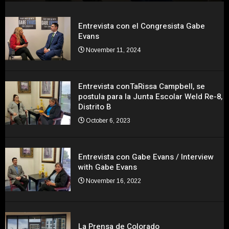
Entrevista con el Congresista Gabe
Evans
November 11, 2024
Entrevista conTaRissa Campbell, se
postula para la Junta Escolar Weld Re-8,
Distrito B
October 6, 2023
Entrevista con Gabe Evans / Interview
with Gabe Evans
November 16, 2022
La Prensa de Colorado