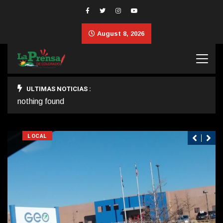
August 8, 2026
ULTIMAS NOTICIAS :
nothing found
LOCAL