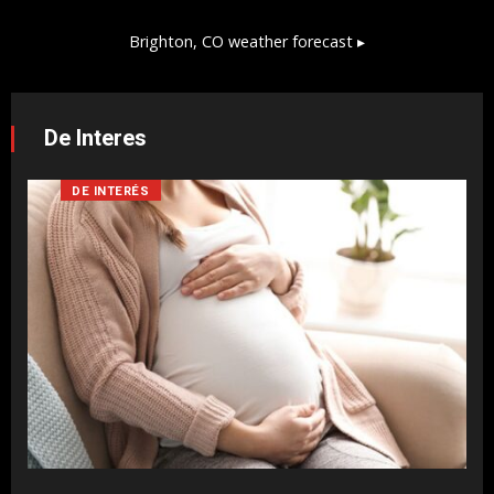
Brighton, CO
weather forecast ▸
De Interes
DE INTERÉS