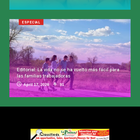
ESPECIAL
Editorial: La vida no se ha vuelto más fácil para
las familias trabajadoras
April 17, 2026
91