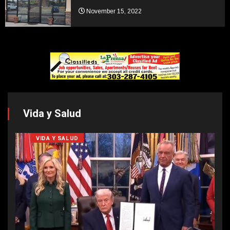
November 15, 2022
Vida y Salud
VIDA Y SALUD