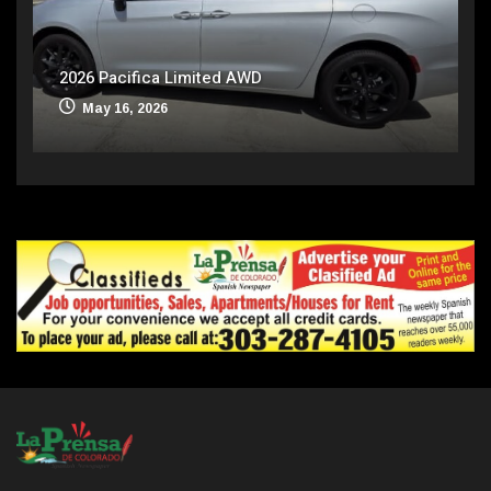
2026 Pacifica Limited AWD
May 16, 2026