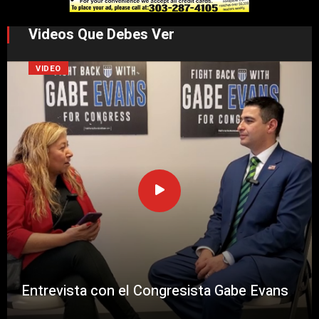
Videos Que Debes Ver
VIDEO
Entrevista con el Congresista Gabe Evans