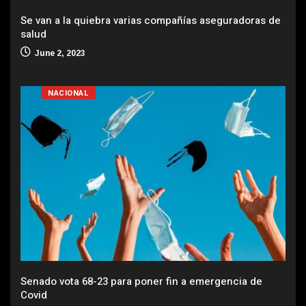
Se van a la quiebra varias compañías aseguradoras de
salud
June 2, 2023
NACIONAL
Senado vota 68-23 para poner fin a emergencia de
Covid