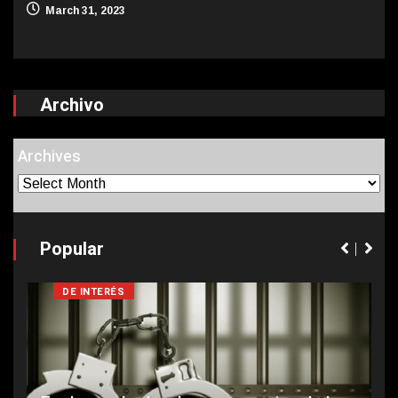
March 31, 2023
Archivo
Archives
Popular
DE INTERÉS