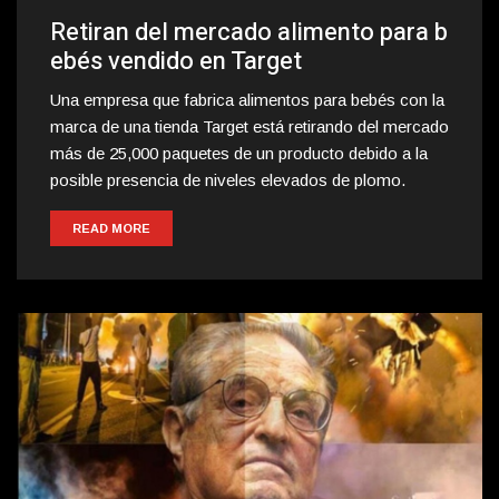
Retiran del mercado alimento para b
ebés vendido en Target
Una empresa que fabrica alimentos para bebés con la
marca de una tienda Target está retirando del mercado
más de 25,000 paquetes de un producto debido a la
posible presencia de niveles elevados de plomo.
READ MORE