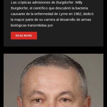
Las crípticas admisiones de Burgdorfer: Willy
Burgdorfer, el científico que descubrió la bacteria
causante de la enfermedad de Lyme en 1982, dedicó
la mayor parte de su carrera al desarrollo de armas
biológicas transmitidas por
READ MORE