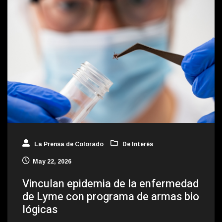
La Prensa de Colorado
De Interés
May 22, 2026
Vinculan epidemia de la enfermedad
de Lyme con programa de armas bio
lógicas