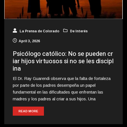
La Prensa de Colorado
De Interés
April 3, 2026
Psicólogo católico: No se pueden cr
iar hijos virtuosos si no se les discipl
ina
El Dr. Ray Guarendi observa que la falta de fortaleza
por parte de los padres desempeña un papel
fundamental en las dificultades que enfrentan las
madres y los padres al criar a sus hijos. Una
READ MORE