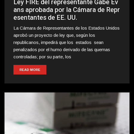
Ley FIRE del representante Gabe Ev
ans aprobada por la Cámara de Repr
esentantes de EE. UU.
La Cámara de Representantes de los Estados Unidos
aprobó un proyecto de ley que, según los
republicanos, impedirá que los estados sean
penalizados por el humo derivado de las quemas
controladas; por su parte, los
READ MORE