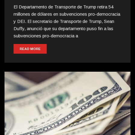
El Departamento de Transporte de Trump retira 54
millones de dólares en subvenciones pro-democracia
y DEI. El secretario de Transporte de Trump, Sean
Duffy, anunció que su departamento puso fin a las
subvenciones pro-democracia a
READ MORE