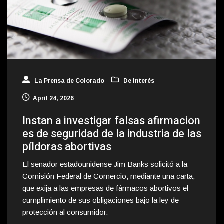
La Prensa de Colorado
De Interés
April 24, 2026
Instan a investigar falsas afirmacion
es de seguridad de la industria de las
píldoras abortivas
El senador estadounidense Jim Banks solicitó a la
Comisión Federal de Comercio, mediante una carta,
que exija a las empresas de fármacos abortivos el
cumplimiento de sus obligaciones bajo la ley de
protección al consumidor.