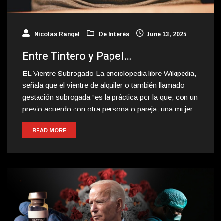
Nicolas Rangel
De Interés
June 13, 2025
Entre Tintero y Papel…
EL Vientre Subrogado La enciclopedia libre Wikipedia,
señala que el vientre de alquiler o también llamado
gestación subrogada “es la práctica por la que, con un
previo acuerdo con otra persona o pareja, una mujer
READ MORE