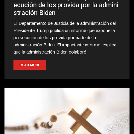
ecución de los provida por la admini
stración Biden
El Departamento de Justicia de la administración del
Presidente Trump publica un informe que expone la
persecución de los provida por parte de la
administración Biden. El impactante informe explica
que la administración Biden colaboró
READ MORE