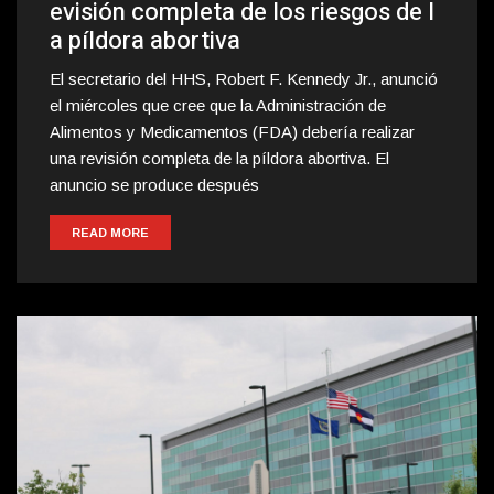
evisión completa de los riesgos de l
a píldora abortiva
El secretario del HHS, Robert F. Kennedy Jr., anunció
el miércoles que cree que la Administración de
Alimentos y Medicamentos (FDA) debería realizar
una revisión completa de la píldora abortiva. El
anuncio se produce después
READ MORE