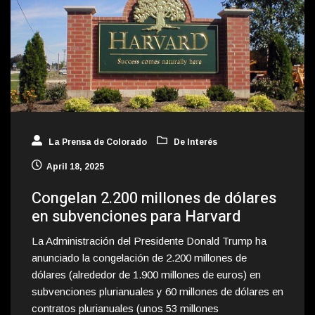
La Prensa de Colorado
De Interés
April 18, 2025
Congelan 2.200 millones de dólares
en subvenciones para Harvard
La Administración del Presidente Donald Trump ha
anunciado la congelación de 2.200 millones de
dólares (alrededor de 1.900 millones de euros) en
subvenciones plurianuales y 60 millones de dólares en
contratos plurianuales (unos 53 millones