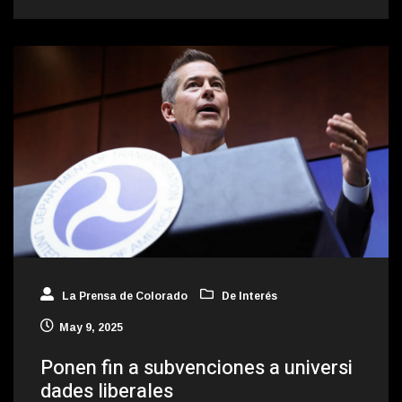
La Prensa de Colorado
De Interés
May 9, 2025
Ponen fin a subvenciones a universi
dades liberales