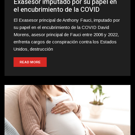
Exasesor imputado por su papel en
el encubrimiento de la COVID
El Exasesor principal de Anthony Fauci, imputado por
su papel en el encubrimiento de la COVID David
Morens, asesor principal de Fauci entre 2006 y 2022,
enfrenta cargos de conspiración contra los Estados
Unidos, destrucción
READ MORE