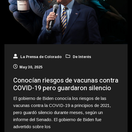
La Prensa de Colorado
De Interés
May 30, 2025
Conocían riesgos de vacunas contra
COVID-19 pero guardaron silencio
El gobierno de Biden conocía los riesgos de las
vacunas contra la COVID-19 a principios de 2021,
pero guardó silencio durante meses, según un
informe del Senado. El gobierno de Biden fue
advertido sobre los