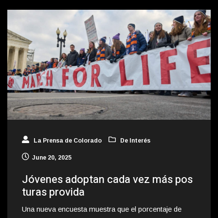
La Prensa de Colorado
De Interés
June 20, 2025
Jóvenes adoptan cada vez más pos
turas provida
Una nueva encuesta muestra que el porcentaje de