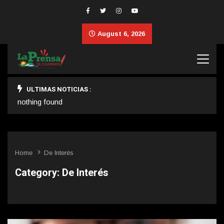
August 6, 2026
ULTIMAS NOTICIAS :
nothing found
Home
De Interés
Category:
De Interés