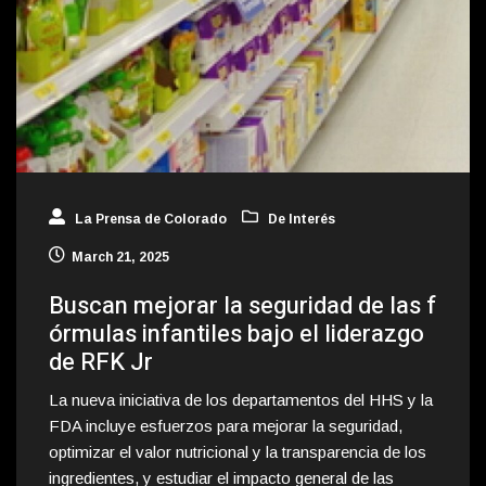
La Prensa de Colorado
De Interés
March 21, 2025
Buscan mejorar la seguridad de las f
órmulas infantiles bajo el liderazgo
de RFK Jr
La nueva iniciativa de los departamentos del HHS y la
FDA incluye esfuerzos para mejorar la seguridad,
optimizar el valor nutricional y la transparencia de los
ingredientes, y estudiar el impacto general de las