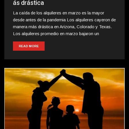
ás drástica
La caída de los alquileres en marzo es la mayor
desde antes de la pandemia Los alquileres cayeron de
manera más drástica en Arizona, Colorado y Texas.
Los alquileres promedio en marzo bajaron un
READ MORE