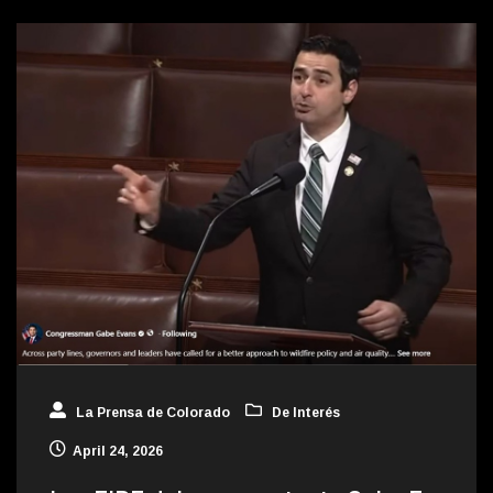
La Prensa de Colorado
De Interés
April 24, 2026