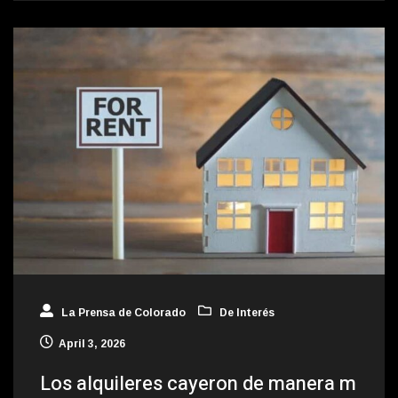
La Prensa de Colorado
De Interés
April 3, 2026
Los alquileres cayeron de manera m