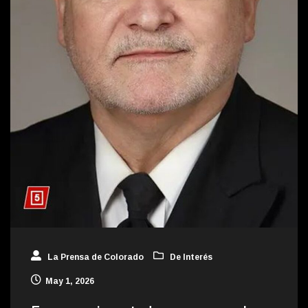
La Prensa de Colorado
De Interés
May 1, 2026