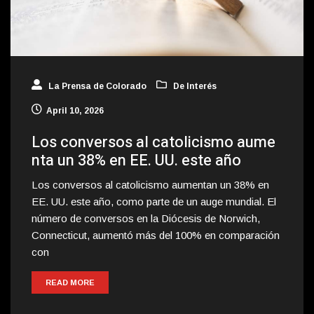
La Prensa de Colorado
De Interés
April 10, 2026
Los conversos al catolicismo aume
nta un 38% en EE. UU. este año
Los conversos al catolicismo aumentan un 38% en
EE. UU. este año, como parte de un auge mundial. El
número de conversos en la Diócesis de Norwich,
Connecticut, aumentó más del 100% en comparación
con
READ MORE