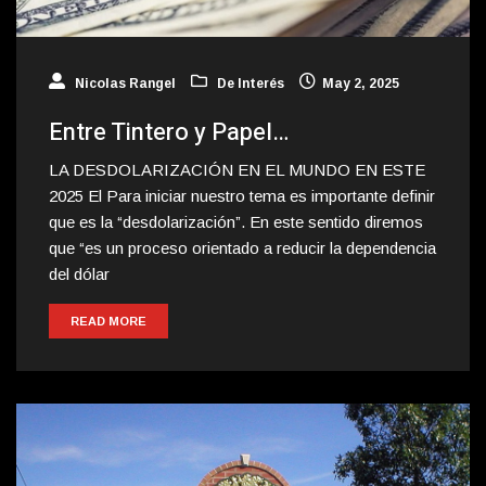
Nicolas Rangel
De Interés
May 2, 2025
Entre Tintero y Papel…
LA DESDOLARIZACIÓN EN EL MUNDO EN ESTE
2025 El Para iniciar nuestro tema es importante definir
que es la “desdolarización”. En este sentido diremos
que “es un proceso orientado a reducir la dependencia
del dólar
READ MORE