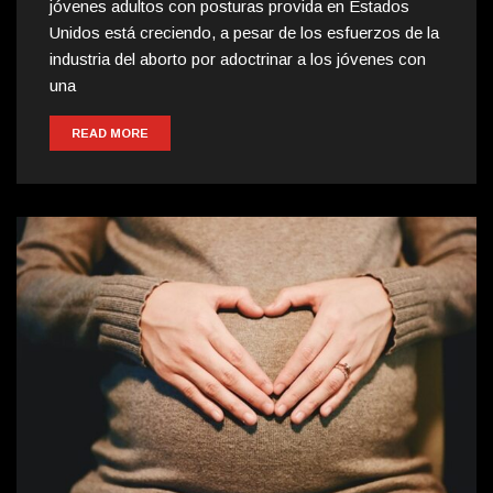
jóvenes adultos con posturas provida en Estados
Unidos está creciendo, a pesar de los esfuerzos de la
industria del aborto por adoctrinar a los jóvenes con
una
READ MORE