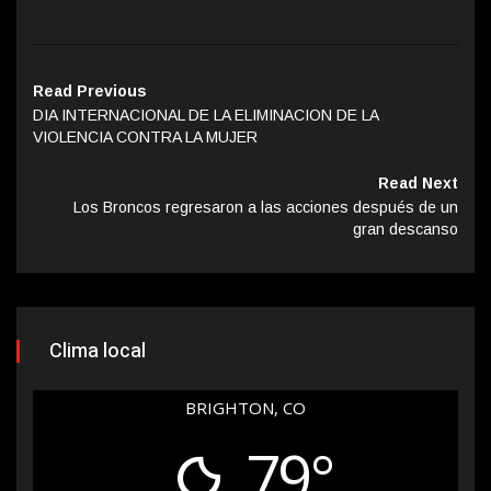
Read Previous
DIA INTERNACIONAL DE LA ELIMINACION DE LA
VIOLENCIA CONTRA LA MUJER
Read Next
Los Broncos regresaron a las acciones después de un
gran descanso
Clima local
BRIGHTON, CO
79°