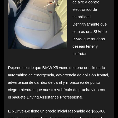
de aire y control
electrónico de
estabilidad.
Definitivamente que
esta es una SUV de
BMW que muchos
desean tener y
disfrutar.
Dejeme decirle que BMW X5 viene de serie con frenado
automático de emergencia, advertencia de colisión frontal,
advertencia de cambio de carril y monitoreo de punto
ciego, mientras que nuestro vehículo de prueba vino con
el paquete Driving Assistance Professional.
El xDrive45e tiene un precio inicial razonable de $65,400,