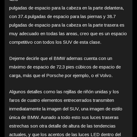
pulgadas de espacio para la cabeza en la parte delantera,
con 37.4 pulgadas de espacio para las piernas y 38.7
pulgadas de espacio para la cabeza en la parte trasera es
muy adecuado en todas las areas, creo que es un espacio
competitivo con todos los SUV de esta clase.
Dejeme decirle que el BMW ademas cuenta con un
máximo de espacio de 72.3 pies cúbicos de espacio de
carga, más que el Porsche por ejemplo, o el Volvo.
Algunos detalles como las rejillas de riñón unidas y los
faros de cuatro elementos entrecerrados transmiten
inmediatamente la imagen del SUV, una imagen de estilo
única de BMW. Aunado a todo esto sus luces traseras
estrechas son otra detalle de altura de las tendencias
actuales, y que los acentos de las luces LED dentro del