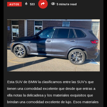
AUTOS
533
5 minute read
Esta SUV de BMW la clasificamos entre las SUV’s que
tienen una comodidad excelente que desde que entras a
ella notas la delicadesa y los materiales exquisitos que
brindan una comodidad excelente de lujo. Esos materiales