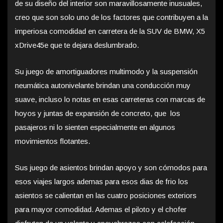
de su diseño del interior son maravillosamente inusuales,
creo que son solo uno de los factores que contribuyen a la
imperiosa comodidad en carretera de la SUV de BMW, X5
xDrive45e que te dejara deslumbrado.
Su juego de amortiguadores multimodo y la suspensión
neumática autonivelante brindan una conducción muy
suave, incluso lo notas en esas carreteras con marcas de
hoyos y juntas de expansión de concreto, que los
pasajeros ni lo sienten especialmente en algunos
movimientos flotantes.
Sus juego de asientos brindan apoyo y son cómodos para
esos viajes largos ademas para esos dias de frio los
asientos se calientan en las cuatro posiciones exteriors
para mayor comodidad. Ademas el piloto y el chofer