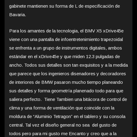
gabinete mantienen su forma de L de especificación de
Bavaria.
Para los amantes de la tecnologia, el BMV X5 xDrive45e
viene con una pantalla de infoentretenimiento trapezoidal
se enfrenta a un grupo de instrumentos digitales, ambos
estándar en el xDrive45e y que miden 12.3 pulgadas de
ancho. Todos sus detalles son tan exquisitos y a la medida
que parece que los ingenieros disenadores y decoradores
de interiores de BMW pasaron mucho tiempo planeando
sus detalles y forma geometría planenado todo para que
saliera perfecto. Tiene Tambien una bitácora de control de
clima y una forma de ventilación que coincide con la
moldura de “Aluminio Tetragon” en el tablero y su consola
central. Tal vez el diseño general no sea del gusto de
todos pero para mi gusto me Encanto y creo que a la