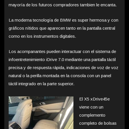
mayoría de los futuros compradores tambien le encanta.
La moderna tecnología de BMW es super hermosa y con
gráficos nítidos que aparecen tanto en la pantalla central
como en los instrumentos digitales.
Los acompanantes pueden interactuar con el sistema de
infoentretenimiento iDrive 7.0 mediante una pantalla táctil
precisa y de respuesta rápida, indicaciones de voz de voz
natural o la perilla montada en la consola con un panel
táctil integrado en la parte superior.
El X5 xDrive45e
viene con un
complemento
completo de bolsas