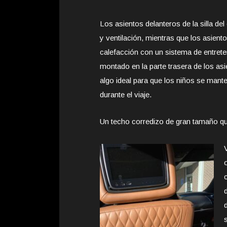
Los asientos delanteros de la silla del
y ventilación, mientras que los asiento
calefacción con un sistema de entrete
montado en la parte trasera de los asi
algo ideal para que los niños se mant
durante el viaje.
Un techo corredizo de gran tamaño que