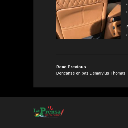
Read Previous
Dencanse en paz Demaryius Thomas