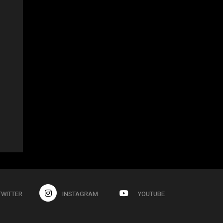
TWITTER
INSTAGRAM
YOUTUBE