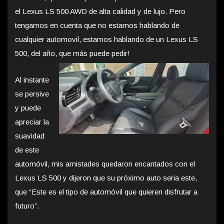
el Lexus LS 500 AWD de alta calidad y de lujo. Pero
tengamos en cuenta que no estamos hablando de
cualquier automovil, estamos hablando de un Lexus LS
500, del año, que más puede pedir!
Al instante
se persive
y puede
apreciar la
suavidad
de este
automóvil, mis amistades quedaron encantados con el
Lexus LS 500 y dijeron que su próximo auto seria este,
que “Este es el tipo de automóvil que quieren disfrutar a
futuro”.