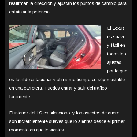
reafirman la dirección y ajustan los puntos de cambio para
enfatizar la potencia.
El Lexus
es suave
y fácil en
todos los
ajustes
por lo que
es fácil de estacionar y al mismo tiempo es súper estable
en una carretera. Puedes entrar y salir del trafico
fácilmente.
El interior del LS es silencioso y los asientos de cuero
son increíblemente suaves que lo sientes desde el primer
momento en que te sientas.