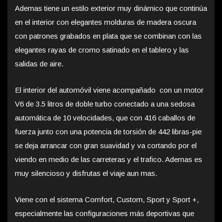
Ademas tiene un estilo exterior muy dinámico que continúa
en el interior con elegantes molduras de madera oscura
con patrones grabados en plata que se combinan con las
elegantes rayas de cromo satinado en el tablero y las
salidas de aire.
El interior del automóvil viene acompañado con un motor
V6 de 3.5 litros de doble turbo conectado a una sedosa
automática de 10 velocidades, que con 416 caballos de
fuerza junto con una potencia de torsión de 442 libras-pie
se deja arrancar con gran suavidad y va cortando por el
viendo en medio de las carreteras y el trafico. Ademas es
muy silencioso y disfrutas el viaje aun mas.
Viene con el sistema Comfort, Custom, Sport y Sport +,
especialmente las configuraciones más deportivas que