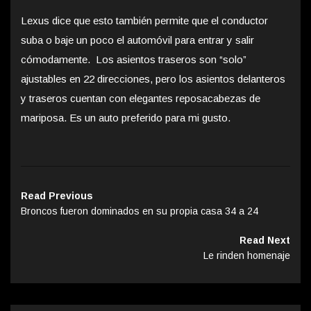
Lexus dice que esto también permite que el conductor
suba o baje un poco el automóvil para entrar y salir
cómodamente. Los asientos traseros son “solo”
ajustables en 22 direcciones, pero los asientos delanteros
y traseros cuentan con elegantes reposacabezas de
mariposa. Es un auto preferido para mi gusto.
Read Previous
Broncos fueron dominados en su propia casa 34 a 24
Read Next
Le rinden homenaje