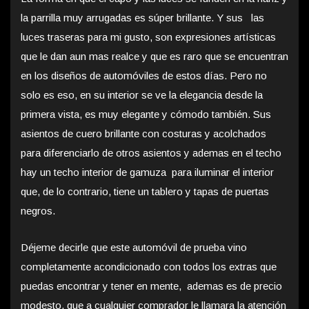
la parrilla muy arrugadas es súper brillante. Y sus las
luces traseras para mi gusto, son expresiones artísticas
que le dan aun mas realce y que es raro que se encuentran
en los diseños de automóviles de estos días. Pero no
solo es eso, en su interior se ve la elegancia desde la
primera vista, es muy elegante y cómodo también. Sus
asientos de cuero brillante con costuras y acolchados
para diferenciarlo de otros asientos y ademas en el techo
hay un techo interior de gamuza para iluminar el interior
que, de lo contrario, tiene un tablero y tapas de puertas
negros.
Déjeme decirle que este automóvil de prueba vino
completamente acondicionado con todos los extras que
puedas encontrar y tener en mente, ademas es de precio
modesto, que a cualquier comprador le llamara la atención