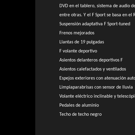
DVD en el tablero, sistema de audio de
entre otras. Y el F Sport se basa en el
Suspensión adaptativa F Sport-tuned
Frenos mejorados
Llantas de 19 pulgadas
F volante deportivo
Asientos delanteros deportivos F
Asientos calefactados y ventilados
Espejos exteriores con atenuación aut
Limpiaparabrisas con sensor de lluvia
Volante eléctrico inclinable y telescóp
Pedales de aluminio
Techo de techo negro