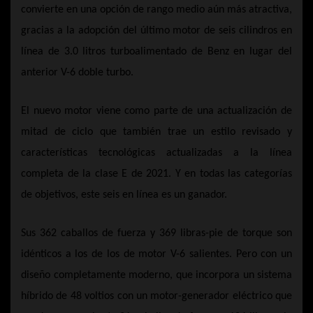
convierte en una opción de rango medio aún más atractiva,
gracias a la adopción del último motor de seis cilindros en
línea de 3.0 litros turboalimentado de Benz en lugar del
anterior V-6 doble turbo.
El nuevo motor viene como parte de una actualización de
mitad de ciclo que también trae un estilo revisado y
características tecnológicas actualizadas a la línea
completa de la clase E de 2021. Y en todas las categorías
de objetivos, este seis en línea es un ganador.
Sus 362 caballos de fuerza y 369 libras-pie de torque son
idénticos a los de los de motor V-6 salientes. Pero con un
diseño completamente moderno, que incorpora un sistema
híbrido de 48 voltios con un motor-generador eléctrico que