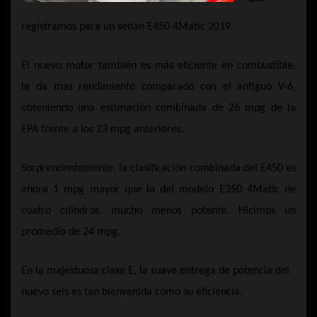
registramos para un sedán E450 4Matic 2019.
El nuevo motor también es más eficiente en combustible,
le da mas rendimiento comparado con el antiguo V-6,
obteniendo una estimación combinada de 26 mpg de la
EPA frente a los 23 mpg anteriores.
Sorprendentemente, la clasificación combinada del E450 es
ahora 1 mpg mayor que la del modelo E350 4Matic de
cuatro cilindros, mucho menos potente. Hicimos un
promedio de 24 mpg.
En la majestuosa clase E, la suave entrega de potencia del
nuevo seis es tan bienvenida como su eficiencia.