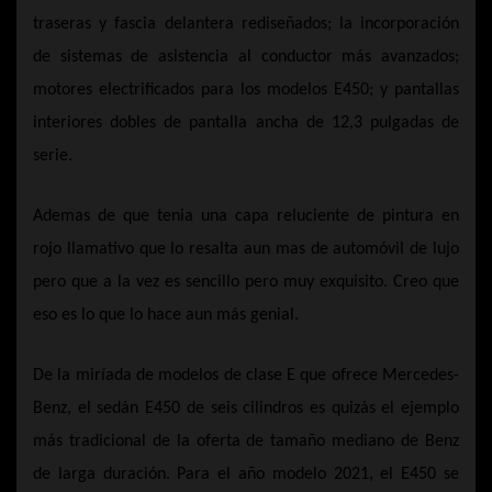
traseras y fascia delantera rediseñados; la incorporación
de sistemas de asistencia al conductor más avanzados;
motores electrificados para los modelos E450; y pantallas
interiores dobles de pantalla ancha de 12,3 pulgadas de
serie.
Ademas de que tenia una capa reluciente de pintura en
rojo llamativo que lo resalta aun mas de automóvil de lujo
pero que a la vez es sencillo pero muy exquisito. Creo que
eso es lo que lo hace aun más genial.
De la miríada de modelos de clase E que ofrece Mercedes-
Benz, el sedán E450 de seis cilindros es quizás el ejemplo
más tradicional de la oferta de tamaño mediano de Benz
de larga duración. Para el año modelo 2021, el E450 se