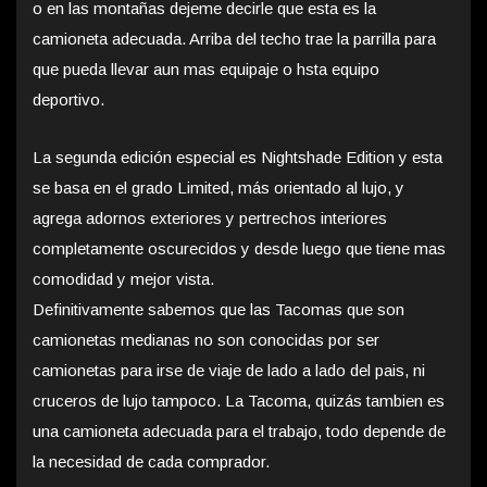
o en las montañas dejeme decirle que esta es la
camioneta adecuada. Arriba del techo trae la parrilla para
que pueda llevar aun mas equipaje o hsta equipo
deportivo.
La segunda edición especial es Nightshade Edition y esta
se basa en el grado Limited, más orientado al lujo, y
agrega adornos exteriores y pertrechos interiores
completamente oscurecidos y desde luego que tiene mas
comodidad y mejor vista.
Definitivamente sabemos que las Tacomas que son
camionetas medianas no son conocidas por ser
camionetas para irse de viaje de lado a lado del pais, ni
cruceros de lujo tampoco. La Tacoma, quizás tambien es
una camioneta adecuada para el trabajo, todo depende de
la necesidad de cada comprador.