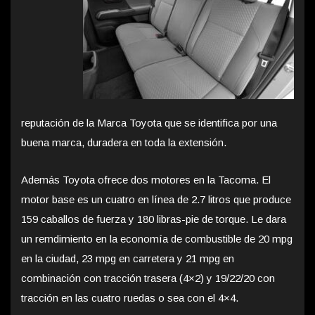
reputación de la Marca Toyota que se identifica por una
buena marca, duradera en toda la extensión.
Además Toyota ofrece dos motores en la Tacoma. El
motor base es un cuatro en línea de 2.7 litros que produce
159 caballos de fuerza y 180 libras-pie de torque. Le dara
un remdimiento en la economía de combustible de 20 mpg
en la ciudad, 23 mpg en carretera y 21 mpg en
combinación con tracción trasera (4×2) y 19/22/20 con
tracción en las cuatro ruedas o sea con el 4×4.