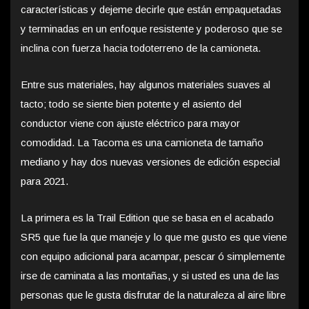
características y dejeme decirle que están empaquetadas
y terminadas en un enfoque resistente y poderoso que se
inclina con fuerza hacia todoterreno de la camioneta.
Entre sus materiales, hay algunos materiales suaves al
tacto; todo se siente bien potente y el asiento del
conductor viene con ajuste eléctrico para mayor
comodidad. La Tacoma es una camioneta de tamaño
mediano y hay dos nuevas versiones de edición especial
para 2021.
La primera es la Trail Edition que se basa en el acabado
SR5 que fue la que maneje y lo que me gusto es que viene
con equipo adicional para acampar, pescar ó simplemente
irse de caminata a las montañas, y si usted es una de las
personas que le gusta disfrutar de la naturaleza al aire libre