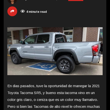
4 minute read
En dias pasados, tuve la oportunidad de manegar la 2021
Toyota Tacoma SR5, y bueno esta tacoma vino en un
color gris claro, o ceniza que es un color muy llamativo.
Pero si bien las Tacomas de alto nivel le ofrecen muchas