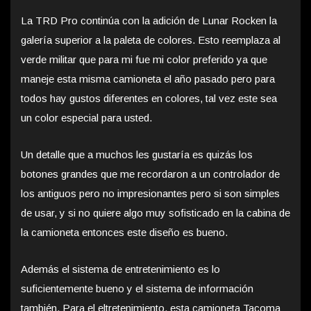
La TRD Pro continúa con la adición de Lunar Rocken la
galería superior a la paleta de colores. Esto reemplaza al
verde militar que para mi fue mi color preferido ya que
maneje esta misma camioneta el año pasado pero para
todos hay gustos diferentes en colores, tal vez este sea
un color especial para usted.
Un detalle que a muchos les gustaría es quizás los
botones grandes que me recordaron a un controlador de
los antiguos pero no impresionantes pero si son simples
de usar, y si no quiere algo muy sofisticado en la cabina de
la camioneta entonces este diseño es bueno.
Además el sistema de entretenimiento es lo
suficientemente bueno y el sistema de información
también. Para el eltretenimiento, esta camioneta Tacoma