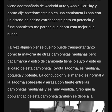
viene acompañada del Android Auto y Apple CarPlay y
como dije anteriormente no es una camioneta lujosa con
un diseño de cabina extrabagante pero en potencia y
funcionamiento me parece que ahora esta mejor que
nunca.
Tal vez alguien piense que no puede transportar tanto
como la mayoría de otras camionetas medianas pero
cada marca y estilo de camioneta tiene lo suyo y este es
el caso de esta camioneta Toyota Tacoma, es mediana,
coqueta y potente. La conducción y el manejo es normal y
la Tacoma sobresale y arrasa con fuerte entre las
camionetas medianas y es muy vendida. Creo que la
popularidad
de esta camioneta también se debe a la