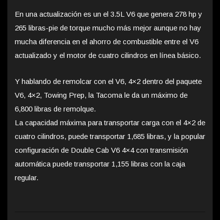
En una actualización es un el 3.5L V6 que genera 278 hp y
265 libras-pie de torque mucho más mejor aunque no hay
mucha diferencia en el ahorro de combustible entre el V6
actualizado y el motor de cuatro cilindros en línea básico.
Y hablando de remolcar con el V6, 4×2 dentro del paquete
V6, 4×2, Towing Prep, la Tacoma le da un máximo de
6,800 libras de remolque.
La capacidad máxima para transportar carga con el 4×2 de
cuatro cilindros, puede transportar 1,685 libras, y la popular
configuración de Double Cab V6 4×4 con transmisión
automática puede transportar 1,155 libras con la caja
regular.