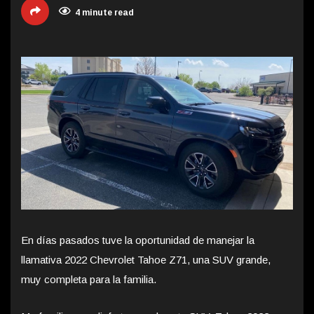
4 minute read
En días pasados tuve la oportunidad de manejar la
llamativa 2022 Chevrolet Tahoe Z71, una SUV grande,
muy completa para la familia.