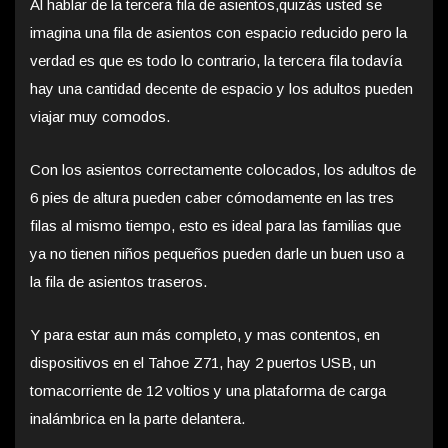
Al hablar de la tercera fila de asientos,quizás usted se
imagina una fila de asientos con espacio reducido pero la
verdad es que es todo lo contrario, la tercera fila todavía
hay una cantidad decente de espacio y los adultos pueden
viajar muy comodos.
Con los asientos correctamente colocados, los adultos de
6 pies de altura pueden caber cómodamente en las tres
filas al mismo tiempo, esto es ideal para las familias que
ya no tienen niños pequeños pueden darle un buen uso a
la fila de asientos traseros.
Y para estar aun más completo, y mas contentos, en
dispositivos en el Tahoe Z71, hay 2 puertos USB, un
tomacorriente de 12 voltios y una plataforma de carga
inalámbrica en la parte delantera.