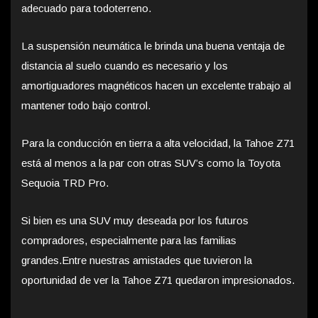
adecuado para todoterreno.
La suspensión neumática le brinda una buena ventaja de
distancia al suelo cuando es necesario y los
amortiguadores magnéticos hacen un excelente trabajo al
mantener todo bajo control.
Para la conducción en tierra a alta velocidad, la Tahoe Z71
está al menos a la par con otras SUV’s como la Toyota
Sequoia TRD Pro.
Si bien es una SUV muy deseada por los futuros
compradores, especialmente para las familias
grandes.Entre nuestras amistades que tuvieron la
oportunidad de ver la Tahoe Z71 quedaron impresionados.