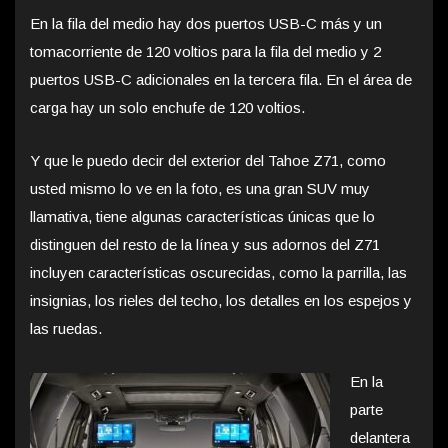
En la fila del medio hay dos puertos USB-C más y un
tomacorriente de 120 voltios para la fila del medio y 2
puertos USB-C adicionales en la tercera fila. En el área de
carga hay un solo enchufe de 120 voltios.
Y que le puedo decir del exterior del Tahoe Z71, como
usted mismo lo ve en la foto, es una gran SUV muy
llamativa, tiene algunas características únicas que lo
distinguen del resto de la línea y sus adornos del Z71
incluyen características oscurecidas, como la parrilla, las
insignias, los rieles del techo, los detalles en los espejos y
las ruedas.
En la
parte
delantera