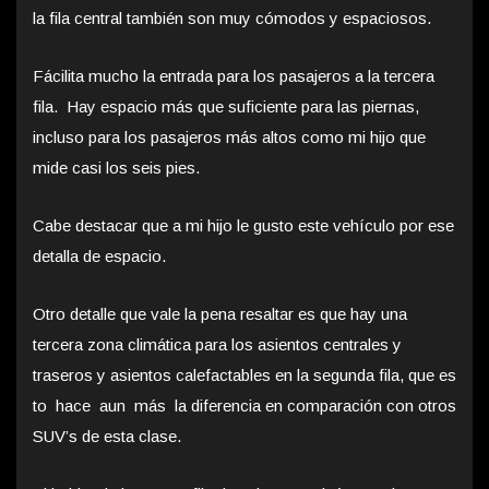
la fila central también son muy cómodos y espaciosos.
Fácilita mucho la entrada para los pasajeros a la tercera
fila. Hay espacio más que suficiente para las piernas,
incluso para los pasajeros más altos como mi hijo que
mide casi los seis pies.
Cabe destacar que a mi hijo le gusto este vehículo por ese
detalla de espacio.
Otro detalle que vale la pena resaltar es que hay una
tercera zona climática para los asientos centrales y
traseros y asientos calefactables en la segunda fila, que es
to hace aun más la diferencia en comparación con otros
SUV’s de esta clase.