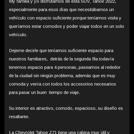
My familia y yo disfrutamos de esta SUV, Tahoe 2022,
especialmente para esos días que necesitábamos un
vehículo con espacio suficiente porque teníamos visita y
queríamos estar comodos y poder viajar todos en un solo
vehículo.
Dejeme decirle que teníamos suficiente espacio para
nuestros familiares, detrás de la segunda fila todavía
tenemos espacio para 4 personas, paseamos al rededor
de la ciudad sin ningún problema, además que es muy
comoda y venía con todos los accesorios necesarios
para pasar un buen tiempo de viaje.
Su interior es atractivo, comodo, espacioso, su diseño es
resaltante.
La Chevrolet Tahoe Z71 tiene una cabina muy útil y