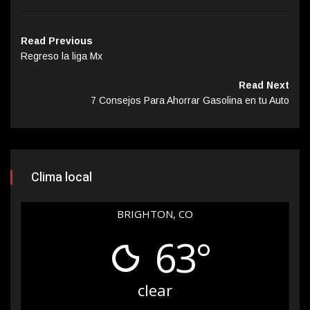
Read Previous
Regreso la liga Mx
Read Next
7 Consejos Para Ahorrar Gasolina en tu Auto
Clima local
BRIGHTON, CO
63°
clear