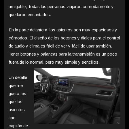
amigable, todas las personas viajaron comodamente y
quedaron encantados.
En la parte delantera, los asientos son muy espaciosos y
cómodos. El diseño de los botones y diales para el control
de audio y clima es fácil de ver y fácil de usar también.
Tener botones y palancas para la transmisión es un poco
fuera de lo normal, pero muy simple y sencillos.
Un detalle
que me
gusto, es
que los
asientos
tipo
capitán de