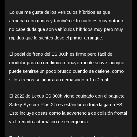
Lo que me gusta de los vehículos híbridos es que
arrancan con ganas y también el frenado es muy notorio,
no cabe duda que son vehículos híbridos muy pero muy
rápidos que lo sientes dese el primer arranque.
El pedal de freno del ES 300h es firme pero fácil de
modular para un rendimiento mayormente suave, aunque
puede sentirse un poco brusco cuando se detiene, como
si los frenos se agarraran demasiado a 1 o 2 mph.
El 2022 de Lexus ES 300h viene equipado con el paquete
Safety System Plus 2.5 es estándar en toda la gama ES.
Esto incluye cosas como la advertencia de colisión frontal
y el frenado automático de emergencia.