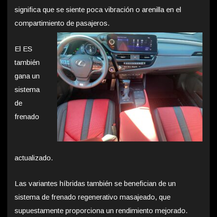
significa que se siente poca vibración o arenilla en el
compartimiento de pasajeros.
El ES
también
gana un
sistema
de
frenado
actualizado.
Las variantes híbridas también se benefician de un
sistema de frenado regenerativo masajeado, que
supuestamente proporciona un rendimiento mejorado.