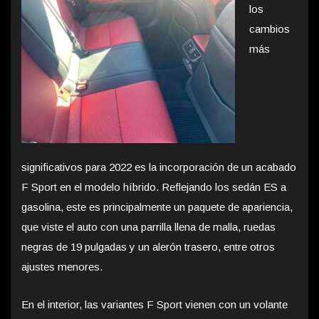
los
cambios
más
significativos para 2022 es la incorporación de un acabado
F Sport en el modelo híbrido. Reflejando los sedán ES a
gasolina, este es principalmente un paquete de apariencia,
que viste el auto con una parrilla llena de malla, ruedas
negras de 19 pulgadas y un alerón trasero, entre otros
ajustes menores.
En el interior, las variantes F Sport vienen con un volante