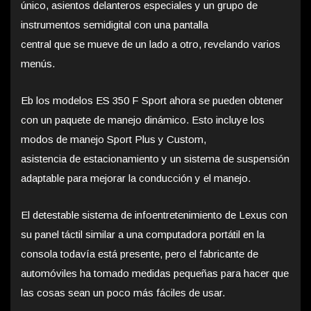
único, asientos delanteros especiales y un grupo de
instrumentos semidigital con una pantalla
central que se mueve de un lado a otro, revelando varios
menús.
Eb los modelos ES 350 F Sport ahora se pueden obtener
con un paquete de manejo dinámico. Esto incluye los
modos de manejo Sport Plus y Custom,
asistencia de estacionamiento y un sistema de suspensión
adaptable para mejorar la conducción y el manejo.
El detestable sistema de infoentretenimiento de Lexus con
su panel táctil similar a una computadora portátil en la
consola todavía está presente, pero el fabricante de
automóviles ha tomado medidas pequeñas para hacer que
las cosas sean un poco más fáciles de usar.