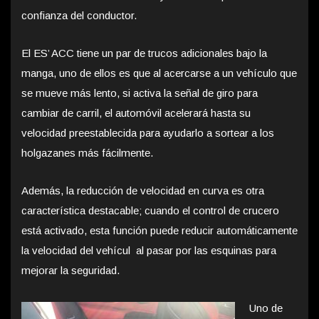
confianza del conductor.
El ES’ ACC tiene un par de trucos adicionales bajo la
manga, uno de ellos es que al acercarse a un vehículo que
se mueve más lento, si activa la señal de giro para
cambiar de carril, el automóvil acelerará hasta su
velocidad preestablecida para ayudarlo a sortear a los
holgazanes más fácilmente.
Además, la reducción de velocidad en curva es otra
característica destacable; cuando el control de crucero
está activado, esta función puede reducir automáticamente
la velocidad del vehícul al pasar por las esquinas para
mejorar la seguridad.
Uno de