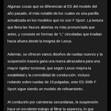
Algunas cosas que se diferencian al ES del modelo del
año pasado, el más notable de los cuales es una parrilla
actualizada en los modelos que no son F Sport. La textura
que llena las fauces abiertas es más pronunciada que
antes, y consiste en formas de “L” cinceladas que irradian
hacia afuera desde la insignia de Lexus.
Además, se ofrecen varios diseños de ruedas nuevos y la
suspensión trasera gana una nueva abrazadera para una
mayor rigidez torsional, que según Lexus mejora la
estabilidad y la comodidad de conducción. Incluso
rodando sobre ruedas de 19 pulgadas, este ES 300h F
Sport sigue siendo un modelo de refinamiento.
Al conducirlo por carreteras secundarias, la suspensión
hace un excelente trabajo al filtrar la aspereza, lo que