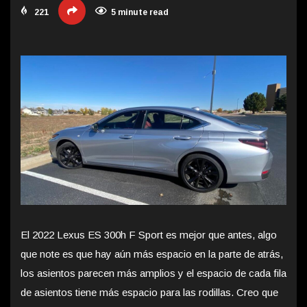
221
5 minute read
El 2022 Lexus ES 300h F Sport es mejor que antes, algo
que note es que hay aún más espacio en la parte de atrás,
los asientos parecen más amplios y el espacio de cada fila
de asientos tiene más espacio para las rodillas. Creo que