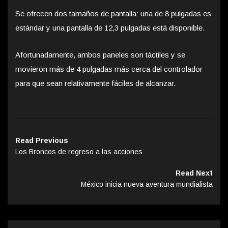
Se ofrecen dos tamaños de pantalla: una de 8 pulgadas es
estándar y una pantalla de 12,3 pulgadas está disponible.
Afortunadamente, ambos paneles son táctiles y se
movieron más de 4 pulgadas más cerca del controlador
para que sean relativamente fáciles de alcanzar.
Read Previous
Los Broncos de regreso a las acciones
Read Next
México inicia nueva aventura mundialista