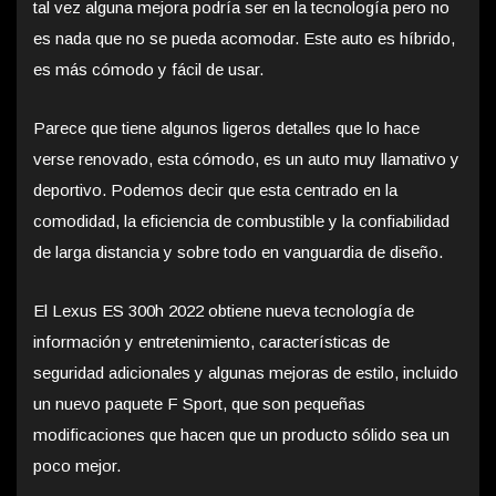
tal vez alguna mejora podría ser en la tecnología pero no
es nada que no se pueda acomodar. Este auto es híbrido,
es más cómodo y fácil de usar.
Parece que tiene algunos ligeros detalles que lo hace
verse renovado, esta cómodo, es un auto muy llamativo y
deportivo. Podemos decir que esta centrado en la
comodidad, la eficiencia de combustible y la confiabilidad
de larga distancia y sobre todo en vanguardia de diseño.
El Lexus ES 300h 2022 obtiene nueva tecnología de
información y entretenimiento, características de
seguridad adicionales y algunas mejoras de estilo, incluido
un nuevo paquete F Sport, que son pequeñas
modificaciones que hacen que un producto sólido sea un
poco mejor.