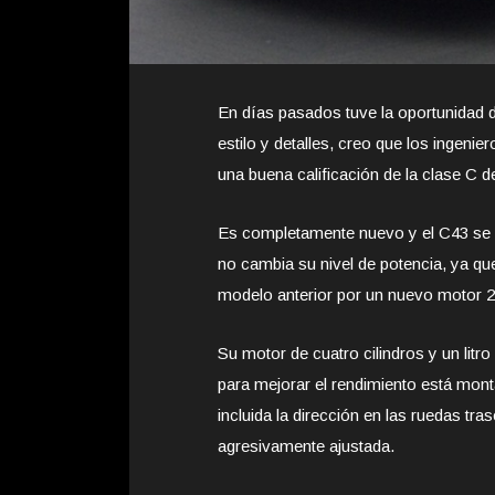
En días pasados tuve la oportunidad
estilo y detalles, creo que los ingeni
una buena calificación de la clase C 
Es completamente nuevo y el C43 se 
no cambia su nivel de potencia, ya qu
modelo anterior por un nuevo motor 2
Su motor de cuatro cilindros y un lit
para mejorar el rendimiento está mo
incluida la dirección en las ruedas tr
agresivamente ajustada.