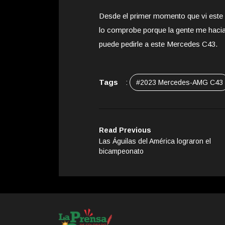
Desde el primer momento que vi este
lo comprobe porque la gente me haci
puede pedirle a este Mercedes C43.
Tags
:
#2023 Mercedes-AMG C43
Read Previous
Las Águilas del América lograron el
bicampeonato