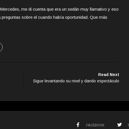
 Mercedes, me di cuenta que era un sedán muy llamativo y eso
a preguntas sobre el cuando había oportunidad. Que más
Read Next
Sigue levantando su nivel y dando espectáculo
FACEBOOK