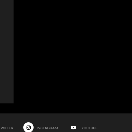
TWITTER
INSTAGRAM
YOUTUBE