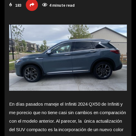
183
4 minute read
En días pasados maneje el Infiniti 2024 QX50 de Infiniti y
me porecio que no tiene casi sin cambios en comparación
con el modelo anterior. Al parecer, la única actualización
del SUV compacto es la incorporación de un nuevo color