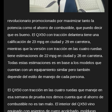
revolucionario promocionado por maximizar tanto la
potencia como el ahorro de combustible, que puedo decir
que es bueno. El QX50 con tracción delantera tiene una
calificación de 23 mpg en ciudad y 29 en carretera,
mientras que la versión con tracción en las cuatro ruedas
tiene estimaciones de 22 mpg en ciudad y 28 en carretera.
Todas estas estimaciones es en base a los modelos que
cuentan con un equipamiento similar pero también
depende del estilo de manejo de cada persona.
El QX50 con tracción en las cuatro ruedas que maneje en
esa semana de prueba nos dimos cuenta que el ahorro de
combustible no es tan malo. El interior del QX50 vino
equipado con asientos de cuero acolchado, molduras