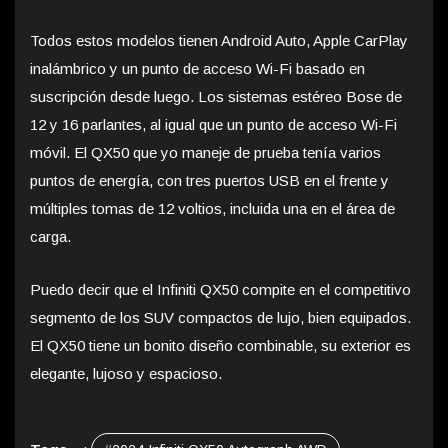
Todos estos modelos tienen Android Auto, Apple CarPlay
inalámbrico y un punto de acceso Wi-Fi basado en
suscripción desde luego. Los sistemas estéreo Bose de
12 y 16 parlantes, al igual que un punto de acceso Wi-Fi
móvil. El QX50 que yo maneje de prueba tenía varios
puntos de energía, con tres puertos USB en el frente y
múltiples tomas de 12 voltios, incluida una en el área de
carga.
Puedo decir que el Infiniti QX50 compite en el competitivo
segmento de los SUV compactos de lujo, bien equipados.
El QX50 tiene un bonito diseño combinable, su exterior es
elegante, lujoso y espacioso.