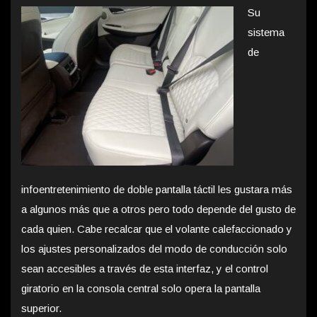
Su
sistema
de
infoentretenimiento de doble pantalla táctil les gustara más
a algunos más que a otros pero todo depende del gusto de
cada quien. Cabe recalcar que el volante calefaccionado y
los ajustes personalizados del modo de conducción solo
sean accesibles a través de esta interfaz, y el control
giratorio en la consola central solo opera la pantalla
superior.