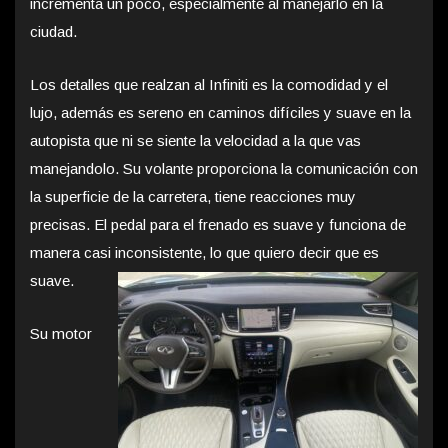
incrementa un poco, especialmente al manejarlo en la
ciudad.
Los detalles que realzan al Infiniti es la comodidad y el
lujo, además es sereno en caminos difíciles y suave en la
autopista que ni se siente la velocidad a la que vas
manejandolo. Su volante proporciona la comunicación con
la superficie de la carretera, tiene reacciones muy
precisas. El pedal para el frenado es suave y funciona de
manera casi inconsistente, lo que quiero decir que es
suave.
Su motor