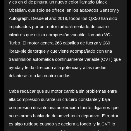
y es en el de pintura, un nuevo color llamado Black
Obsidian, que solo se ofrece en los acabados Sensory y
Autograph. Desde el año 2019, todos los QX50 han sido
impulsados ​​por un motor turboalimentado de cuatro
cilindros que utiliza compresión variable, llamado VC-
Turbo. El motor genera 268 caballos de fuerza y ​​280
libras-pie de torque y que viene acompañado con una
transmisión automática continuamente variable (CVT) que
ayuda y le da dirección a la potencia y a las ruedas
delanteras o a las cuatro ruedas.
Cabe recalcar que su motor cambia sin problemas entre
alta compresión durante un crucero constante y baja
compresión durante una aceleración fuerte, digamos que
no estamos hablando de un vehículo deportivo. El motor
es algo ruidoso cuando se acelera a fondo, y la CVT lo