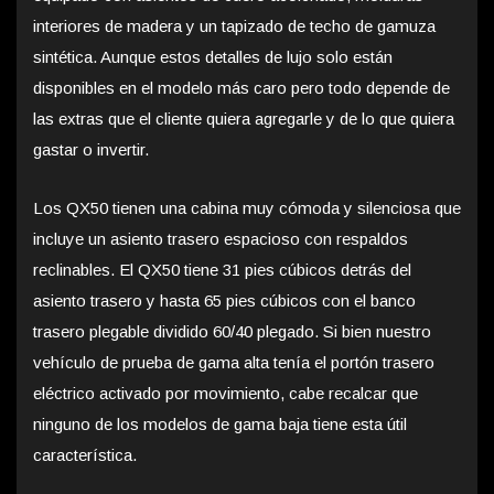
interiores de madera y un tapizado de techo de gamuza
sintética. Aunque estos detalles de lujo solo están
disponibles en el modelo más caro pero todo depende de
las extras que el cliente quiera agregarle y de lo que quiera
gastar o invertir.
Los QX50 tienen una cabina muy cómoda y silenciosa que
incluye un asiento trasero espacioso con respaldos
reclinables. El QX50 tiene 31 pies cúbicos detrás del
asiento trasero y hasta 65 pies cúbicos con el banco
trasero plegable dividido 60/40 plegado. Si bien nuestro
vehículo de prueba de gama alta tenía el portón trasero
eléctrico activado por movimiento, cabe recalcar que
ninguno de los modelos de gama baja tiene esta útil
característica.