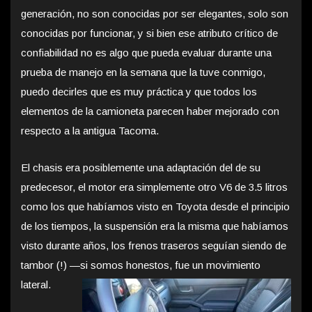
generación, no son conocidas por ser elegantes, solo son
conocidas por funcionar, y si bien ese atributo crítico de
confiabilidad no es algo que pueda evaluar durante una
prueba de manejo en la semana que la tuve conmigo,
puedo decirles que es muy práctica y que todos los
elementos de la camioneta parecen haber mejorado con
respecto a la antigua Tacoma.
El chasis era posiblemente una adaptación del de su
predecesor, el motor era simplemente otro V6 de 3.5 litros
como los que habíamos visto en Toyota desde el principio
de los tiempos, la suspensión era la misma que habíamos
visto durante años, los frenos traseros seguían siendo de
tambor (!) —si somos honestos, fue un movimiento
lateral.