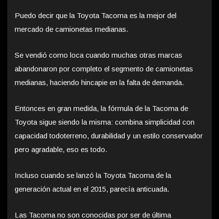
Puedo decir que la Toyota Tacoma es la mejor del
mercado de camionetas medianas.
Se vendió como loca cuando muchas otras marcas
abandonaron por completo el segmento de camionetas
medianas, haciendo hincapie en la falta de demanda.
Entonces en gran medida, la fórmula de la Tacoma de
Toyota sigue siendo la misma: combina simplicidad con
capacidad todoterreno, durabilidad y un estilo conservador
pero agradable, eso es todo.
Incluso cuando se lanzó la Toyota Tacoma de la
generación actual en el 2015, parecía anticuada.
Las Tacoma no son conocidas por ser de última