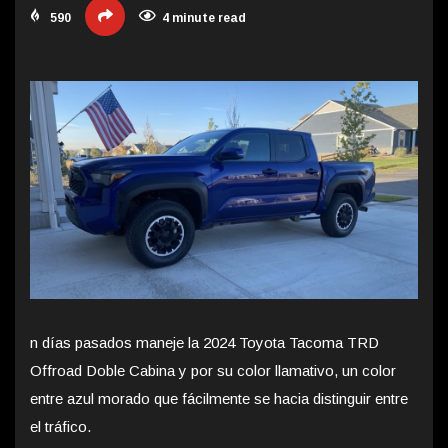
590
4 minute read
n días pasados maneje la 2024 Toyota Tacoma TRD
Offroad Doble Cabina y por su color llamativo, un color
entre azul morado que fácilmente se hacia distinguir entre
el tráfico.