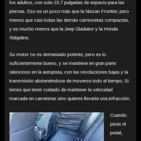
los adultos, con solo 33,7 pulgadas de espacio para las
piernas. Eso es un poco más que la Nissan Frontier, pero
menos que casi todas las demás camionetas compactas,
y es mucho menos que la Jeep Gladiator y la Honda
Ridgeline.
Su motor no es demasiado potente, pero es lo
suficientemente bueno, y se mantiene en gran parte
silencioso en la autopista, con las revoluciones bajas y la
transmisión absteniéndose de moverse todo el tiempo. Si
tienes que tener cuidado de mantener la velocidad
marcada en carreteras sino quieres llevarte una infracción.
Cuando
pisas el
pedal,