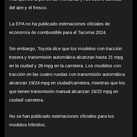
del aire y el fresco.
La EPA no ha publicado estimaciones oficiales de
economía de combustible para el Tacoma 2024.
Sin embargo, Toyota dice que los modelos con tracción
trasera y transmisión automática alcanzan hasta 21 mpg
en la ciudad y 26 mpg en la carretera. Los modelos con
tracción en las cuatro ruedas con transmisión automática
alcanzan 19/24 mpg en ciudad/carretera, mientras que los
que tienen transmisión manual alcanzan 18/23 mpg en
ciudad/ carretera.
No se han publicado estimaciones oficiales para los
modelos híbridos.