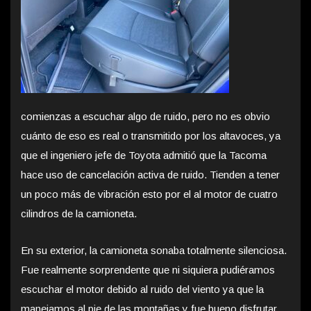
comienzas a escuchar algo de ruido, pero no es obvio
cuánto de eso es real o transmitido por los altavoces, ya
que el ingeniero jefe de Toyota admitió que la Tacoma
hace uso de cancelación activa de ruido. Tienden a tener
un poco más de vibración esto por el al motor de cuatro
cilindros de la camioneta.
En su exterior, la camioneta sonaba totalmente silenciosa.
Fue realmente sorprendente que ni siquiera pudiéramos
escuchar el motor debido al ruido del viento ya que la
manejamos al pie de las montañas y fue bueno disfrutar