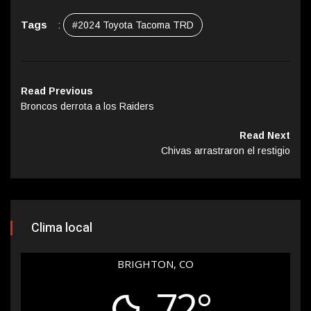
Tags
:
#2024 Toyota Tacoma TRD
Read Previous
Broncos derrota a los Raiders
Read Next
Chivas arrastraron el restigio
Clima local
BRIGHTON, CO
72°