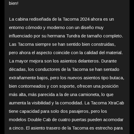
bien!
La cabina rediseñada de la Tacoma 2024 ahora es un
entorno cómodo y moderno con un diseño muy
influenciado por su hermana Tundra de tamaño completo.
Las Tacoma siempre se han sentido bien construidas,
pero ahora el aspecto coincide con la calidad del material.
La mayor mejora son los asientos delanteros. Durante
décadas, los conductores de la Tacoma se han sentado
extrañamente bajos, pero los nuevos asientos tipo butaca,
bien contorneados y con soporte, ofrecen una posición
más alta, más parecida a la de una camioneta, lo que
aumenta la visibilidad y la comodidad. La Tacoma XtraCab
tiene capacidad para solo dos pasajeros, pero los
modelos Double Cab de cuatro puertas pueden acomodar
a cinco. El asiento trasero de la Tacoma es estrecho para