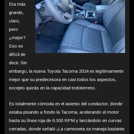
Era más
grande,
claro,
pero
¿mejor?
Eso es
difícil de
decir. Sin
embargo, la nueva Toyota Tacoma 2024 es legítimamente
mejor que su predecesora en casi todos los aspectos,
excepto quizás en la capacidad todoterreno.
Es totalmente cómoda en el asiento del conductor, donde
estaba pisando a fondo la Tacoma, acelerando el motor
hasta su línea roja de 6.300 RPM y lanzándolo en curvas
cerradas, donde señaló ¡La camioneta se maneja bastante