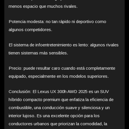
menos espacio que muchos rivales.
Potencia modesta: no tan rápido ni deportivo como
algunos competidores.
El sistema de infoentretenimiento es lento: algunos rivales
tienen sistemas más sensibles.
Precio: puede resultar caro cuando está completamente
equipado, especialmente en los modelos superiores.
Conclusión: El Lexus UX 300h AWD 2025 es un SUV
híbrido compacto premium que enfatiza la eficiencia de
combustible, una conducción suave y silenciosa y un
interior lujoso. Es una excelente opción para los
conductores urbanos que priorizan la comodidad, la