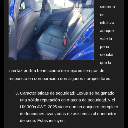
sistema
es
intuitivo,
aunque
vale la
pena
señalar
que la
interfaz podría beneficiarse de mejores tiempos de
respuesta en comparación con algunos competidores.
Características de seguridad: Lexus se ha ganado
una sólida reputación en materia de seguridad, y el
UX 300h AWD 2025 viene con un conjunto completo
de funciones avanzadas de asistencia al conductor
de serie. Estas incluyen: