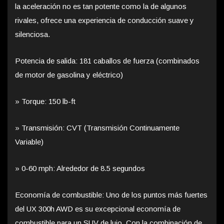
la aceleración no es tan potente como la de algunos
rivales, ofrece una experiencia de conducción suave y
silenciosa.
Potencia de salida: 181 caballos de fuerza (combinados
de motor de gasolina y eléctrico)
» Torque: 150 lb-ft
» Transmisión: CVT (Transmisión Continuamente
Variable)
» 0-60 mph: Alrededor de 8.5 segundos
Economía de combustible: Uno de los puntos más fuertes
del UX 300h AWD es su excepcional economía de
combustible para un SUV de lujo. Con la combinación de