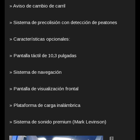
» Aviso de cambio de carril
» Sistema de precolisión con detección de peatones
» Características opcionales:
» Pantalla táctil de 10,3 pulgadas
» Sistema de navegación
» Pantalla de visualización frontal
» Plataforma de carga inalámbrica
» Sistema de sonido premium (Mark Levinson)
El