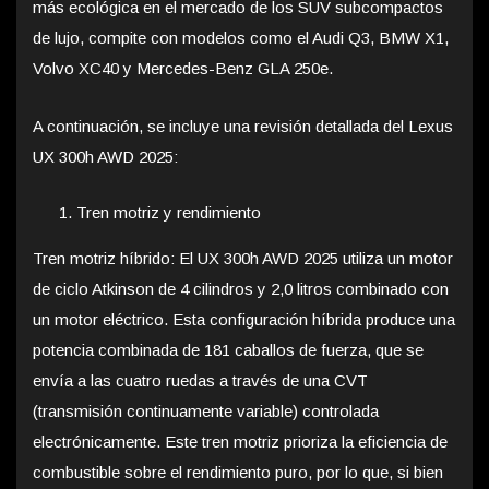
más ecológica en el mercado de los SUV subcompactos
de lujo, compite con modelos como el Audi Q3, BMW X1,
Volvo XC40 y Mercedes-Benz GLA 250e.
A continuación, se incluye una revisión detallada del Lexus
UX 300h AWD 2025:
Tren motriz y rendimiento
Tren motriz híbrido: El UX 300h AWD 2025 utiliza un motor
de ciclo Atkinson de 4 cilindros y 2,0 litros combinado con
un motor eléctrico. Esta configuración híbrida produce una
potencia combinada de 181 caballos de fuerza, que se
envía a las cuatro ruedas a través de una CVT
(transmisión continuamente variable) controlada
electrónicamente. Este tren motriz prioriza la eficiencia de
combustible sobre el rendimiento puro, por lo que, si bien