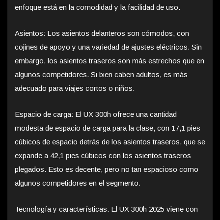
enfoque está en la comodidad y la facilidad de uso.
Asientos: Los asientos delanteros son cómodos, con
cojines de apoyo y una variedad de ajustes eléctricos. Sin
embargo, los asientos traseros son más estrechos que en
algunos competidores. Si bien caben adultos, es más
adecuado para viajes cortos o niños.
Espacio de carga: El UX 300h ofrece una cantidad
modesta de espacio de carga para la clase, con 17,1 pies
cúbicos de espacio detrás de los asientos traseros, que se
expande a 42,1 pies cúbicos con los asientos traseros
plegados. Esto es decente, pero no tan espacioso como
algunos competidores en el segmento.
Tecnología y características: El UX 300h 2025 viene con