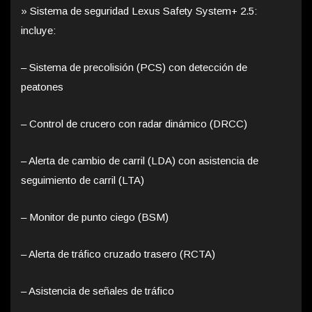
» Sistema de seguridad Lexus Safety System+ 2.5:
incluye:
– Sistema de precolisión (PCS) con detección de
peatones
– Control de crucero con radar dinámico (DRCC)
– Alerta de cambio de carril (LDA) con asistencia de
seguimiento de carril (LTA)
– Monitor de punto ciego (BSM)
– Alerta de tráfico cruzado trasero (RCTA)
– Asistencia de señales de tráfico