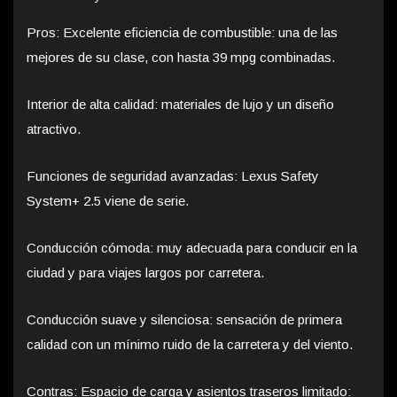
Pros: Excelente eficiencia de combustible: una de las
mejores de su clase, con hasta 39 mpg combinadas.
Interior de alta calidad: materiales de lujo y un diseño
atractivo.
Funciones de seguridad avanzadas: Lexus Safety
System+ 2.5 viene de serie.
Conducción cómoda: muy adecuada para conducir en la
ciudad y para viajes largos por carretera.
Conducción suave y silenciosa: sensación de primera
calidad con un mínimo ruido de la carretera y del viento.
Contras: Espacio de carga y asientos traseros limitado: