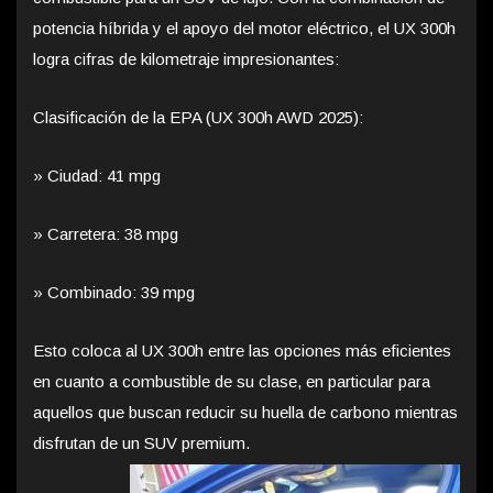
potencia híbrida y el apoyo del motor eléctrico, el UX 300h
logra cifras de kilometraje impresionantes:
Clasificación de la EPA (UX 300h AWD 2025):
» Ciudad: 41 mpg
» Carretera: 38 mpg
» Combinado: 39 mpg
Esto coloca al UX 300h entre las opciones más eficientes
en cuanto a combustible de su clase, en particular para
aquellos que buscan reducir su huella de carbono mientras
disfrutan de un SUV premium.