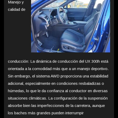
Manejo y
calidad de
conducción: La dinámica de conducción del UX 300h está
orientada a la comodidad más que a un manejo deportivo.
Sin embargo, el sistema AWD proporciona una estabilidad
adicional, especialmente en condiciones resbaladizas o
húmedas, lo que le da confianza al conductor en diversas
situaciones climáticas. La configuración de la suspensión
absorbe bien las imperfecciones de la carretera, aunque
los baches más grandes pueden interrumpir