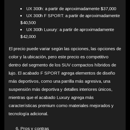
UX 300h: a partir de aproximadamente $37,000
UX 300h F SPORT: a partir de aproximadamente
$40,500
UX 300h Luxury: a partir de aproximadamente
$42,000
El precio puede variar según las opciones, las opciones de
color y la ubicación, pero este precio es competitivo
dentro del segmento de los SUV compactos híbridos de
lujo. El acabado F SPORT agrega elementos de diseño
más deportivos, como una parrilla más agresiva, una
suspensión más deportiva y detalles interiores únicos,
mientras que el acabado Luxury agrega más
características premium como materiales mejorados y
tecnología adicional.
Pros y contras