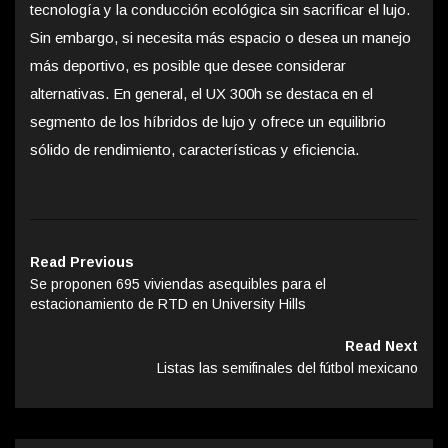
tecnología y la conducción ecológica sin sacrificar el lujo.
Sin embargo, si necesita más espacio o desea un manejo
más deportivo, es posible que desee considerar
alternativas. En general, el UX 300h se destaca en el
segmento de los híbridos de lujo y ofrece un equilibrio
sólido de rendimiento, características y eficiencia.
Read Previous
Se proponen 695 viviendas asequibles para el
estacionamiento de RTD en University Hills
Read Next
Listas las semifinales del fútbol mexicano