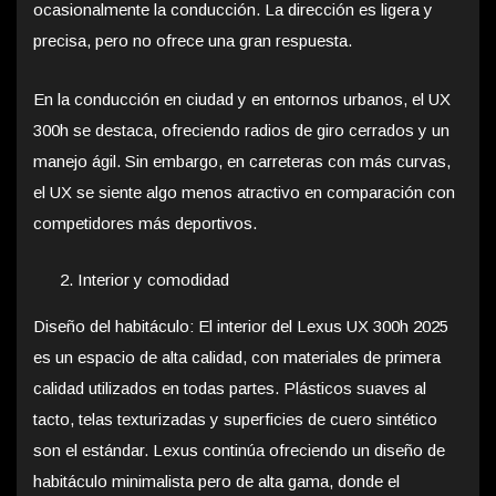
ocasionalmente la conducción. La dirección es ligera y
precisa, pero no ofrece una gran respuesta.
En la conducción en ciudad y en entornos urbanos, el UX
300h se destaca, ofreciendo radios de giro cerrados y un
manejo ágil. Sin embargo, en carreteras con más curvas,
el UX se siente algo menos atractivo en comparación con
competidores más deportivos.
Interior y comodidad
Diseño del habitáculo: El interior del Lexus UX 300h 2025
es un espacio de alta calidad, con materiales de primera
calidad utilizados en todas partes. Plásticos suaves al
tacto, telas texturizadas y superficies de cuero sintético
son el estándar. Lexus continúa ofreciendo un diseño de
habitáculo minimalista pero de alta gama, donde el