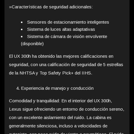
»Características de seguridad adicionales:
Sensores de estacionamiento inteligentes
Sistema de luces altas adaptativas
Sistema de cámara de visión envolvente
(disponible)
El UX 300h ha obtenido las mejores calificaciones en
seguridad, con una calificación de seguridad de 5 estrellas
de la NHTSA y Top Safety Pick+ del IIHS.
Experiencia de manejo y conducción
Comodidad y tranquilidad: En el interior del UX 300h,
Lexus sigue ofreciendo un entorno de conducción sereno,
con un excelente aislamiento del ruido. La cabina es
generalmente silenciosa, incluso a velocidades de