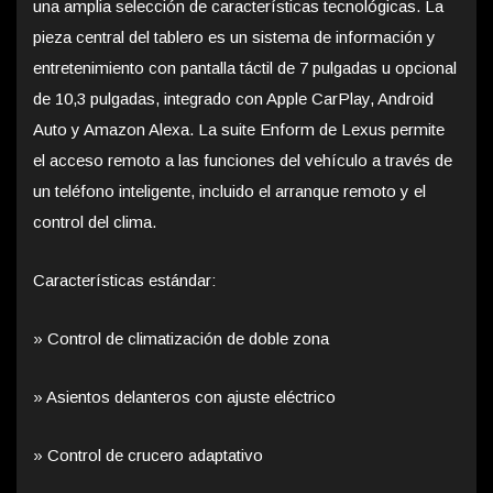
una amplia selección de características tecnológicas. La
pieza central del tablero es un sistema de información y
entretenimiento con pantalla táctil de 7 pulgadas u opcional
de 10,3 pulgadas, integrado con Apple CarPlay, Android
Auto y Amazon Alexa. La suite Enform de Lexus permite
el acceso remoto a las funciones del vehículo a través de
un teléfono inteligente, incluido el arranque remoto y el
control del clima.
Características estándar:
» Control de climatización de doble zona
» Asientos delanteros con ajuste eléctrico
» Control de crucero adaptativo