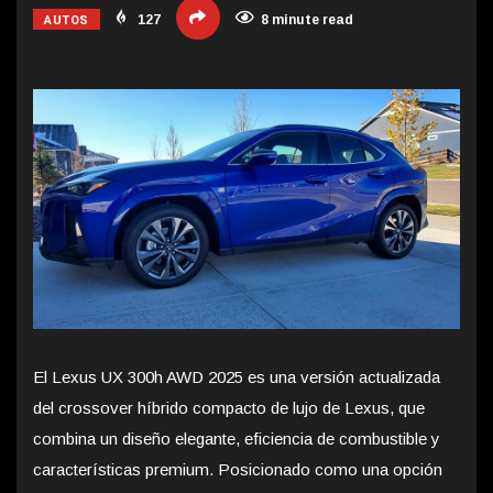
AUTOS
127
8 minute read
El Lexus UX 300h AWD 2025 es una versión actualizada
del crossover híbrido compacto de lujo de Lexus, que
combina un diseño elegante, eficiencia de combustible y
características premium. Posicionado como una opción