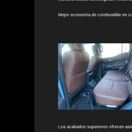
Mejor economía de combustible en co
Los acabados superiores ofrecen asie