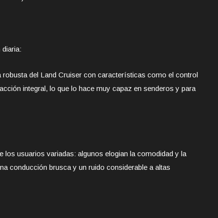
diaria:
 robusta del Land Cruiser con características como el control
acción integral, lo que lo hace muy capaz en senderos y para
 los usuarios variadas: algunos elogian la comodidad y la
na conducción brusca y un ruido considerable a altas