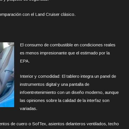
mparación con el Land Cruiser clásico.
El consumo de combustible en condiciones reales
es menos impresionante que el estimado por la
EPA.
Interior y comodidad: El tablero integra un panel de
instrumentos digital y una pantalla de
infoentretenimiento con un diseño moderno, aunque
las opiniones sobre la calidad de la interfaz son
variadas.
ntos de cuero o SofTex, asientos delanteros ventilados, techo