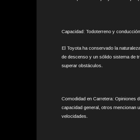
Capacidad: Todoterreno y conducción 
El Toyota ha conservado la naturaleza
de descenso y un sólido sistema de tr
superar obstáculos.
Comodidad en Carretera: Opiniones de
capacidad general, otros mencionan u
velocidades.