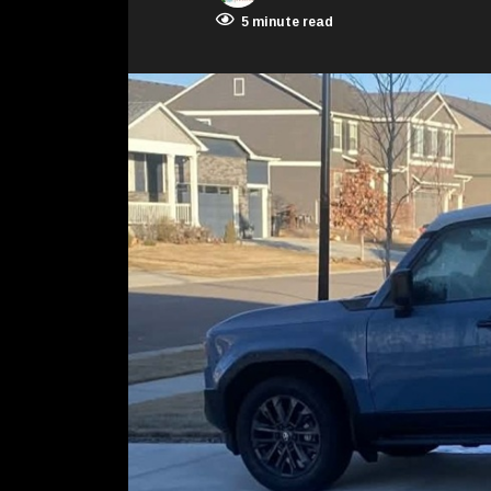
5 minute read