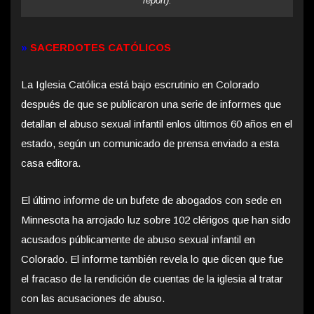
report).
»
SACERDOTES CATÓLICOS
La Iglesia Católica está bajo escrutinio en Colorado
después de que se publicaron una serie de informes que
detallan el abuso sexual infantil en
los últimos 60 años en el
estado, según un comunicado de prensa enviado a esta
casa editora.
El último informe de un bufete de abogados con sede en
Minnesota ha arrojado luz sobre 102 clérigos que han sido
acusados ​​públicamente de abuso sexual infantil en
Colorado. El informe también revela lo que dicen que fue
el fracaso de la rendición de cuentas de la iglesia al tratar
con las acusaciones de abuso.