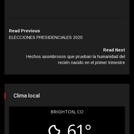
Read Previous
ELECCIONES PRESIDENCIALES 2020
Read Next
Hechos asombrosos que prueban la humanidad del
recién nacido en el primer trimestre
Clima local
BRIGHTON, CO
61°