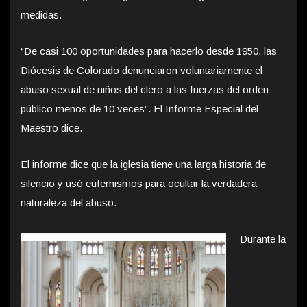
medidas.
“De casi 100 oportunidades para hacerlo desde 1950, las
Diócesis de Colorado denunciaron voluntariamente el
abuso sexual de niños del clero a las fuerzas del orden
público menos de 10 veces”. El Informe Especial del
Maestro dice.
El informe dice que la iglesia tiene una larga historia de
silencio y usó eufemismos para ocultar la verdadera
naturaleza del abuso.
Durante la