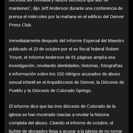
mantienen”, dijo Jeff Anderson durante una conferencia de
prensa el miércoles por la mañana en el edificio del Denver
Press Club.
Inmediatamente después del Informe Especial del Maestro
publicado el 23 de octubre por el ex fiscal federal Robert
Troyer, el Informe Anderson de 61 páginas amplía esa
investigación, revelando identidades, historias, fotografías
e información sobre los 102 clérigos acusados ​​de abuso
sexual infantil en el Arquidiócesis de Denver, la Diócesis de
Pueblo y la Diócesis de Colorado Springs.
El informe dice que las tres diócesis de Colorado de la
iglesia se han mostrado reacias a revelar la historia
completa del abuso. Citando el informe de octubre, el
bufete de abogados llega a acusar a la iglesia de no tomar