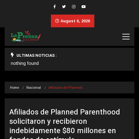
August 6, 2026
ULTIMAS NOTICIAS :
nothing found
Home
Nacional
Afiliados de Planned…
Afiliados de Planned Parenthood
solicitaron y recibieron
indebidamente $80 millones en