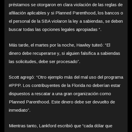
préstamos se otorgaron en clara violación de las reglas de
afiliación aplicables y si Planned Parenthood, los bancos o
el personal de la SBA violaron la ley a sabiendas, se deben
buscar todas las opciones legales apropiadas “.
Más tarde, el martes por la noche, Hawley tuiteó: “El
dinero debe recuperarse y, si alguien falsifica a sabiendas
las solicitudes, debe ser procesado”.
Scott agregó: “Otro ejemplo más del mal uso del programa
#PPP. Los contribuyentes de la Florida no deberían estar
dispuestos a rescatar a una gran organización como
Planned Parenthood. Este dinero debe ser devuelto de
inmediato”.
Mientras tanto, Lankford escribió que “cada dólar que