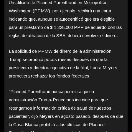
Un afiliado de Planned Parenthood en Metropolitan
Washington (PPMW), por ejemplo, recibirá una carta
indicando que, aunque se autocertificó que era elegible
para un préstamo de $ 1,328,000 PPP de acuerdo con las
reglas de afiliación de la SBA, deberá devolver el dinero.
La solicitud de PPMW de dinero de la administración
Trump se produjo pocos meses después de que la
presidenta y directora ejecutiva de la filial, Laura Meyers,
prometiera rechazar los fondos federales.
“Planned Parenthood nunca permitirá que la
administración Trump-Pence nos intimide para que
retengamos información crítica de salud de nuestros
pacientes”, dijo Meyers en agosto pasado, después de que
la Casa Blanca prohibió a las clínicas de Planned