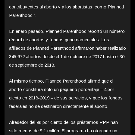
contribuyentes al aborto y a los abortistas. como Planned
Parenthood “.
En enero pasado, Planned Parenthood reportó un número
récord de abortos y fondos gubernamentales. Los
afiliados de Planned Parenthood afirmaron haber realizado
345,672 abortos desde el 1 de octubre de 2017 hasta el 30
de septiembre de 2018.
Al mismo tiempo, Planned Parenthood afirmó que el
aborto constituía solo un pequeño porcentaje – 4 por
ciento en 2018-2019 – de sus servicios, y que los fondos
federales no se destinaron directamente al aborto.
Alrededor del 98 por ciento de los préstamos PPP han
sido menos de $ 1 millón; El programa ha otorgado un