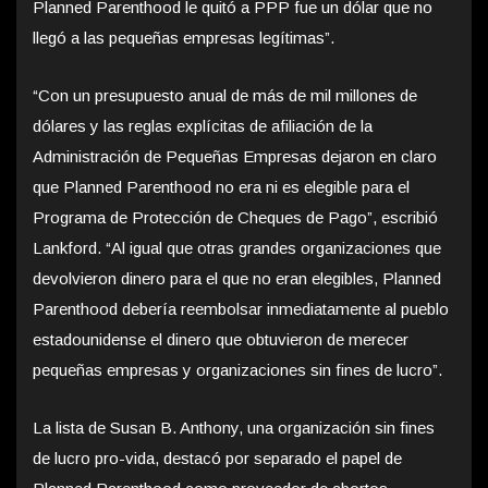
Planned Parenthood le quitó a PPP fue un dólar que no
llegó a las pequeñas empresas legítimas”.
“Con un presupuesto anual de más de mil millones de
dólares y las reglas explícitas de afiliación de la
Administración de Pequeñas Empresas dejaron en claro
que Planned Parenthood no era ni es elegible para el
Programa de Protección de Cheques de Pago”, escribió
Lankford. “Al igual que otras grandes organizaciones que
devolvieron dinero para el que no eran elegibles, Planned
Parenthood debería reembolsar inmediatamente al pueblo
estadounidense el dinero que obtuvieron de merecer
pequeñas empresas y organizaciones sin fines de lucro”.
La lista de Susan B. Anthony, una organización sin fines
de lucro pro-vida, destacó por separado el papel de