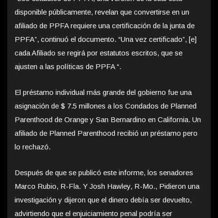
disponible públicamente, revelan que convertirse en un
afiliado de PPFA requiere una certificación de la junta de
PPFA”, continuó el documento. “Una vez certificado”, [e]
cada Afiliado se regirá por estatutos escritos, que se
ajusten a las políticas de PPFA “.
El préstamo individual más grande del gobierno fue una
asignación de $ 7.5 millones a los Condados de Planned
Parenthood de Orange y San Bernardino en California. Un
afiliado de Planned Parenthood recibió un préstamo pero
lo rechazó.
Después de que se publicó este informe, los senadores
Marco Rubio, R-Fla. Y Josh Hawley, R-Mo., Pidieron una
investigación y dijeron que el dinero debía ser devuelto,
advirtiendo que el enjuiciamiento penal podría ser