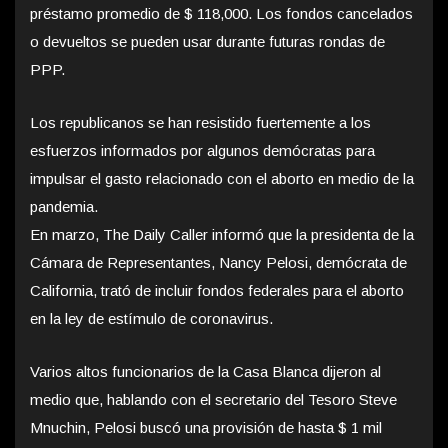
préstamo promedio de $ 118,000. Los fondos cancelados
o devueltos se pueden usar durante futuras rondas de
PPP.
Los republicanos se han resistido fuertemente a los
esfuerzos informados por algunos demócratas para
impulsar el gasto relacionado con el aborto en medio de la
pandemia.
En marzo, The Daily Caller informó que la presidenta de la
Cámara de Representantes, Nancy Pelosi, demócrata de
California, trató de incluir fondos federales para el aborto
en la ley de estímulo de coronavirus.
Varios altos funcionarios de la Casa Blanca dijeron al
medio que, hablando con el secretario del Tesoro Steve
Mnuchin, Pelosi buscó una provisión de hasta $ 1 mil