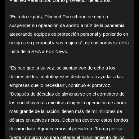
Planned Parenthood como proveedor de abortos.
“En todo el país, Planned Parenthood se negó a
suspender su operación de aborto a raíz de la pandemia,
atesorando equipos de protección personal y poniendo en
riesgo a su personal y sus mujeres”, dijo un portavoz de la
Lista de la SBA a Fox News.
“Es rico que, a su vez, se sientan con derecho a los
dólares de los contribuyentes destinados a ayudar a las
empresas que lo necesitan”, continuó el portavoz.
“Después de décadas de alimentarse en el comedero de
los contribuyentes mientras dirigen la operación de aborto
más grande de la nación, tienen más de mil millones de
dólares en activos netos. Deberían devolver estos fondos
de inmediato. Agradecemos al presidente Trump por su
fuerte compromiso para detener el financiamiento de los