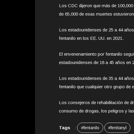
Los CDC dijeron que más de 100,000 
de 65,000 de esas muertes estuvieron 
Los estadounidenses de 25 a 44 años 
fentanilo en los EE. UU. en 2021.
El envenenamiento por fentanilo seguí
estadounidenses de 18 a 45 años en 
Los estadounidenses de 35 a 44 años
fentanilo que cualquier otro grupo de
Los consejeros de rehabilitación de dr
consumo de drogas, los peligros y la
Tags
:
#fentanilo
#fenttanyl