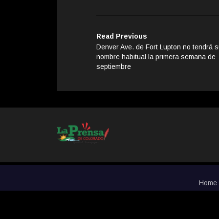
Read Previous
Denver Ave. de Fort Lupton no tendrá 
nombre habitual la primera semana de
septiembre
Home