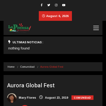
August 6, 2026
ULTIMAS NOTICIAS :
nothing found
Home
Comunidad
Aurora Global Fest
Aurora Global Fest
COMUNIDAD
Mary Flores
August 23, 2019