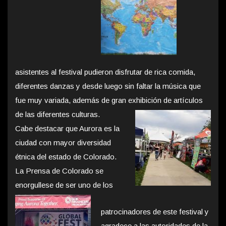
asistentes al festival pudieron disfrutar de rica comida,
diferentes danzas y desde luego sin faltar la música que
fue muy variada, además de gran exhibición de artículos
de las diferentes culturas.
Cabe destacar que Aurora es la
ciudad con mayor diversidad
étnica del estado de Colorado.
La Prensa de Colorado se
enorgullese de ser uno de
los
patrocinadores de este festival y
agradece a las
autoridades de la