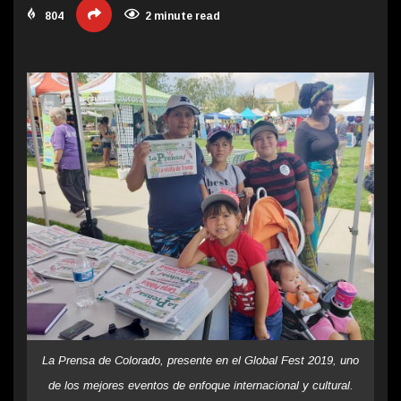
804
2 minute read
La Prensa de Colorado, presente en el Global Fest 2019, uno
de los mejores eventos de enfoque internacional y cultural.