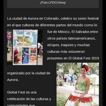
(Foto:LPDC/Alma)
La ciudad de Aurora en Colorado, celebro su sexto festival
en el que culturas de diferentes partes del mundo como lo
fue de México, El Salvador,
entre
otros países latinoamericanos,
etíopes, iraquíes y muchas
culturas más estuvieron
presentes en El Global Fest 2019
organizado por la ciudad de
Aurora.
Global Fest es una
celebración de las culturas y
comunidades que