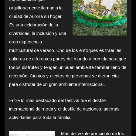
orgullosamente llaman a la
ciudad de Aurora su hogar.
Es una celebración de la
diversidad, la inclusión y una
gran experiencia
multicultural de verano. Uno de los enfoques es traer las
culturas de diferentes partes del mundo y comida para que
todos disfruten y tengan un buen ambiente familiar lleno de
diversión. Cientos y cientos de personas se dieron cita
para disfrutar de un gran ambiente internacional.
Entre lo más destacado del festival fue el desfile
internacional de moda y el desfile de naciones, además
actividades para toda la familia.
Más del veinte por ciento de los