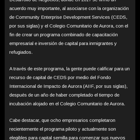
acuerdo muy importante, al asociarse con la organización
de Community Enterprise Development Services (CEDS,
por sus siglas) y el Colegio Comunitario de Aurora, con el
fin de crear un programa combinado de capacitación
empresarial e inversión de capital para inmigrantes y
refugiados.
A través de este programa, la gente puede calificar para un
recurso de capital de CEDS por medio del Fondo
Internacional de Impacto de Aurora (AIIF, por sus siglas),
después de un año de haber completado el tiempo de
incubación alojado en el Colegio Comunitario de Aurora.
Cabe destacar, que ocho empresarios completaron
recientemente el programa piloto y actualmente son
elegibles para capital semilla para comenzar sus nuevos