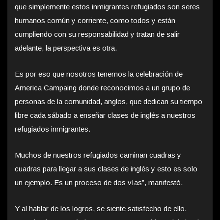
que simplemente estos inmigrantes refugiados son seres
humanos común y corriente, como todos y están
cumpliendo con su responsabilidad y tratan de salir
adelante, la perspectiva es otra.
Es por eso que nosotros tenemos la celebración de
America Campaing donde reconocimos a un grupo de
personas de la comunidad, anglos, que dedican su tiempo
libre cada sábado a enseñar clases de inglés a nuestros
refugiados inmigrantes.
Muchos de nuestros refugiados caminan cuadras y
cuadras para llegar a sus clases de inglés y esto es solo
un ejemplo. Es un proceso de dos vías”, manifestó.
Y al hablar de los logros, se siente satisfecho de ello.