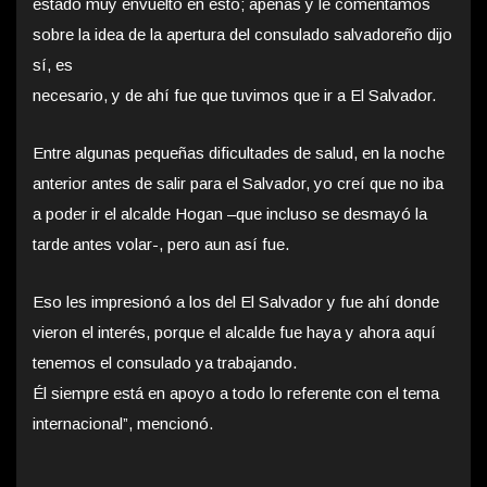
estado muy envuelto en esto; apenas y le comentamos
sobre la idea de la apertura del consulado salvadoreño dijo
sí, es
necesario, y de ahí fue que tuvimos que ir a El Salvador.
Entre algunas pequeñas dificultades de salud, en la noche
anterior antes de salir para el Salvador, yo creí que no iba
a poder ir el alcalde Hogan –que incluso se desmayó la
tarde antes volar-, pero aun así fue.
Eso les impresionó a los del El Salvador y fue ahí donde
vieron el interés, porque el alcalde fue haya y ahora aquí
tenemos el consulado ya trabajando.
Él siempre está en apoyo a todo lo referente con el tema
internacional”, mencionó.