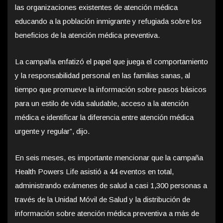
las organizaciones existentes de atención médica
educando a la población inmigrante y refugiada sobre los
beneficios de la atención médica preventiva.
La campaña enfatizó el papel que juega el comportamiento
y la responsabilidad personal en las familias sanas, al
tiempo que promueve la información sobre pasos básicos
para un estilo de vida saludable, acceso a la atención
médica e identificar la diferencia entre atención médica
urgente y regular”, dijo.
En seis meses, es importante mencionar que la campaña
Health Powers Life asistió a 44 eventos en total,
administrando exámenes de salud a casi 1,300 personas a
través de la Unidad Móvil de Salud y la distribución de
información sobre atención médica preventiva a más de