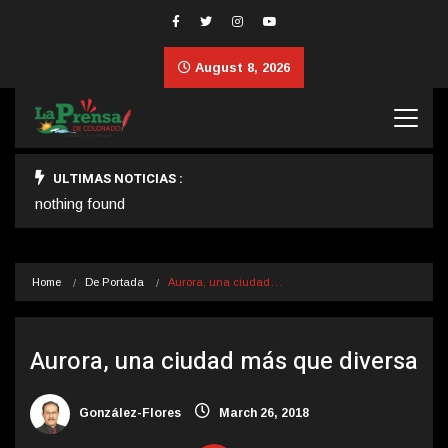
August 8, 2026
ULTIMAS NOTICIAS :
nothing found
Home
De Portada
Aurora, una ciudad…
Aurora, una ciudad más que diversa
González-Flores
March 26, 2018