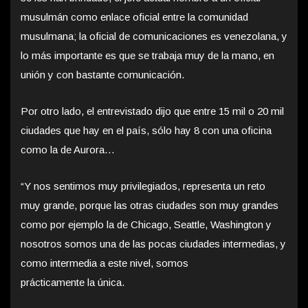
musulmán como enlace oficial entre la comunidad
musulmana; la oficial de comunicaciones es venezolana, y
lo más importante es que se trabaja muy de la mano, en
unión y con bastante comunicación.
Por otro lado, el entrevistado dijo que entre 15 mil o 20 mil
ciudades que hay en el país, sólo hay 8 con una oficina
como la de Aurora…
“Y nos sentimos muy privilegiados, representa un reto
muy grande, porque las otras ciudades son muy grandes
como por ejemplo la de Chicago, Seattle, Washington y
nosotros somos una de las pocas ciudades intermedias, y
como intermedia a este nivel, somos
prácticamente la única.