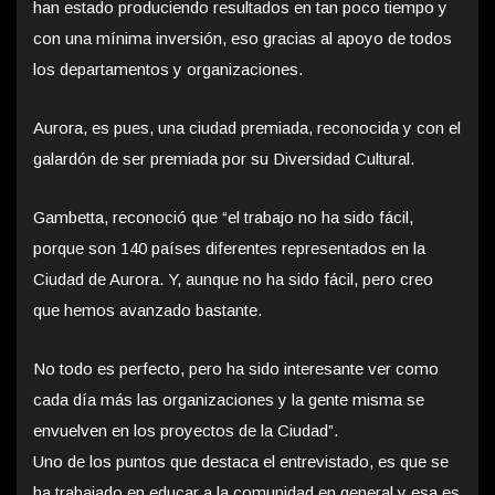
han estado produciendo resultados en tan poco tiempo y
con una mínima inversión, eso gracias al apoyo de todos
los departamentos y organizaciones.
Aurora, es pues, una ciudad premiada, reconocida y con el
galardón de ser premiada por su Diversidad Cultural.
Gambetta, reconoció que “el trabajo no ha sido fácil,
porque son 140 países diferentes representados en la
Ciudad de Aurora. Y, aunque no ha sido fácil, pero creo
que hemos avanzado bastante.
No todo es perfecto, pero ha sido interesante ver como
cada día más las organizaciones y la gente misma se
envuelven en los proyectos de la Ciudad”.
Uno de los puntos que destaca el entrevistado, es que se
ha trabajado en educar a la comunidad en general y esa es