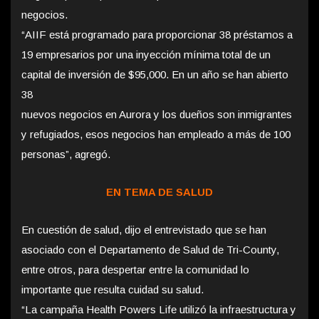
negocios.
“AIIF está programado para proporcionar 38 préstamos a
19 empresarios por una inyección mínima total de un
capital de inversión de $95,000. En un
año se han abierto
38
nuevos negocios en Aurora y los dueños son inmigrantes
y refugiados, esos negocios han empleado a más de 100
personas”, agregó.
EN TEMA DE SALUD
En cuestión de salud, dijo el entrevistado que se han
asociado con el Departamento de Salud de Tri-County,
entre otros, para despertar entre la comunidad lo
importante que resulta cuidad su salud.
“La campaña Health Powers Life utilizó la infraestructura y