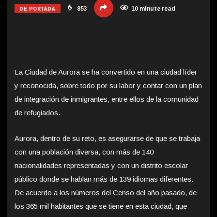
DE PORTADA
853
10 minute read
La Ciudad de Aurora se ha convertido en una ciudad líder
y reconocida, sobre todo por su labor y contar con un plan
de integración de inmigrantes,
entre ellos de la comunidad
de refugiados.
Aurora, dentro de su reto, es asegurarse de que se trabaja
con una población diversa, con más de 140
nacionalidades representadas y con un distrito escolar
público donde se hablan más de 139 idiomas diferentes.
De acuerdo a los números del Censo del año pasado, de
los 365 mil habitantes que se tiene en esta ciudad, que