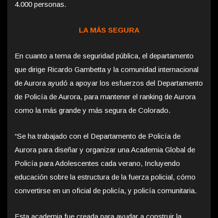
4.000 personas.
LA MÁS SEGURA
En cuanto a tema de seguridad pública, el departamento
que dirige Ricardo Gambetta y la comunidad internacional
de Aurora ayudó a apoyar los esfuerzos del Departamento
de Policía de Aurora, para mantener el ranking de Aurora
como la más grande y más segura de Colorado.
“Se ha trabajado con el Departamento de Policía de
Aurora para diseñar y organizar una Academia Global de
Policía para Adolescentes cada verano, Incluyendo
educación sobre la estructura de la fuerza policial, cómo
convertirse en un oficial de policía, y policía comunitaria.
Esta academia fue creada para ayudar a construir la