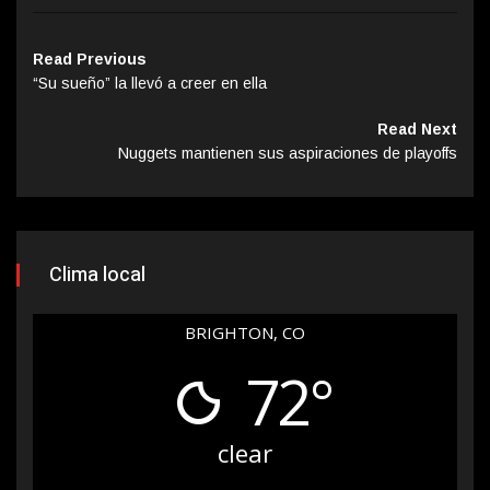
Read Previous
“Su sueño” la llevó a creer en ella
Read Next
Nuggets mantienen sus aspiraciones de playoffs
Clima local
BRIGHTON, CO
72°
clear