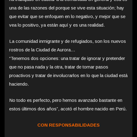
una de las razones del porque se vive esta situación; hay
que evitar que se enfoquen en lo negativo, y mejor que se
vea lo positivo, ya están aquí y es una realidad.
La comunidad inmigrante y de refugiados, son los nuevos
rostros de la Ciudad de Aurora…
“Tenemos dos opciones: una tratar de ignorar y pretender
que no pasa nada y la otra, tratar de tomar pasos
proactivos y tratar de involucrarlos en lo que la ciudad está
haciendo.
No todo es perfecto, pero hemos avanzado bastante en
estos últimos dos años”, acotó el hombre nacido en Perú.
CON RESPONSABILIDADES