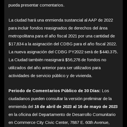
pueda presentar comentarios.
La ciudad hará una enmienda sustancial al AAP de 2022
para incluir fondos reasignados de derechos del área
metropolitana para el año fiscal 2021 por una cantidad de
$17,834 a la asignación del CDBG para el año fiscal 2022.
La nueva asignación del CDBG PY2022 será de $440.375.
La Ciudad también reasignará $56,278 de fondos no
utilizados del año anterior para ser utilizados para
actividades de servicio público y de vivienda.
Periodo de Comentarios Público de 30 Días:
Los
ciudadanos pueden consultar la versión preliminar de la
enmienda del
16 de abril de 2023 al 16 de mayo de 2023
en la oficina del Departamento de Desarrollo Comunitario
en Commerce City Civic Center, 7887 E. 60th Avenue,