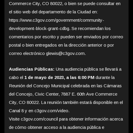
Commerce City, CO 80022, o bien se puede consultar en
el sitio web del departamento de la Ciudad en:
https://www.c3gov.com/government/community-
development-block-grant-cdbg. Se recomiendan los
comentarios por escrito y pueden ser enviados por correo
postal o bien entregados en la dirección anterior o por
correo electrónico glewis@c3gov.com.
Audiencias Públicas:
Una audiencia pública se llevará a
cabo el
1 de mayo de 2023, a las 6:00 PM
durante la
Reunión del Concejo Municipal celebrada en las Cámaras
del Concejo, Civic Center, 7887 E. 60th Ave Commerce
City, CO 80022. La reunión también estará disponible en el
Canal 8 y en c3gov.com/video.
Visite c3gov.com/council para obtener información acerca
de cómo obtener acceso a la audiencia pública e