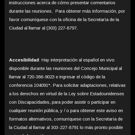
instrucciones acerca de cómo presentar comentarios
durante las reuniones. Para obtener más información, por
favor comuníquese con la oficina de la Secretaría de la
Ciudad al llamar al (303) 227-8797.
Accesibilidad
: Hay interpretación al español en vivo
disponible durante las reuniones del Concejo Municipal al
llamar al 720-386-9023 e ingresar el código de la
conferencia 104091*. Para solicitar adaptaciones, relativas
a los derechos en virtud de la Ley sobre Estadounidenses
con Discapacidades, para poder asistir o participar en
cualquier reunión pública, y / o para obtener este aviso en
formatos alternativos, comuníquese con la Secretaría de
la Ciudad al llamar al 303-227-8791 lo más pronto posible