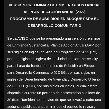
VERSIÓN PRELIMINAR DE ENMIENDA SUSTANCIAL
AL PLAN DE ACCIÓN ANUAL (2022)
PROGRAMA DE SUBSIDIOS EN BLOQUE PARA EL
DESARROLLO COMUNITARIO
Se da AVISO que se ha presentado una versión preliminar
de Enmienda Sustancial al Plan de Acción Anual (AAP, por
sus siglas en inglés) del Año del Programa de 2022 (PY,
por sus siglas en inglés) de la Ciudad de Commerce City
para el uso de fondos federales de Subsidio en Bloque
para Desarrollo Comunitario (CDBG, por sus siglas en
inglés) del Departamento de Vivienda y Desarrollo Urbano
de EE. UU. (HUD, por sus siglas en inglés) el cual estará
disponible durante un período de comentarios públicos de
30 días. También se da aviso de que se llevará a cabo una
audiencia pública para permitir que el público lo revise y