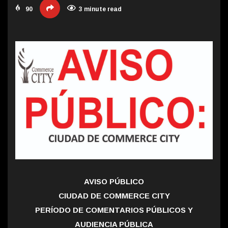
90
3 minute read
AVISO PÚBLICO
CIUDAD DE COMMERCE CITY
PERÍODO DE COMENTARIOS PÚBLICOS Y
AUDIENCIA PÚBLICA