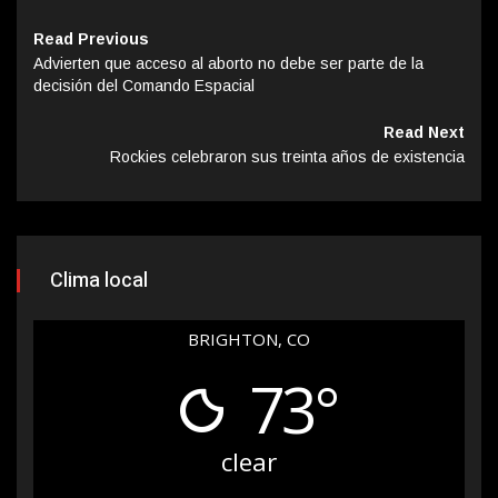
Read Previous
Advierten que acceso al aborto no debe ser parte de la
decisión del Comando Espacial
Read Next
Rockies celebraron sus treinta años de existencia
Clima local
BRIGHTON, CO
73°
clear