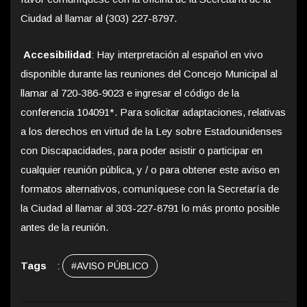
Ciudad al llamar al (303) 227-8797.
Accesibilidad
: Hay interpretación al español en vivo
disponible durante las reuniones del Concejo Municipal al
llamar al 720-386-9023 e ingresar el código de la
conferencia 104091*. Para solicitar adaptaciones, relativas
a los derechos en virtud de la Ley sobre Estadounidenses
con Discapacidades, para poder asistir o participar en
cualquier reunión pública, y / o para obtener este aviso en
formatos alternativos, comuníquese con la Secretaría de
la Ciudad al llamar al 303-227-8791 lo más pronto posible
antes de la reunión.
Tags
:
#AVISO PÚBLICO