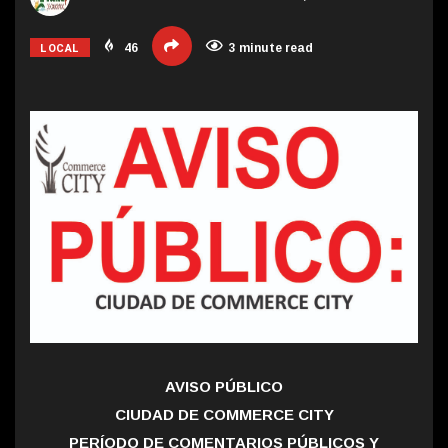
LOCAL
46
3 minute read
AVISO PÚBLICO
CIUDAD DE COMMERCE CITY
PERÍODO DE COMENTARIOS PÚBLICOS Y