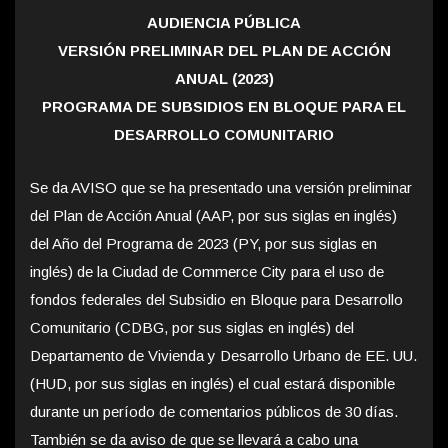
AUDIENCIA PÚBLICA
VERSIÓN PRELIMINAR DEL PLAN DE ACCIÓN
ANUAL (2023)
PROGRAMA DE SUBSIDIOS EN BLOQUE PARA EL
DESARROLLO COMUNITARIO
Se da AVISO que se ha presentado una versión preliminar
del Plan de Acción Anual (AAP, por sus siglas en inglés)
del Año del Programa de 2023 (PY, por sus siglas en
inglés) de la Ciudad de Commerce City para el uso de
fondos federales del Subsidio en Bloque para Desarrollo
Comunitario (CDBG, por sus siglas en inglés) del
Departamento de Vivienda y Desarrollo Urbano de EE. UU.
(HUD, por sus siglas en inglés) el cual estará disponible
durante un período de comentarios públicos de 30 días.
También se da aviso de que se llevará a cabo una