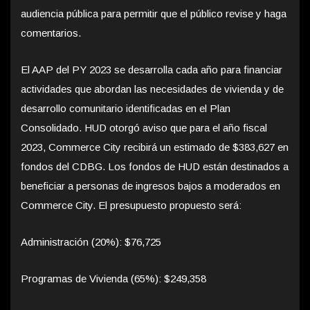
audiencia pública para permitir que el público revise y haga
comentarios.
El AAP del PY 2023 se desarrolla cada año para financiar
actividades que abordan las necesidades de vivienda y de
desarrollo comunitario identificadas en el Plan
Consolidado. HUD otorgó aviso que para el año fiscal
2023, Commerce City recibirá un estimado de $383,627 en
fondos del CDBG. Los fondos de HUD están destinados a
beneficiar a personas de ingresos bajos a moderados en
Commerce City. El presupuesto propuesto será:
Administración (20%): $76,725
Programas de Vivienda (65%): $249,358