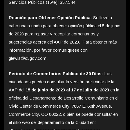
Servicios Públicos (15%): $57,544
Reunión para Obtener Opinión Pública:
Se llevó a
cabo una reunión para obtener opinión pública el 5 de junio
de 2023 para repasar y recopilar comentarios y
sugerencias acerca del AAP de 2023. Para obtener más
información, por favor comuníquese con
glewis@c3gov.com.
Periodo de Comentarios Público de 30 Días:
Los
ciudadanos pueden consultar la versión preliminar de la
AAP del
15 de junio de 2023 al 17 de julio de 2023
en la
oficina del Departamento de Desarrollo Comunitario en el
Civic Center de Commerce City, 7887 E. 60th Avenue,
Commerce City, CO 80022, o bien se puede consultar en
el sitio web del departamento de la Ciudad en: