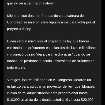
que ‘no va a dar marcha atrás’
Mientras que dos demócratas de cada cámara del
Congreso se unieron a los republicanos para votar por el
proyecto de ley.
Biden vetó el miércoles el proyecto de ley que habría
eliminado los préstamos estudiantiles de $400 mil millones
y prometió que no “iba a dar marcha atrás” cuando se
trataba de perdonar la deuda universitaria de millones en
todo el país.
“Amigos, los republicanos en el Congreso lideraron un
esfuerzo para aprobar un proyecto de ley que bloquea
el plan de mi administración para proporcionar hasta
$10,000 en alivio de la deuda estudiantil y hasta $20,000