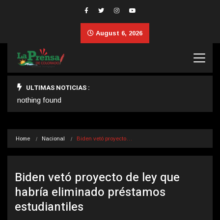
August 6, 2026
ULTIMAS NOTICIAS :
nothing found
Home
Nacional
Biden vetó proyecto…
Biden vetó proyecto de ley que
habría eliminado préstamos
estudiantiles