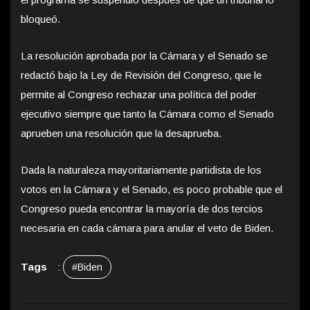
bloqueó.
La resolución aprobada por la Cámara y el Senado se
redactó bajo la Ley de Revisión del Congreso, que le
permite al Congreso rechazar una política del poder
ejecutivo siempre que tanto la Cámara como el Senado
aprueben una resolución que la desaprueba.
Dada la naturaleza mayoritariamente partidista de los
votos en la Cámara y el Senado, es poco probable que el
Congreso pueda encontrar la mayoría de dos tercios
necesaria en cada cámara para anular el veto de Biden.
Tags
:
#Biden