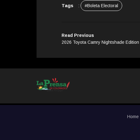
Tags
:
#Boleta Electoral
Read Previous
2026 Toyota Camry Nightshade Edition
Home