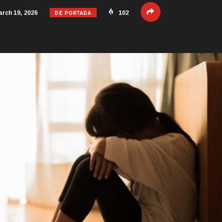
DE PORTADA
rch 19, 2026
102