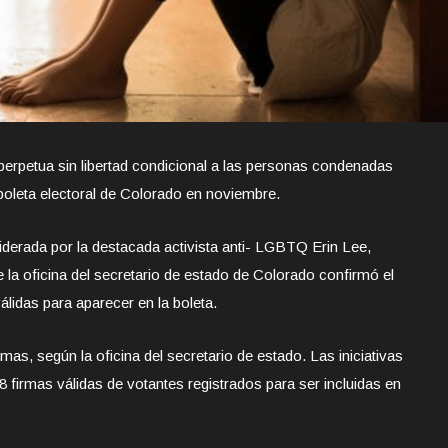
erpetua sin libertad condicional a las personas condenadas
 boleta electoral de Colorado en noviembre.
liderada por la destacada activista anti- LGBTQ Erin Lee,
ue la oficina del secretario de estado de Colorado confirmó el
álidas para aparecer en la boleta.
mas, según la oficina del secretario de estado. Las iniciativas
 firmas válidas de votantes registrados para ser incluidas en