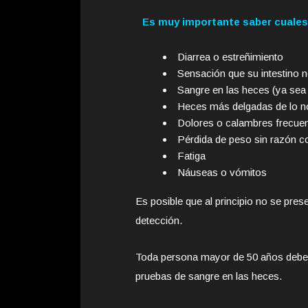
Es muy importante saber cuales 
Diarrea o estreñimiento
Sensación que su intestino 
Sangre en las heces (ya sea 
Heces más delgadas de lo n
Dolores o calambres frecuen
Pérdida de peso sin razón c
Fatiga
Náuseas o vómitos
Es posible que al principio no se pre
detección.
Toda persona mayor de 50 años debe 
pruebas de sangre en las heces.