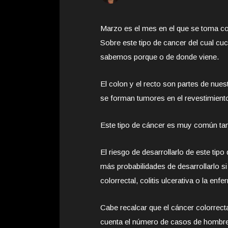
Marzo es el mes en el que se toma co
Sobre este tipo de cancer del cual 
sabemos porque o de donde viene.
El colon y el recto son partes de nues
se forman tumores en el revestimiento
Este tipo de cáncer es muy común t
El riesgo de desarrollarlo de este ti
más probabilidades de desarrollarlo si
colorrectal, colitis ulcerativa o la e
Cabe recalcar que el cáncer colorrect
cuenta el número de casos de hombre