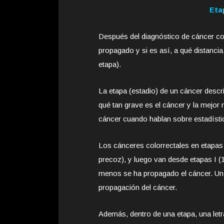
Eta
Después del diagnóstico de cáncer colo
propagado y si es así, a qué distancia
etapa).
La etapa (estadio) de un cáncer descr
qué tan grave es el cáncer y la mejor
cáncer cuando hablan sobre estadísti
Los cánceres colorrectales en etapas
precoz), y luego van desde etapas I (1
menos se ha propagado el cáncer. Un 
propagación del cáncer.
Además, dentro de una etapa, una letr