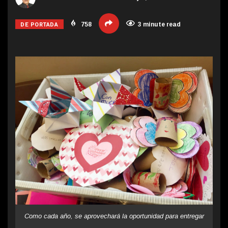
DE PORTADA
758
3 minute read
Como cada año, se aprovechará la oportunidad para entregar