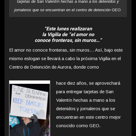
tarjetas de San Valentín hechas a mano a los detenidos y
jornaleros que se encuentran en el centro de detención GEO.
“Este lunes realizaran
la Vigilia de “el amor no
conoce fronteras, sin muros…”
El amor no conoce fronteras, sin muros… Así, bajo este
mismo eslogan se llevará a cabo la próxima Vigilia en el
Centro de Detención de Aurora, donde como
hace diez años, se aprovechará
para entregar tarjetas de San
Valentín hechas a mano a los
detenidos y jornaleros que se
encuentran en este centro mejor
conocido como GEO.