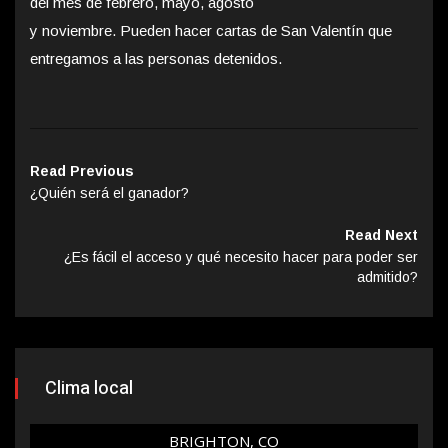
del mes de febrero, mayo, agosto
y noviembre. Pueden hacer cartas de San Valentín que
entregamos a las personas detenidos.
Read Previous
¿Quién será el ganador?
Read Next
¿Es fácil el acceso y qué necesito hacer para poder ser
admitido?
Clima local
BRIGHTON, CO