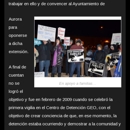
trabajar en ello y de convencer al Ayuntamiento de
Aurora
para
oponerse
a dicha
extensión.
A final de
cuentan
no se
En apoyo a familias…
logró el
objetivo y fue en febrero de 2009 cuando se celebró la
primera vigilia en el Centro de Detención GEO, con el
objetivo de crear conciencia de que, en ese momento, la
detención estaba ocurriendo y demostrar a la comunidad y