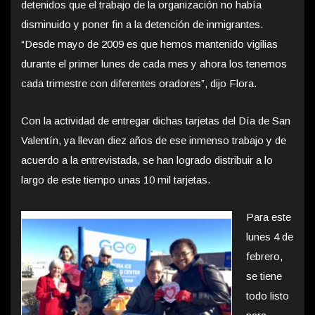
detenidos que el trabajo de la organización no había
disminuido y poner fin a la detención de inmigrantes.
“Desde mayo de 2009 es que hemos mantenido vigilias
durante el primer lunes de cada mes y ahora los tenemos
cada trimestre con diferentes oradores”, dijo Flora.
Con la actividad de entregar dichas tarjetas del Día de San
Valentín, ya llevan diez años de ese inmenso trabajo y de
acuerdo a la entrevistada, se han logrado distribuir a lo
largo de este tiempo unas 10 mil tarjetas.
Para este
lunes 4 de
febrero,
se tiene
todo listo