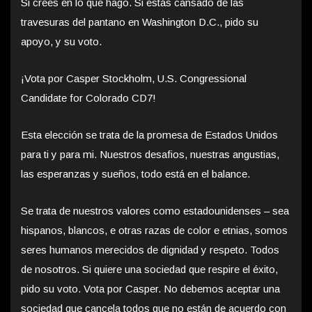
Si crees en lo que hago. Si estás cansado de las
travesuras del pantano en Washington D.C., pido su
apoyo, y su voto.
¡Vota por Casper Stockholm, U.S. Congressional
Candidate for Colorado CD7!
Esta elección se trata de la promesa de Estados Unidos
para ti y para mi. Nuestros desafios, nuestras angustias,
las esperanzas y sueños, todo está en el balance.
Se trata de nuestros valores como estadounidenses – sea
hispanos, blancos, e otras razas de color e etnias, somos
seres humanos merecidos de dignidad y respeto. Todos
de nosotros. Si quiere una sociedad que respire el éxito,
pido su voto. Vota por Casper. No debemos aceptar una
sociedad que cancela todos que no están de acuerdo con