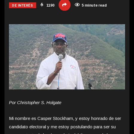
DE INTERÉS
1190
5 minute read
Por Christopher S. Holgate
Mi nombre es Casper Stockham, y estoy honrado de ser
candidato electoral y me estoy postulando para ser su