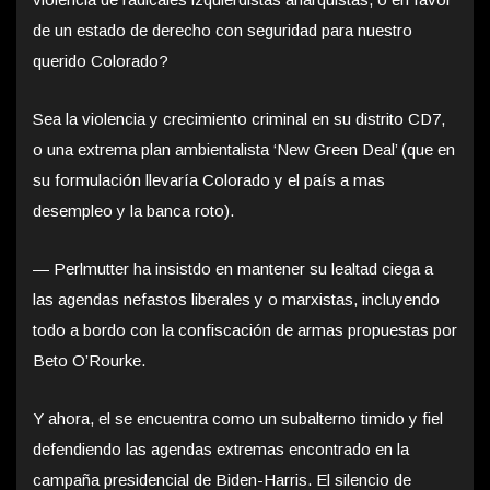
de un estado de derecho con seguridad para nuestro
querido Colorado?
Sea la violencia y crecimiento criminal en su distrito CD7,
o una extrema plan ambientalista ‘New Green Deal’ (que en
su formulación llevaría Colorado y el país a mas
desempleo y la banca roto).
— Perlmutter ha insistdo en mantener su lealtad ciega a
las agendas nefastos liberales y o marxistas, incluyendo
todo a bordo con la confiscación de armas propuestas por
Beto O’Rourke.
Y ahora, el se encuentra como un subalterno timido y fiel
defendiendo las agendas extremas encontrado en la
campaña presidencial de Biden-Harris. El silencio de