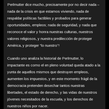
Perlmutter dice mucho, precisamente por no decir nada –
nada de la crisis en que estamos viviendo, nada de
respaldar políticas factibles y probados para generar
oportunidades, empleos; nada de seguridad, y nada que
reconoce el valor y honra nuestras culturas, nuestros
valores religiosos, y nuestra predilección de proteger
América, y proteger “lo nuestro”!
Cuando uno analiza la historial de Perlmutter, lo
impactante es como el en pleno voluntad queda atado a la
yunta de aquellos mismos que destruyen empleos,
aumenten los impuestos, y en este momento frágil de la
democracia pretenden desechar tantos nuestras
libertades, el estado de derecho, y las vidas de nuestros
jóvenes necesitados de la escuela, y los derechos de
nuestros niños por nacer.