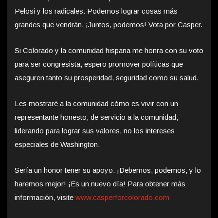
Pelosi y los radicales. Podemos lograr cosas más
grandes que vendrán. ¡Juntos, podemos! Vota por Casper.
Si Colorado y la comunidad hispana me honra con su voto
para ser congresista, espero promover políticas que
aseguren tanto su prosperidad, seguridad como su salud.
Les mostraré a la comunidad cómo es vivir con un
representante honesto, de servicio a la comunidad,
liderando para lograr sus valores, no los intereses
especiales de Washington.
Sería un honor tener su apoyo. ¡Debemos, podemos, y lo
haremos mejor! ¡Es un nuevo día! Para obtener más
información, visite
www.casperforcolorado.com