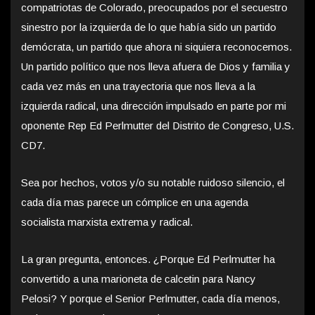
compatriotas de Colorado, preocupados por el secuestro
sinestro por la izquierda de lo que había sido un partido
demócrata, un partido que ahora ni siquiera reconocemos.
Un partido político que nos lleva afuera de Dios y familia y
cada vez más en una trayectoria que nos lleva a la
izquierda radical, una dirección impulsado en parte por mi
oponente Rep Ed Perlmutter del Distrito de Congreso, U.S.
CD7.
Sea por hechos, votos y/o su notable ruidoso silencio, el
cada día mas parece un cómplice en una agenda
socialista marxista extrema y radical.
La gran pregunta, entonces. ¿Porque Ed Perlmutter ha
convertido a una marioneta de calcetin para Nancy
Pelosi? Y porque el Senior Perlmutter, cada día menos,