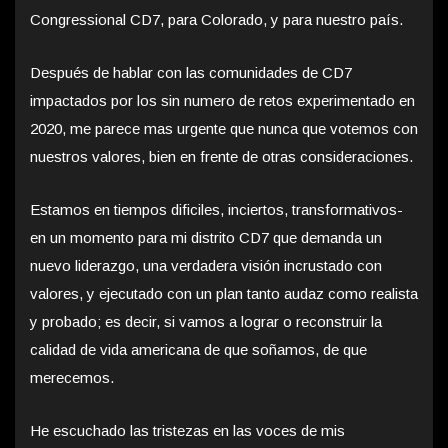
Congressional CD7, para Colorado, y para nuestro país.
Después de hablar con las comunidades de CD7
impactados por los sin numero de retos experimentado en
2020, me parece mas urgente que nunca que votemos con
nuestros valores, bien en frente de otras consideraciones.
Estamos en tiempos dificiles, inciertos, transformativos-
en un momento para mi distrito CD7 que demanda un
nuevo liderazgo, una verdadera visión incrustado con
valores, y ejecutado con un plan tanto audaz como realista
y probado; es decir, si vamos a lograr o reconstruir la
calidad de vida americana de que soñamos, de que
merecemos.
He escuchado las tristezas en las voces de mis