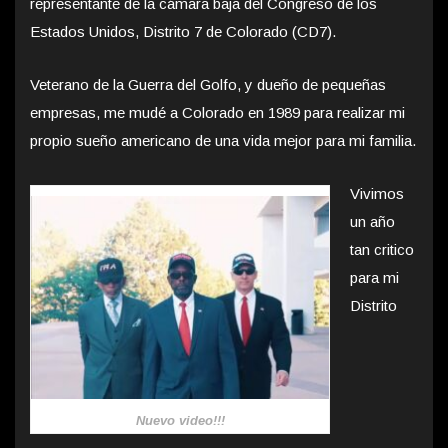
representante de la cámara baja del Congreso de los
Estados Unidos, Distrito 7 de Colorado (CD7).
Veterano de la Guerra del Golfo, y dueño de pequeñas
empresas, me mudé a Colorado en 1989 para realizar mi
propio sueño americano de una vida mejor para mi familia.
Vivimos
un año
tan critico
para mi
Distrito
Nuevo video!!!