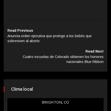
Read Previous
Anuncia orden ejecutiva que protege a los bebés que
sobreviven al aborto
Read Next
Cuatro escuelas de Colorado obtienen los honores
nacionales Blue Ribbon
Clima local
BRIGHTON, CO