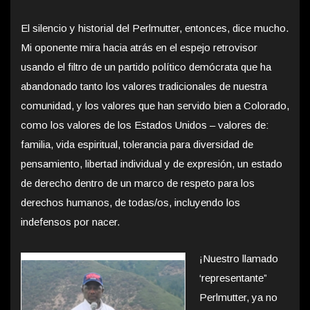
El silencio y historial del Perlmutter, entonces, dice mucho.
Mi oponente mira hacia atrás en el espejo retrovisor
usando el filtro de un partido político demócrata que ha
abandonado tanto los valores tradicionales de nuestra
comunidad, y los valores que han servido bien a Colorado,
como los valores de los Estados Unidos – valores de:
familia, vida espiritual, tolerancia para diversidad de
pensamiento, libertad individual y de expresión, un estado
de derecho dentro de un marco de respeto para los
derechos humanos, de todas/os, incluyendo los
indefensos por nacer.
¡Nuestro llamado
‘representante”
Perlmutter, ya no