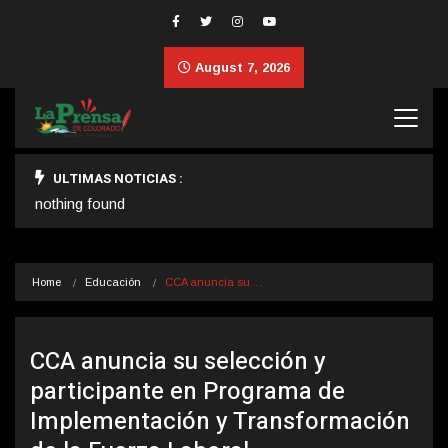
August 7, 2026
ULTIMAS NOTICIAS :
nothing found
Home
Educación
CCA anuncia su…
CCA anuncia su selección y
participante en Programa de
Implementación y Transformación