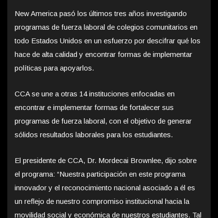
New America pasó los últimos tres años investigando
programas de fuerza laboral de colegios comunitarios en
todo Estados Unidos en un esfuerzo por descifrar qué los
hace de alta calidad y encontrar formas de implementar
políticas para apoyarlos.
CCA se une a otras 14 instituciones enfocadas en
encontrar e implementar formas de fortalecer sus
programas de fuerza laboral, con el objetivo de generar
sólidos resultados laborales para los estudiantes.
El presidente de CCA, Dr. Mordecai Brownlee, dijo sobre
el programa: “Nuestra participación en este programa
innovador y el reconocimiento nacional asociado a él es
un reflejo de nuestro compromiso institucional hacia la
movilidad social y económica de nuestros estudiantes. Tal