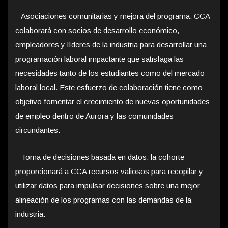
– Asociaciones comunitarias y mejora del programa: CCA
colaborará con socios de desarrollo económico,
empleadores y líderes de la industria para desarrollar una
programación laboral impactante que satisfaga las
necesidades tanto de los estudiantes como del mercado
laboral local. Este esfuerzo de colaboración tiene como
objetivo fomentar el crecimiento de nuevas oportunidades
de empleo dentro de Aurora y las comunidades
circundantes.
– Toma de decisiones basada en datos: la cohorte
proporcionará a CCA recursos valiosos para recopilar y
utilizar datos para impulsar decisiones sobre una mejor
alineación de los programas con las demandas de la
industria.