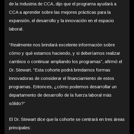
de la Industria de CCA, dijo que el programa ayudará a
CCA a aprender sobre las mejores prácticas para la
expansión, el desarrollo y la innovación en el espacio
laboral.
“Realmente nos brindará excelente información sobre
cómo y qué estamos haciendo, y si deberíamos realizar
cambios o continuar ampliando los programas”, afirmó el
Dr. Stewart. “Esta cohorte podrá brindarnos formas
innovadoras de considerar el financiamiento de estos
programas. Entonces, ¿cómo podemos desarrollar un
departamento de desarrollo de la fuerza laboral más
sólido?”
El Dr. Stewart dice que la cohorte se centrará en tres áreas
principales: