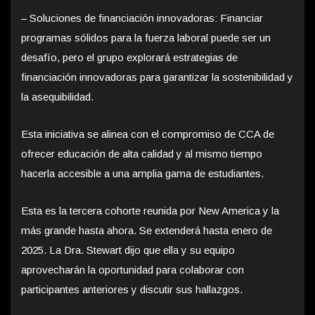
– Soluciones de financiación innovadoras: Financiar
programas sólidos para la fuerza laboral puede ser un
desafío, pero el grupo explorará estrategias de
financiación innovadoras para garantizar la sostenibilidad y
la asequibilidad.
Esta iniciativa se alinea con el compromiso de CCA de
ofrecer educación de alta calidad y al mismo tiempo
hacerla accesible a una amplia gama de estudiantes.
Esta es la tercera cohorte reunida por New America y la
más grande hasta ahora. Se extenderá hasta enero de
2025. La Dra. Stewart dijo que ella y su equipo
aprovecharán la oportunidad para colaborar con
participantes anteriores y discutir sus hallazgos.