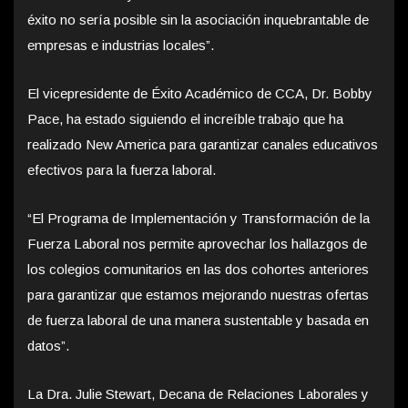
éxito no sería posible sin la asociación inquebrantable de
empresas e industrias locales”.
El vicepresidente de Éxito Académico de CCA, Dr. Bobby
Pace, ha estado siguiendo el increíble trabajo que ha
realizado New America para garantizar canales educativos
efectivos para la fuerza laboral.
“El Programa de Implementación y Transformación de la
Fuerza Laboral nos permite aprovechar los hallazgos de
los colegios comunitarios en las dos cohortes anteriores
para garantizar que estamos mejorando nuestras ofertas
de fuerza laboral de una manera sustentable y basada en
datos”.
La Dra. Julie Stewart, Decana de Relaciones Laborales y