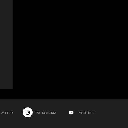
TWITTER
INSTAGRAM
YOUTUBE