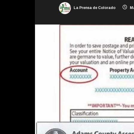
La Prensa de Colorado
Ma