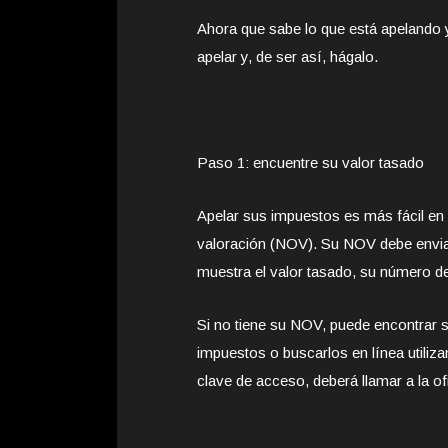
Ahora que sabe lo que está apelando
apelar y, de ser así, hágalo.
Paso 1: encuentre su valor tasado
Apelar sus impuestos es más fácil en
valoración (NOV). Su NOV debe envia
muestra el valor tasado, su número d
Si no tiene su NOV, puede encontrar s
impuestos o buscarlos en línea utilizan
clave de acceso, deberá llamar a la o