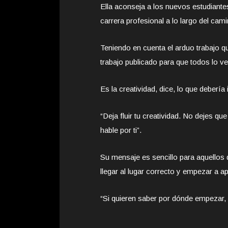
Ella aconseja a los nuevos estudiante
carrera profesional a lo largo del cami
Teniendo en cuenta el arduo trabajo qu
trabajo publicado para que todos lo v
Es la creatividad, dice, lo que deberí
“Deja fluir tu creatividad. No dejes qu
hable por ti”.
Su mensaje es sencillo para aquellos
llegar al lugar correcto y empezar a a
“Si quieren saber por dónde empezar,