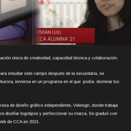
ación única de creatividad, capacidad técnica y colaboración.
ara estudiar este campo después de la secundaria, se
 Aurora, inmersa en un programa en el que podía dominar los
resa de diseño gráfico independiente, Videsign, donde trabaja
a diseñar logotipos y perfeccionar su marca. Se graduó con
 Web de CCA en 2021.