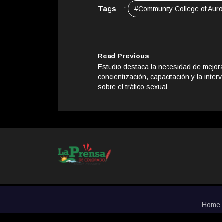
Tags
:
#Community College of Aur
Read Previous
Estudio destaca la necesidad de mejora
concientización, capacitación y la inter
sobre el tráfico sexual
Home