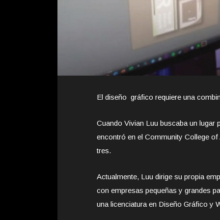
El diseño gráfico requiere una combin
Cuando Vivian Luu buscaba un lugar p
encontró en el Community College of
tres.
Actualmente, Luu dirige su propia emp
con empresas pequeñas y grandes par
una licenciatura en Diseño Gráfico y