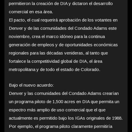
permitieron la creación de DIA y dictaron el desarrollo
comercial en esa área.
El pacto, el cual requerirá aprobación de los votantes en
Denver y de las comunidades del Condado Adams este
noviembre, crea el marco idóneo para la continua
generación de empleos y de oportunidades económicas
regionales para las décadas venideras, al tanto que
fortalece la competitividad global de DIA, el área
metropolitana y de todo el estado de Colorado.
Bajo el nuevo acuerdo:
Denver y las comunidades del Condado Adams crearían
un programa piloto de 1,500 acres en DIA que permita un
espectro más amplio de uso comercial que el que
actualmente es permitido bajo los IGAs originales de 1988.
Por ejemplo, el programa piloto claramente permitiría