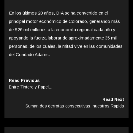
En los últimos 20 años, DIA se ha convertido en el
principal motor económico de Colorado, generando más
de $26 mil millones a la economía regional cada año y
apoyando la fuerza laborar de aproximadamente 35 mil
personas, de los cuales, la mitad vive en las comunidades
del Condado Adams.
Read Previous
Entre Tintero y Papel…
Read Next
Suman dos derrotas consecutivas, nuestros Rapids