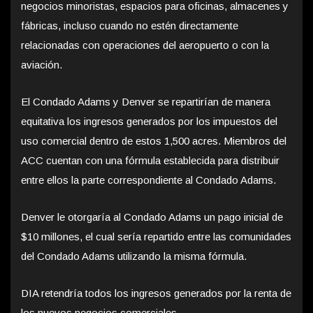
negocios minoristas, espacios para oficinas, almacenes y
fábricas, incluso cuando no estén directamente
relacionadas con operaciones del aeropuerto o con la
aviación.
El Condado Adams y Denver se repartirían de manera
equitativa los ingresos generados por los impuestos del
uso comercial dentro de estos 1,500 acres. Miembros del
ACC cuentan con una fórmula establecida para distribuir
entre ellos la parte correspondiente al Condado Adams.
Denver le otorgaría al Condado Adams un pago inicial de
$10 millones, el cual sería repartido entre las comunidades
del Condado Adams utilizando la misma fórmula.
DIA retendría todos los ingresos generados por la renta de
los nuevos negocios comerciales.