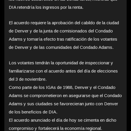
DIA retendría los ingresos por la renta.
El acuerdo requiere la aprobación del cabildo de la ciudad
de Denver y de la junta de comisionados del Condado
Adams y tomaría efecto tras ratificación de los votantes
de Denver y de las comunidades del Condado Adams.
Los votantes tendrán la oportunidad de inspeccionar y
familiarizarse con el acuerdo antes del día de elecciones
del 3 de noviembre.
Como parte de los IGAs de 1988, Denver y el Condado
Adams se comprometieron en asegurarse que el Condado
Adams y sus ciudades se favorecieran junto con Denver
de los beneficios de DIA.
El acuerdo anunciado el día de hoy se cimenta en dicho
compromiso y fortalecerá la economía regional.