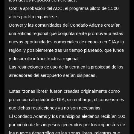
Con la aprobación del ACC, el programa piloto de 1,500
acres podría expandirse.
Denver y las comunidades del Condado Adams crearían
una entidad regional que conjuntamente promovería estas
nuevas oportunidades comerciales de negocio en DIA y la
región, y posiblemente tras un tiempo planeado, que funde
y desarrolle infraestructura regional.
Las restricciones de uso de la tierra en la propiedad de los
alrededores del aeropuerto serían disipadas.
Estas “zonas libres” fueron creadas originalmente como
protección alrededor de DIA, sin embargo, el consenso es
que dichas restricciones ya no son necesarias.
El Condado Adams y los municipios aledaños recibían 100
por ciento de los ingresos generados por los impuestos de
los nuevos desarrollos en las zonas libres, mientras que