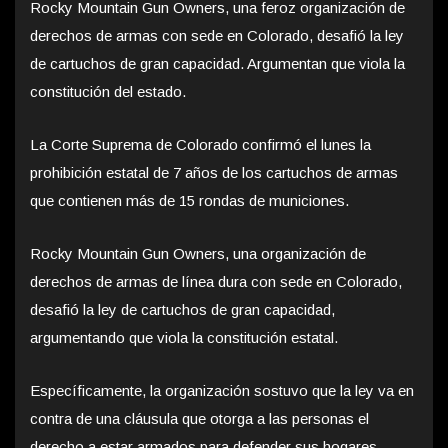
Rocky Mountain Gun Owners, una feroz organización de
derechos de armas con sede en Colorado, desafió la ley
de cartuchos de gran capacidad. Argumentan que viola la
constitución del estado.
La Corte Suprema de Colorado confirmó el lunes la
prohibición estatal de 7 años de los cartuchos de armas
que contienen más de 15 rondas de municiones.
Rocky Mountain Gun Owners, una organización de
derechos de armas de línea dura con sede en Colorado,
desafió la ley de cartuchos de gran capacidad,
argumentando que viola la constitución estatal.
Específicamente, la organización sostuvo que la ley va en
contra de una cláusula que otorga a las personas el
derecho a estar armados para defender sus hogares,