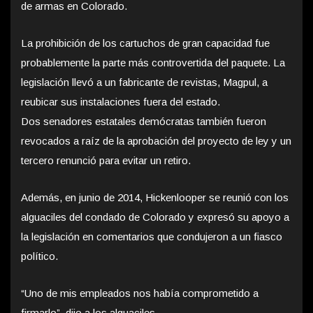
de armas en Colorado.
La prohibición de los cartuchos de gran capacidad fue
probablemente la parte más controvertida del paquete. La
legislación llevó a un fabricante de revistas, Magpul, a
reubicar sus instalaciones fuera del estado.
Dos senadores estatales demócratas también fueron
revocados a raíz de la aprobación del proyecto de ley y un
tercero renunció para evitar un retiro.
Además, en junio de 2014, Hickenlooper se reunió con los
alguaciles del condado de Colorado y expresó su apoyo a
la legislación en comentarios que condujeron a un fiasco
político.
“Uno de mis empleados nos había comprometido a
firmarlo”, dijo a los alguaciles.