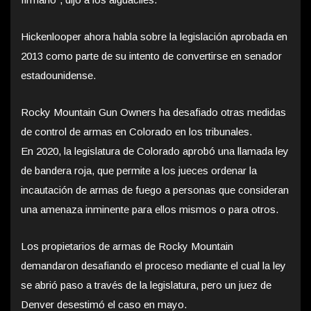
Hickenlooper ahora habla sobre la legislación aprobada en
2013 como parte de su intento de convertirse en senador
estadounidense.
Rocky Mountain Gun Owners ha desafiado otras medidas
de control de armas en Colorado en los tribunales.
En 2020, la legislatura de Colorado aprobó una llamada ley
de bandera roja, que permite a los jueces ordenar la
incautación de armas de fuego a personas que consideran
una amenaza inminente para ellos mismos o para otros.
Los propietarios de armas de Rocky Mountain
demandaron desafiando el proceso mediante el cual la ley
se abrió paso a través de la legislatura, pero un juez de
Denver desestimó el caso en mayo.