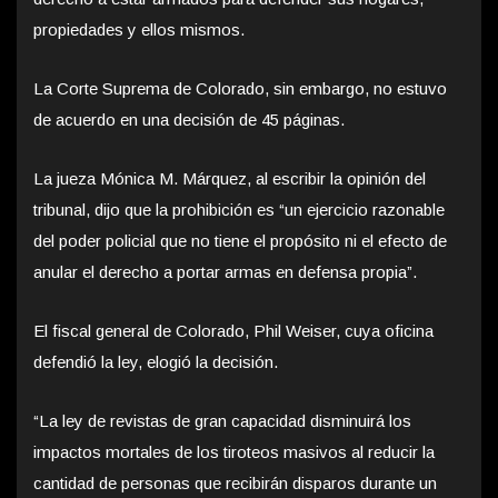
propiedades y ellos mismos.
La Corte Suprema de Colorado, sin embargo, no estuvo
de acuerdo en una decisión de 45 páginas.
La jueza Mónica M. Márquez, al escribir la opinión del
tribunal, dijo que la prohibición es “un ejercicio razonable
del poder policial que no tiene el propósito ni el efecto de
anular el derecho a portar armas en defensa propia”.
El fiscal general de Colorado, Phil Weiser, cuya oficina
defendió la ley, elogió la decisión.
“La ley de revistas de gran capacidad disminuirá los
impactos mortales de los tiroteos masivos al reducir la
cantidad de personas que recibirán disparos durante un