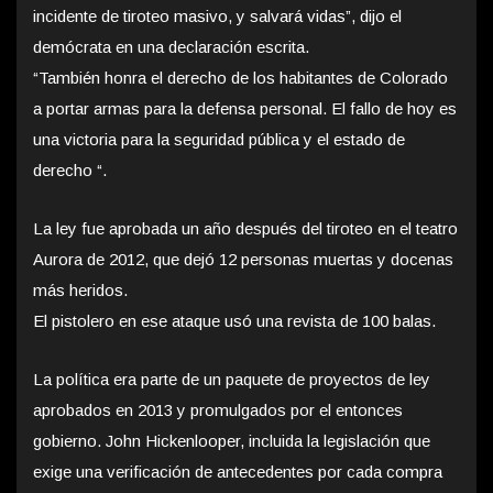
incidente de tiroteo masivo, y salvará vidas”, dijo el
demócrata en una declaración escrita.
“También honra el derecho de los habitantes de Colorado
a portar armas para la defensa personal. El fallo de hoy es
una victoria para la seguridad pública y el estado de
derecho “.
La ley fue aprobada un año después del tiroteo en el teatro
Aurora de 2012, que dejó 12 personas muertas y docenas
más heridos.
El pistolero en ese ataque usó una revista de 100 balas.
La política era parte de un paquete de proyectos de ley
aprobados en 2013 y promulgados por el entonces
gobierno. John Hickenlooper, incluida la legislación que
exige una verificación de antecedentes por cada compra