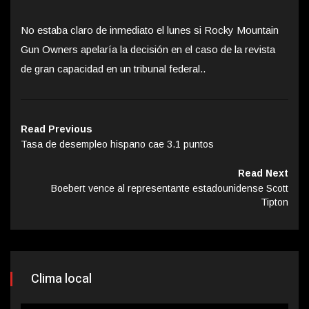
No estaba claro de inmediato el lunes si Rocky Mountain
Gun Owners apelaría la decisión en el caso de la revista
de gran capacidad en un tribunal federal..
Read Previous
Tasa de desempleo hispano cae 3.1 puntos
Read Next
Boebert vence al representante estadounidense Scott
Tipton
Clima local