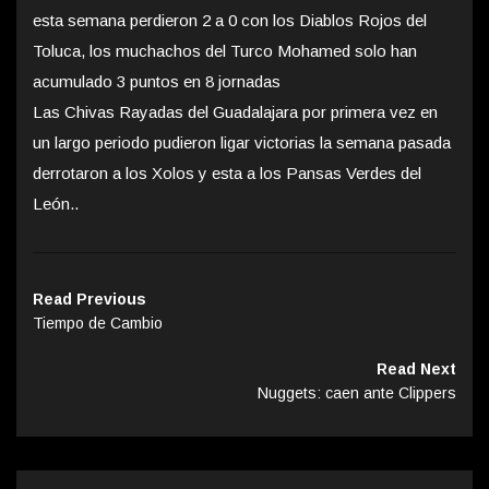
esta semana perdieron 2 a 0 con los Diablos Rojos del
Toluca, los muchachos del Turco Mohamed solo han
acumulado 3 puntos en 8 jornadas
Las Chivas Rayadas del Guadalajara por primera vez en
un largo periodo pudieron ligar victorias la semana pasada
derrotaron a los Xolos y esta a los Pansas Verdes del
León..
Read Previous
Tiempo de Cambio
Read Next
Nuggets: caen ante Clippers