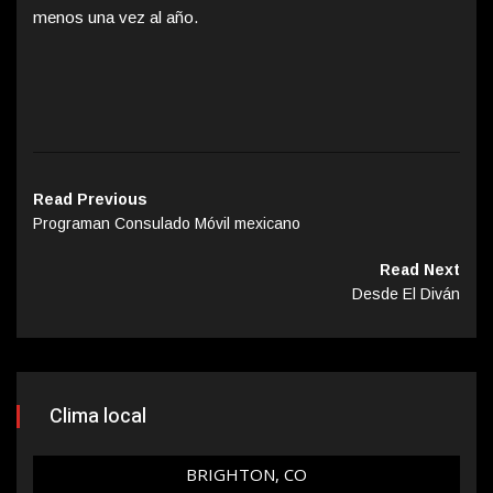
menos una vez al año.
Read Previous
Programan Consulado Móvil mexicano
Read Next
Desde El Diván
Clima local
BRIGHTON, CO