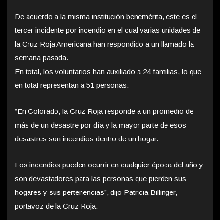
De acuerdo a la misma institución benemérita, este es el
tercer incidente por incendio en el cual varias unidades de
la Cruz Roja Americana han respondido a un llamado la
semana pasada.
En total, los voluntarios han auxiliado a 24 familias, lo que
en total representan a 51 personas.
“En Colorado, la Cruz Roja responde a un promedio de
más de un desastre por día y la mayor parte de esos
desastres son incendios dentro de un hogar.
Los incendios pueden ocurrir en cualquier época del año y
son devastadores para las personas que pierden sus
hogares y sus pertenencias”, dijo Patricia Billinger,
portavoz de la Cruz Roja.