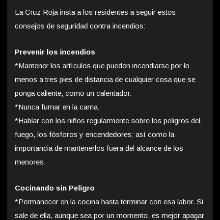
La Cruz Roja insta a los residentes a seguir estos
consejos de seguridad contra incendios:
Prevenir los incendios
*Mantener los artículos que pueden incendiarse por lo
menos a tres pies de distancia de cualquier cosa que se
ponga caliente, como un calentador.
*Nunca fumar en la cama.
*Hablar con los niños regularmente sobre los peligros del
fuego, los fósforos y encendedores; así como la
importancia de mantenerlos fuera del alcance de los
menores.
Cocinando sin Peligro
*Permanecer en la cocina hasta terminar con esa labor. Si
sale de ella, aunque sea por un momento, es mejor apagar