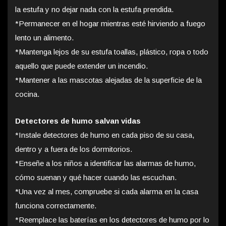
la estufa y no dejar nada con la estufa prendida.
*Permanecer en el hogar mientras esté hirviendo a fuego
lento un alimento.
*Mantenga lejos de su estufa toallas, plástico, ropa o todo
aquello que puede extender un incendio.
*Mantener a las mascotas alejadas de la superficie de la
cocina.
Detectores de humo salvan vidas
*Instale detectores de humo en cada piso de su casa,
dentro y a fuera de los dormitorios.
*Enseñe a los niños a identificar las alarmas de humo,
cómo suenan y qué hacer cuando las escuchan.
*Una vez al mes, compruebe si cada alarma en la casa
funciona correctamente.
*Reemplace las baterías en los detectores de humo por lo