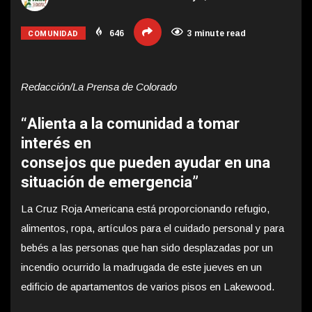
COMUNIDAD
646
3 minute read
Redacción/La Prensa de Colorado
“Alienta a la comunidad a tomar
interés en
consejos que pueden ayudar en una
situación de emergencia”
La Cruz Roja Americana está proporcionando refugio,
alimentos, ropa, artículos para el cuidado personal y para
bebés a las personas que han sido desplazadas por un
incendio ocurrido la madrugada de este jueves en un
edificio de apartamentos de varios pisos en Lakewood.