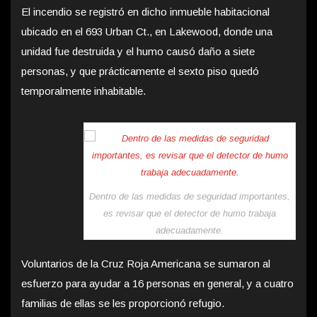
El incendio se registró en dicho inmueble habitacional
ubicado en el 693 Urban Ct., en Lakewood, donde una
unidad fue destruida y el humo causó daño a siete
personas, y que prácticamente el sexto piso quedó
temporalmente inhabitable.
Dentro de las medidas de seguridad importantes,
es revisar que el detector de humo trabaja
adecuadamente.
Voluntarios de la Cruz Roja Americana se sumaron al
esfuerzo para ayudar a 16 personas en general, y a cuatro
familias de ellas se les proporcionó refugio.