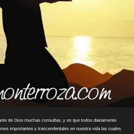
nte de Dios muchas consultas, y es que todos diariamente
nes importantes y trascendentales en nuestra vida las cuales