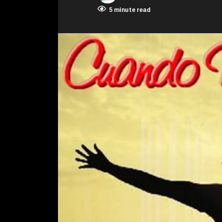
5 minute read