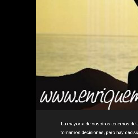
La mayoría de nosotros tenemos dela
tomamos decisiones, pero hay decisio