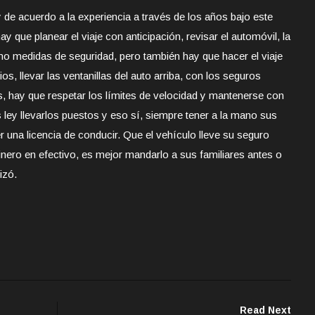
 de acuerdo a la experiencia a través de los años bajo este
 que planear el viaje con anticipación, revisar el automóvil, la
mo medidas de seguridad, pero también hay que hacer el viaje
ios, llevar las ventanillas del auto arriba, con los seguros
s, hay que respetar los límites de velocidad y mantenerse con
 ley llevarlos puestos y eso sí, siempre tener a la mano sus
una licencia de conducir. Que el vehículo lleve su seguro
nero en efectivo, es mejor mandarlo a sus familiares antes o
lizó.
Read Next