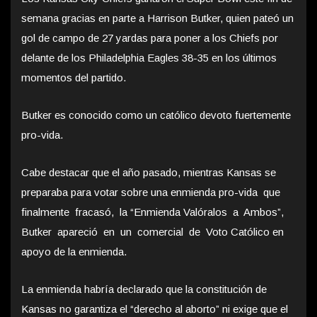
semana gracias en parte a Harrison Butker, quien pateó un
gol de campo de 27 yardas para poner a los Chiefs por
delante de los Philadelphia Eagles 38-35 en los últimos
momentos del partido.
Butker es conocido como un católico devoto fuertemente
pro-vida.
Cabe destacar que el año pasado, mientras Kansas se
preparaba para votar sobre una enmienda pro-vida que
finalmente fracasó, la “Enmienda Valóralos a Ambos”,
Butker apareció en un comercial de Voto Católico en
apoyo de la enmienda.
La enmienda habría declarado que la constitución de
Kansas no garantiza el “derecho al aborto” ni exige que el