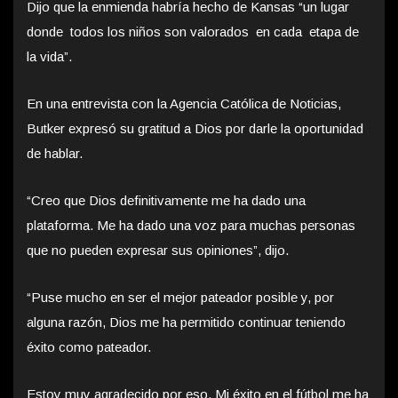
Dijo que la enmienda habría hecho de Kansas “un lugar
donde todos los niños son valorados en cada etapa de
la vida”.
En una entrevista con la Agencia Católica de Noticias,
Butker expresó su gratitud a Dios por darle la oportunidad
de hablar.
“Creo que Dios definitivamente me ha dado una
plataforma. Me ha dado una voz para muchas personas
que no pueden expresar sus opiniones”, dijo.
“Puse mucho en ser el mejor pateador posible y, por
alguna razón, Dios me ha permitido continuar teniendo
éxito como pateador.
Estoy muy agradecido por eso. Mi éxito en el fútbol me ha