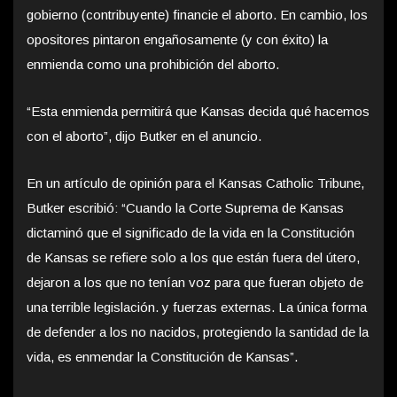
gobierno (contribuyente) financie el aborto. En cambio, los
opositores pintaron engañosamente (y con éxito) la
enmienda como una prohibición del aborto.
“Esta enmienda permitirá que Kansas decida qué hacemos
con el aborto”, dijo Butker en el anuncio.
En un artículo de opinión para el Kansas Catholic Tribune,
Butker escribió: “Cuando la Corte Suprema de Kansas
dictaminó que el significado de la vida en la Constitución
de Kansas se refiere solo a los que están fuera del útero,
dejaron a los que no tenían voz para que fueran objeto de
una terrible legislación. y fuerzas externas. La única forma
de defender a los no nacidos, protegiendo la santidad de la
vida, es enmendar la Constitución de Kansas”.