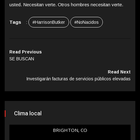
usted. Necesitan verte. Otros hombres necesitan verte.
Tags
:
#HarrisonButker
#NoNacidos
Read Previous
SE BUSCAN
Read Next
Investigarán facturas de servicios públicos elevadas
Clima local
BRIGHTON, CO