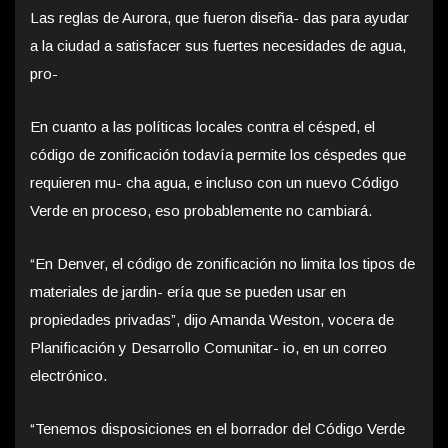
Las reglas de Aurora, que fueron diseña- das para ayudar
a la ciudad a satisfacer sus fuertes necesidades de agua,
pro-
En cuanto a las políticas locales contra el césped, el
código de zonificación todavía permite los céspedes que
requieren mu- cha agua, e incluso con un nuevo Código
Verde en proceso, eso probablemente no cambiará.
“En Denver, el código de zonificación no limita los tipos de
materiales de jardin- ería que se pueden usar en
propiedades privadas”, dijo Amanda Weston, vocera de
Planificación y Desarrollo Comunitar- io, en un correo
electrónico.
“Tenemos disposiciones en el borrador del Código Verde