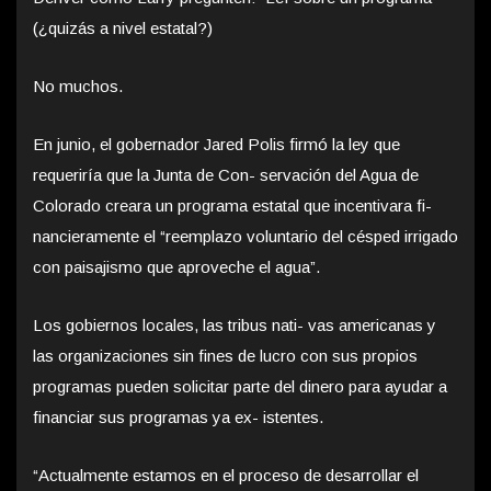
(¿quizás a nivel estatal?)
No muchos.
En junio, el gobernador Jared Polis firmó la ley que
requeriría que la Junta de Con- servación del Agua de
Colorado creara un programa estatal que incentivara fi-
nancieramente el “reemplazo voluntario del césped irrigado
con paisajismo que aproveche el agua”.
Los gobiernos locales, las tribus nati- vas americanas y
las organizaciones sin fines de lucro con sus propios
programas pueden solicitar parte del dinero para ayudar a
financiar sus programas ya ex- istentes.
“Actualmente estamos en el proceso de desarrollar el