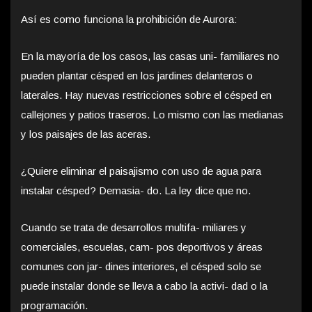
Así es como funciona la prohibición de Aurora:
En la mayoría de los casos, las casas uni- familiares no
pueden plantar césped en los jardines delanteros o
laterales. Hay nuevas restricciones sobre el césped en
callejones y patios traseros. Lo mismo con las medianas
y los paisajes de las aceras.
¿Quiere eliminar el paisajismo con uso de agua para
instalar césped? Demasia- do. La ley dice que no.
Cuando se trata de desarrollos multifa- miliares y
comerciales, escuelas, cam- pos deportivos y áreas
comunes con jar- dines interiores, el césped solo se
puede instalar donde se lleva a cabo la activi- dad o la
programación.