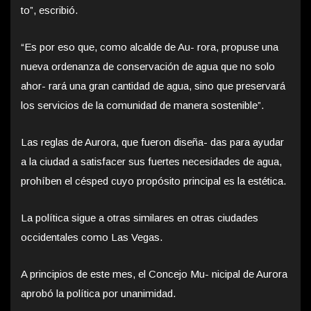
to”, escribió.
“Es por eso que, como alcalde de Au- rora, propuse una
nueva ordenanza de conservación de agua que no solo
ahor- rará una gran cantidad de agua, sino que preservará
los servicios de la comunidad de manera sostenible”.
Las reglas de Aurora, que fueron diseña- das para ayudar
a la ciudad a satisfacer sus fuertes necesidades de agua,
prohíben el césped cuyo propósito principal es la estética.
La política sigue a otras similares en otras ciudades
occidentales como Las Vegas.
A principios de este mes, el Concejo Mu- nicipal de Aurora
aprobó la política por unanimidad.