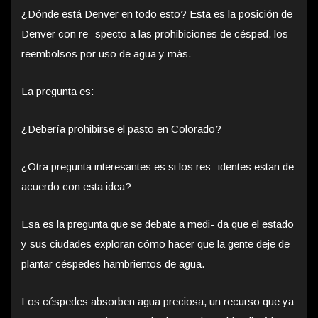
¿Dónde está Denver en todo esto? Esta es la posición de
Denver con re- specto a las prohibiciones de césped, los
reembolsos por uso de agua y más.
La pregunta es:
¿Debería prohibirse el pasto en Colorado?
¿Otra pregunta interesantes es si los res- identes estan de
acuerdo con esta idea?
Esa es la pregunta que se debate a medi- da que el estado
y sus ciudades exploran cómo hacer que la gente deje de
plantar céspedes hambrientos de agua.
Los céspedes absorben agua preciosa, un recurso que ya