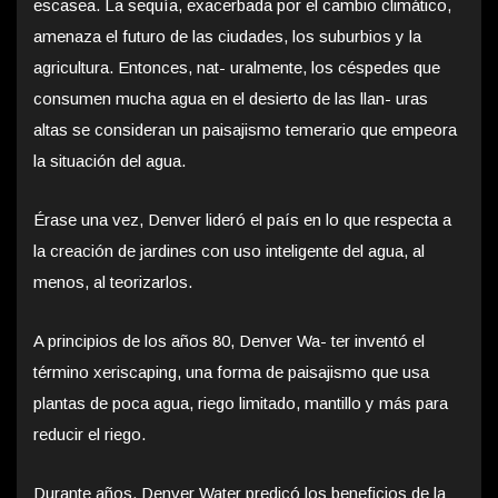
escasea. La sequía, exacerbada por el cambio climático,
amenaza el futuro de las ciudades, los suburbios y la
agricultura. Entonces, nat- uralmente, los céspedes que
consumen mucha agua en el desierto de las llan- uras
altas se consideran un paisajismo temerario que empeora
la situación del agua.
Érase una vez, Denver lideró el país en lo que respecta a
la creación de jardines con uso inteligente del agua, al
menos, al teorizarlos.
A principios de los años 80, Denver Wa- ter inventó el
término xeriscaping, una forma de paisajismo que usa
plantas de poca agua, riego limitado, mantillo y más para
reducir el riego.
Durante años, Denver Water predicó los beneficios de la