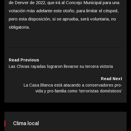
de Denver de 2022, que irá al Concejo Municipal para una
votación más adelante este otoño, para limitar el césped,
pero esta disposición, si se aprueba, será voluntaria, no
obligatoria.
Read Previous
Las Chivas rayadas lograron llevarse su tercera victoria
Read Next
La Casa Blanca está atacando a conservadores pro-
vida y pro-familia como ‘terroristas domésticos’
Clima local