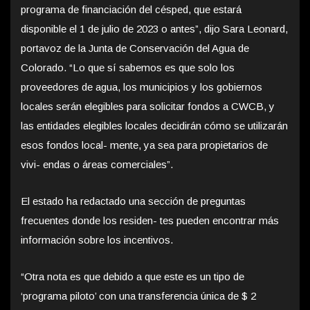
programa de financiación del césped, que estará
disponible el 1 de julio de 2023 o antes”, dijo Sara Leonard,
portavoz de la Junta de Conservación del Agua de
Colorado. “Lo que sí sabemos es que solo los
proveedores de agua, los municipios y los gobiernos
locales serán elegibles para solicitar fondos a CWCB, y
las entidades elegibles locales decidirán cómo se utilizarán
esos fondos local- mente, ya sea para propietarios de
vivi- endas o áreas comerciales”.
El estado ha redactado una sección de preguntas
frecuentes donde los residen- tes pueden encontrar más
información sobre los incentivos.
“Otra nota es que debido a que este es un tipo de
‘programa piloto’ con una transferencia única de $ 2