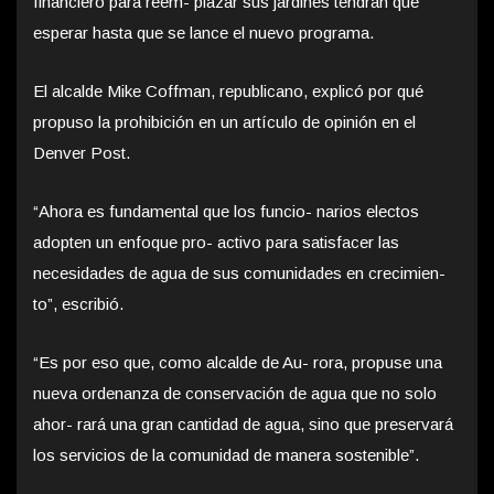
financiero para reem- plazar sus jardines tendrán que
esperar hasta que se lance el nuevo programa.
El alcalde Mike Coffman, republicano, explicó por qué
propuso la prohibición en un artículo de opinión en el
Denver Post.
“Ahora es fundamental que los funcio- narios electos
adopten un enfoque pro- activo para satisfacer las
necesidades de agua de sus comunidades en crecimien-
to”, escribió.
“Es por eso que, como alcalde de Au- rora, propuse una
nueva ordenanza de conservación de agua que no solo
ahor- rará una gran cantidad de agua, sino que preservará
los servicios de la comunidad de manera sostenible”.