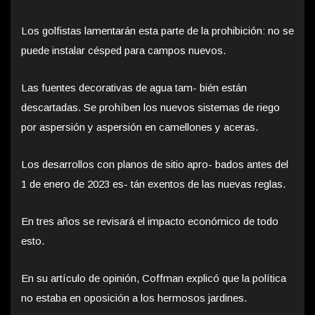
Los golfistas lamentarán esta parte de la prohibición: no se
puede instalar césped para campos nuevos.
Las fuentes decorativas de agua tam- bién están
descartadas. Se prohíben los nuevos sistemas de riego
por aspersión y aspersión en camellones y aceras.
Los desarrollos con planos de sitio apro- bados antes del
1 de enero de 2023 es- tán exentos de las nuevas reglas.
En tres años se revisará el impacto económico de todo
esto.
En su artículo de opinión, Coffman explicó que la política
no estaba en oposición a los hermosos jardines.