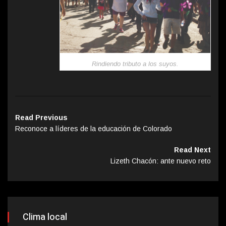
Rindiendo tributo a los suyos.
Read Previous
Reconoce a líderes de la educación de Colorado
Read Next
Lizeth Chacón: ante nuevo reto
Clima local