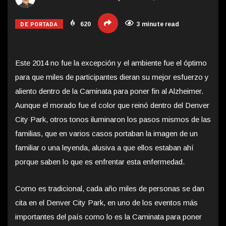
DE PORTADA
620
3 minute read
Este 2014 no fue la excepción y el ambiente fue el óptimo
para que miles de participantes dieran su mejor esfuerzo y
aliento dentro de la Caminata para poner fin al Alzheimer.
Aunque el morado fue el color que reinó dentro del Denver
City Park, otros tonos iluminaron los pasos mismos de las
familias, que en varios casos portaban la imagen de un
familiar o una leyenda, alusiva a que ellos estaban ahí
porque saben lo que es enfrentar esta enfermedad.
Como es tradicional, cada año miles de personas se dan
cita en el Denver City Park, en uno de los eventos más
importantes del país como lo es la Caminata para poner