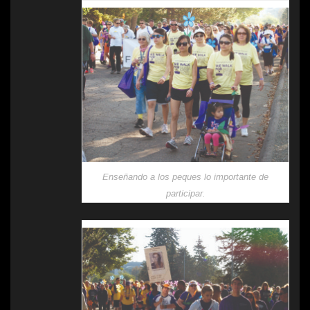
Enseñando a los peques lo importante de
participar.