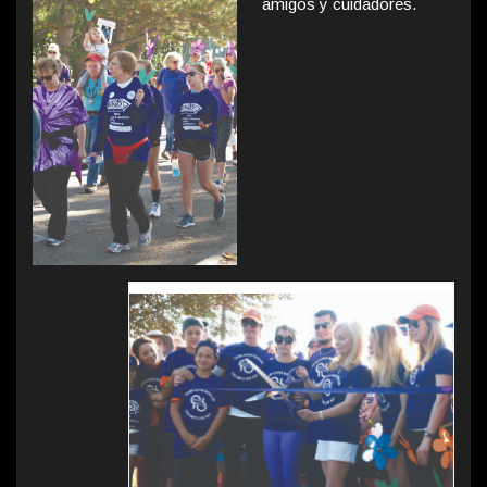
amigos y cuidadores.