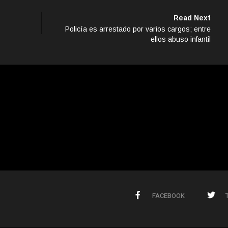
Read Next
Policía es arrestado por varios cargos; entre
ellos abuso infantil
FACEBOOK