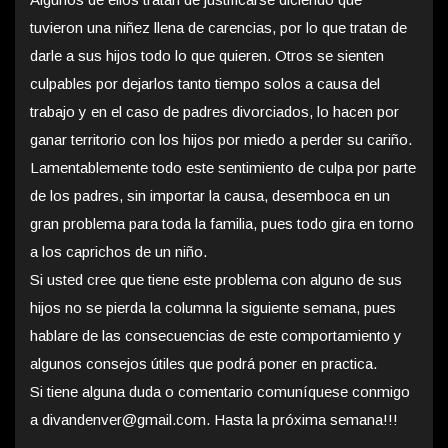
tuvieron una niñez llena de carencias, por lo que tratan de
darle a sus hijos todo lo que quieren. Otros se sienten
culpables por dejarlos tanto tiempo solos a causa del
trabajo y en el caso de padres divorciados, lo hacen por
ganar territorio con los hijos por miedo a perder su cariño.
Lamentablemente todo este sentimiento de culpa por parte
de los padres, sin importar la causa, desemboca en un
gran problema para toda la familia, pues todo gira en torno
a los caprichos de un niño.
Si usted cree que tiene este problema con alguno de sus
hijos no se pierda la columna la siguiente semana, pues
hablare de las consecuencias de este comportamiento y
algunos consejos útiles que podrá poner en practica.
Si tiene alguna duda o comentario comuníquese conmigo
a divandenver@gmail.com. Hasta la próxima semana!!!