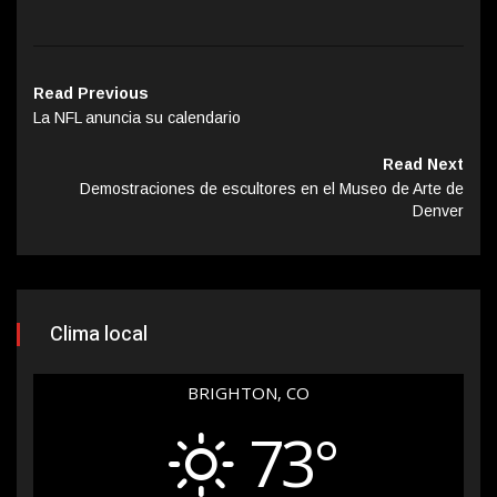
Read Previous
La NFL anuncia su calendario
Read Next
Demostraciones de escultores en el Museo de Arte de
Denver
Clima local
BRIGHTON, CO
73°