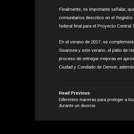
Finalmente, es importante señalar, 
comunitarios descritos en el Registr
federal final para el Proyecto Central 
En el verano de 2017, se complement
Swansea y este verano, el patio de re
proceso de entregar mejoras en apro
Ciudad y Condado de Denver, además d
Read Previous
Diferentes maneras para proteger a los
durante un divorcio