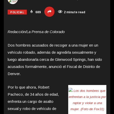
POLICIAL
689
2 minute read
Redacción/La Prensa de Colorado
Dos hombres acusados de recoger a una mujer en un
vehículo robado, además de agredirla sexualmente y
luego abandonarla cerca de Glenwood Springs, han sido
acusados formalmente, anunció el Fiscal de Distrito de
Denver.
Por lo que ahora, Robert
Pacheco, de 34 años de edad,
enfrenta un cargo de asalto
sexual y robo de vehículo de