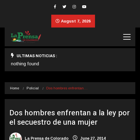
August 7, 2026
ULTIMAS NOTICIAS :
nothing found
Home
Policial
Dos hombres enfrentan…
Dos hombres enfrentan a la ley por
el secuestro de una mujer
La Prensa de Colorado
June 27, 2014