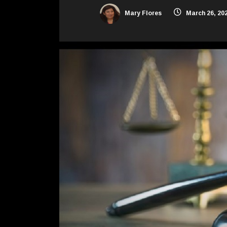
Mary Flores
March 26, 20