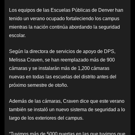
Los equipos de las Escuelas Públicas de Denver han
tenido un verano ocupado fortaleciendo los campus
mientras la nación continúa abordando la seguridad
escolar.
Según la directora de servicios de apoyo de DPS,
Melissa Craven, se han reemplazado más de 900
cámaras y se instalarán más de 1,200 cámaras
nuevas en todas las escuelas del distrito antes del
próximo semestre de otoño.
Además de las cámaras, Craven dice que este verano
también se instaló un nuevo sistema de seguridad a lo
largo de los exteriores del campus.
“Tuvimos más de 5000 puertas en las que tuvimos que