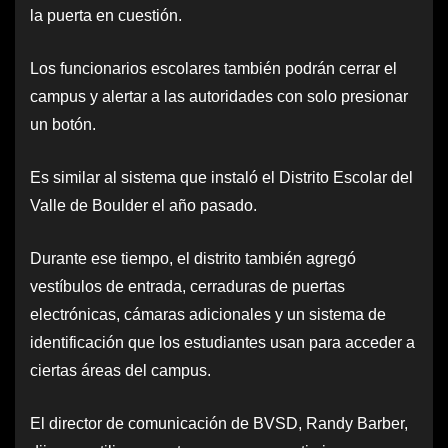
la puerta en cuestión.
Los funcionarios escolares también podrán cerrar el
campus y alertar a las autoridades con solo presionar
un botón.
Es similar al sistema que instaló el Distrito Escolar del
Valle de Boulder el año pasado.
Durante ese tiempo, el distrito también agregó
vestíbulos de entrada, cerraduras de puertas
electrónicas, cámaras adicionales y un sistema de
identificación que los estudiantes usan para acceder a
ciertas áreas del campus.
El director de comunicación de BVSD, Randy Barber,