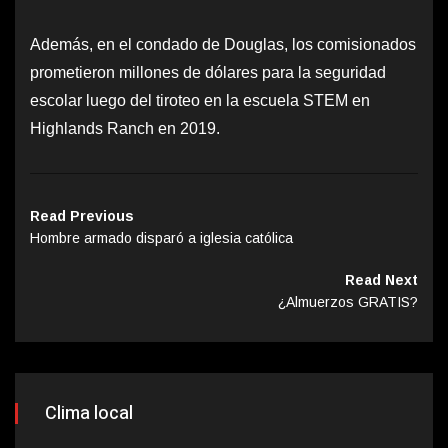
Además, en el condado de Douglas, los comisionados
prometieron millones de dólares para la seguridad
escolar luego del tiroteo en la escuela STEM en
Highlands Ranch en 2019.
Read Previous
Hombre armado disparó a iglesia católica
Read Next
¿Almuerzos GRATIS?
Clima local