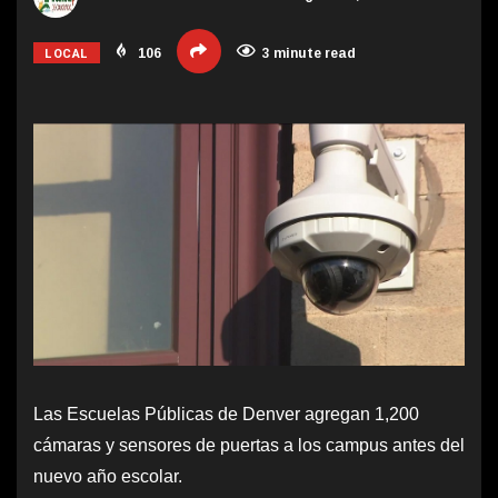
LOCAL
106
3 minute read
Las Escuelas Públicas de Denver agregan 1,200
cámaras y sensores de puertas a los campus antes del
nuevo año escolar.