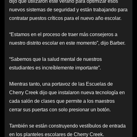
dijo que utilizaron este verano para optimizar esos
nuevos sistemas de seguridad y están trabajando para
contratar puestos críticos para el nuevo año escolar.
“Estamos en el proceso de traer más consejeros a
nuestro distrito escolar en este momento”, dijo Barber.
“Sabemos que la salud mental de nuestros
estudiantes es increíblemente importante”.
Mientras tanto, una portavoz de las Escuelas de
Cherry Creek dijo que instalaron nueva tecnología en
cada salón de clases que permite a los maestros
cerrar sus puertas con solo presionar un botón.
También se están construyendo vestíbulos de entrada
en los planteles escolares de Cherry Creek.