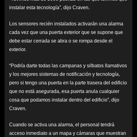
instalar esta tecnología”, dijo Craven.
Los sensores recién instalados activarán una alarma
cada vez que una puerta exterior que se supone que
debe estar cerrada se abra o se rompa desde el
exterior.
“Podría darte todas las campanas y silbatos llamativos
y los mejores sistemas de notificación y tecnología,
pero si tengo una puerta en la parte trasera del edificio
que no está asegurada, esa puerta anula cualquier
cosa que podamos instalar dentro del edificio”, dijo
Craven.
Cuando se activa una alarma, el personal tendrá
acceso inmediato a un mapa y cámaras que muestran