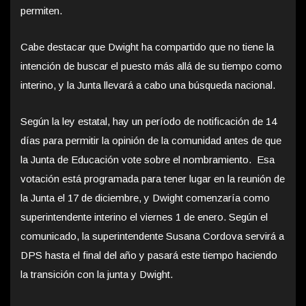
permiten.
Cabe destacar que Dwight ha compartido que no tiene la
intención de buscar el puesto más allá de su tiempo como
interino, y la Junta llevará a cabo una búsqueda nacional.
Según la ley estatal, hay un período de notificación de 14
días para permitir la opinión de la comunidad antes de que
la Junta de Educación vote sobre el nombramiento. Esa
votación está programada para tener lugar en la reunión de
la Junta el 17 de diciembre, y Dwight comenzaría como
superintendente interino el viernes 1 de enero. Según el
comunicado, la superintendente Susana Cordova servirá a
DPS hasta el final del año y pasará este tiempo haciendo
la transición con la junta y Dwight.