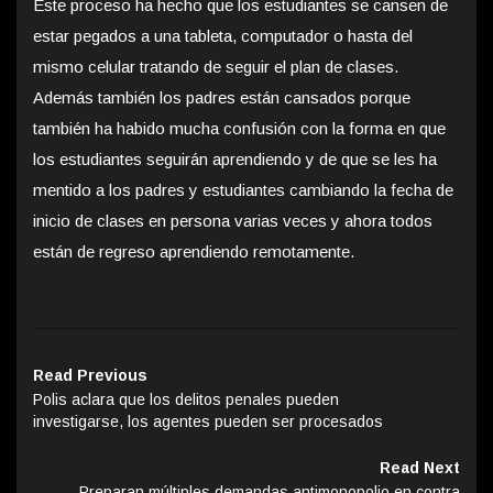
Este proceso ha hecho que los estudiantes se cansen de
estar pegados a una tableta, computador o hasta del
mismo celular tratando de seguir el plan de clases.
Además también los padres están cansados porque
también ha habido mucha confusión con la forma en que
los estudiantes seguirán aprendiendo y de que se les ha
mentido a los padres y estudiantes cambiando la fecha de
inicio de clases en persona varias veces y ahora todos
están de regreso aprendiendo remotamente.
Read Previous
Polis aclara que los delitos penales pueden
investigarse, los agentes pueden ser procesados
Read Next
Preparan múltiples demandas antimonopolio en contra