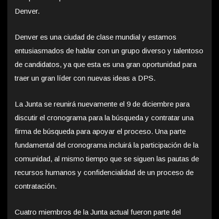
Denver.
Denver es una ciudad de clase mundial y estamos
entusiasmados de hablar con un grupo diverso y talentoso
de candidatos, ya que esta es una gran oportunidad para
traer un gran líder con nuevas ideas a DPS.
La Junta se reunirá nuevamente el 9 de diciembre para
discutir el cronograma para la búsqueda y contratar una
firma de búsqueda para apoyar el proceso. Una parte
fundamental del cronograma incluirá la participación de la
comunidad, al mismo tiempo que se siguen las pautas de
recursos humanos y confidencialidad de un proceso de
contratación.
Cuatro miembros de la Junta actual fueron parte del