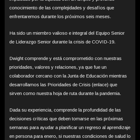
conocimiento de las complejidades y desafíos que
enfrentaremos durante los próximos seis meses.
Ha sido un miembro valioso e integral del Equipo Senior
de Liderazgo Senior durante la crisis de COVID-19.
Dwight comprende y está comprometido con nuestras
prioridades, valores y relaciones, ya que fue un
colaborador cercano con la Junta de Educación mientras
desarrollamos las Prioridades de Crisis (enlace) que
sirven como nuestra hoja de ruta durante la pandemia.
Dada su experiencia, comprende la profundidad de las
decisiones críticas que deben tomarse en las próximas
semanas para ayudar a planificar un regreso al aprendizaje
en persona para enero, si nuestras condiciones de salud lo