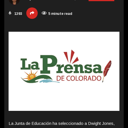
1393
5 minute read
La Junta de Educación ha seleccionado a Dwight Jones,