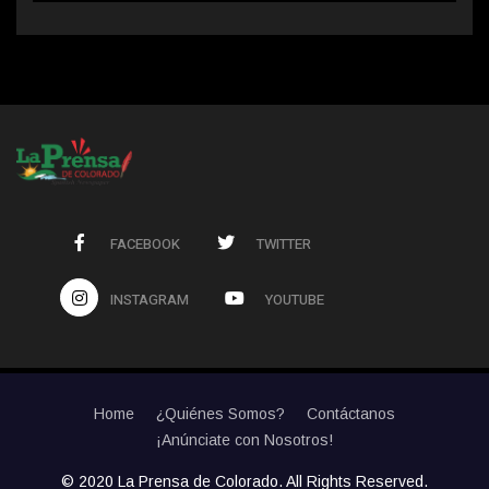
FACEBOOK
TWITTER
INSTAGRAM
YOUTUBE
Home
¿Quiénes Somos?
Contáctanos
¡Anúnciate con Nosotros!
© 2020 La Prensa de Colorado. All Rights Reserved.