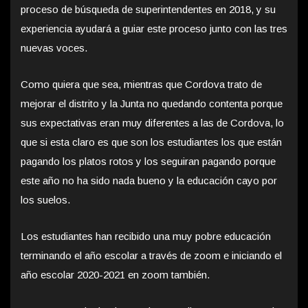
proceso de búsqueda de superintendentes en 2018, y su
experiencia ayudará a guiar este proceso junto con las tres
nuevas voces.
Como quiera que sea, mientras que Cordova trato de
mejorar el distrito y la Junta no quedando contenta porque
sus expectativas eran muy diferentes a las de Cordova, lo
que si esta claro es que son los estudiantes los que están
pagando los platos rotos y los seguiran pagando porque
este año no ha sido nada bueno y la educación cayo por
los suelos.
Los estudiantes han recibido una muy pobre educación
terminando el año escolar a través de zoom e iniciando el
año escolar 2020-2021 en zoom también.