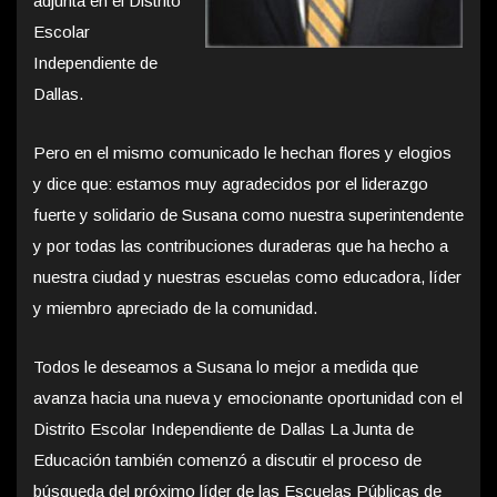
adjunta en el Distrito
Escolar
Independiente de
Dallas.
Pero en el mismo comunicado le hechan flores y elogios
y dice que: estamos muy agradecidos por el liderazgo
fuerte y solidario de Susana como nuestra superintendente
y por todas las contribuciones duraderas que ha hecho a
nuestra ciudad y nuestras escuelas como educadora, líder
y miembro apreciado de la comunidad.
Todos le deseamos a Susana lo mejor a medida que
avanza hacia una nueva y emocionante oportunidad con el
Distrito Escolar Independiente de Dallas La Junta de
Educación también comenzó a discutir el proceso de
búsqueda del próximo líder de las Escuelas Públicas de