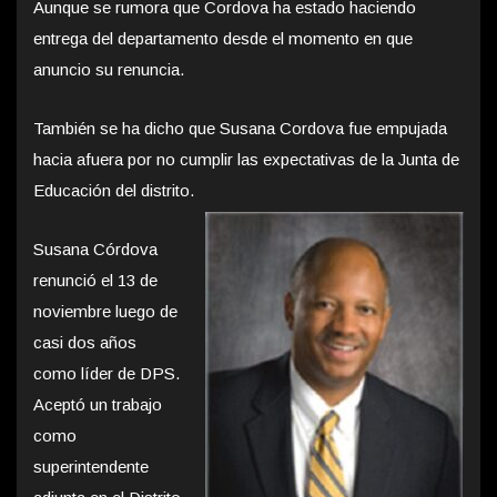
Aunque se rumora que Cordova ha estado haciendo
entrega del departamento desde el momento en que
anuncio su renuncia.
También se ha dicho que Susana Cordova fue empujada
hacia afuera por no cumplir las expectativas de la Junta de
Educación del distrito.
Susana Córdova
renunció el 13 de
noviembre luego de
casi dos años
como líder de DPS.
Aceptó un trabajo
como
superintendente