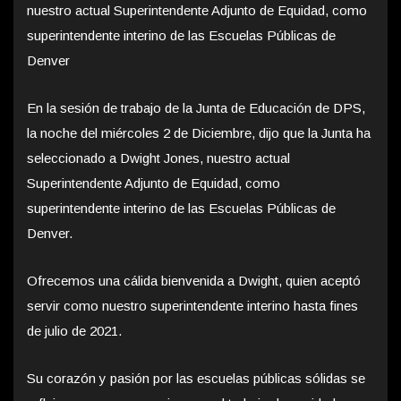
nuestro actual Superintendente Adjunto de Equidad, como
superintendente interino de las Escuelas Públicas de
Denver
En la sesión de trabajo de la Junta de Educación de DPS,
la noche del miércoles 2 de Diciembre, dijo que la Junta ha
seleccionado a Dwight Jones, nuestro actual
Superintendente Adjunto de Equidad, como
superintendente interino de las Escuelas Públicas de
Denver.
Ofrecemos una cálida bienvenida a Dwight, quien aceptó
servir como nuestro superintendente interino hasta fines
de julio de 2021.
Su corazón y pasión por las escuelas públicas sólidas se