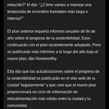
reducido?” él dijo. “¿Cómo vamos a manejar una
temporada de incendios forestales más larga e
intensa?”
El plan anterior requería informes anuales de fin de
año sobre el progreso de la sostenibilidad. Esos
continuarán con el plan recientemente adoptado. Pero
se publicarán más informes a lo largo del año bajo el
nuevo plan, dijo Noseworthy.
Ella dijo que las actualizaciones sobre el progreso de
la sostenibilidad se publicarán en el sitio web de la
ciudad “regularmente” y que cree que el nuevo plan
proporcionará un ciclo de información de
retroalimentación más sólido entre la ciudad y la
comunidad.