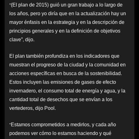
“
(El plan de 2015) guió un gran trabajo a lo largo de
los años, pero yo diría que en la actualización hay un
mayor énfasis en la estrategia y en la descripción de
principios generales y en la definición de objetivos
clave”, dijo.
El plan también profundiza en los indicadores que
muestran el progreso de la ciudad y la comunidad en
acciones específicas en busca de la sostenibilidad.
Estos incluyen las emisiones de gases de efecto
invernadero, el consumo total de energía y agua, y la
cantidad total de desechos que se envían a los
vertederos, dijo Pool.
“
Estamos comprometidos a medirlos, y cada año
podemos ver cómo lo estamos haciendo y qué