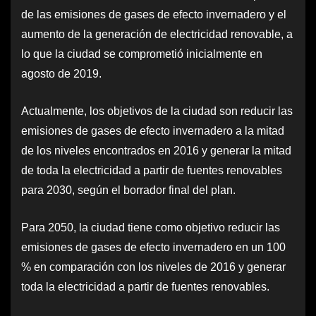
de las emisiones de gases de efecto invernadero y el
aumento de la generación de electricidad renovable, a
lo que la ciudad se comprometió inicialmente en
agosto de 2019.
Actualmente, los objetivos de la ciudad son reducir las
emisiones de gases de efecto invernadero a la mitad
de los niveles encontrados en 2016 y generar la mitad
de toda la electricidad a partir de fuentes renovables
para 2030, según el borrador final del plan.
Para 2050, la ciudad tiene como objetivo reducir las
emisiones de gases de efecto invernadero en un 100
% en comparación con los niveles de 2016 y generar
toda la electricidad a partir de fuentes renovables.