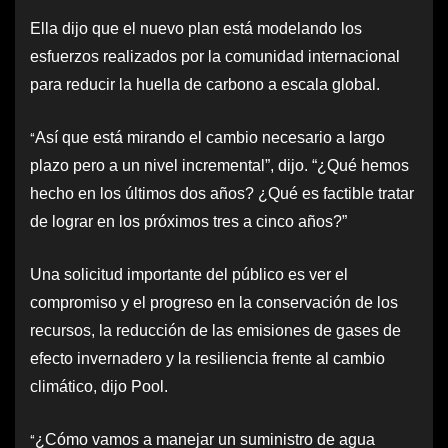
Ella dijo que el nuevo plan está modelando los
esfuerzos realizados por la comunidad internacional
para reducir la huella de carbono a escala global.
“
Así que está mirando el cambio necesario a largo
plazo pero a un nivel incremental”, dijo. “¿Qué hemos
hecho en los últimos dos años? ¿Qué es factible tratar
de lograr en los próximos tres a cinco años?”
Una solicitud importante del público es ver el
compromiso y el progreso en la conservación de los
recursos, la reducción de las emisiones de gases de
efecto invernadero y la resiliencia frente al cambio
climático, dijo Pool.
“
¿Cómo vamos a manejar un suministro de agua