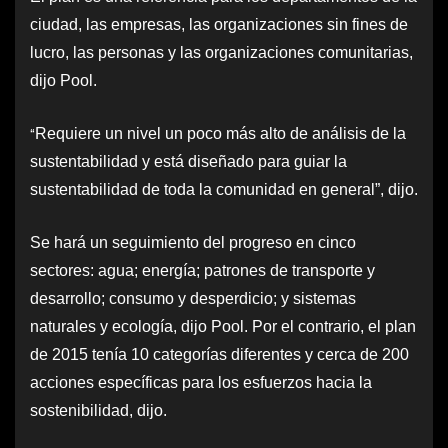
ciudad, las empresas, las organizaciones sin fines de
lucro, las personas y las organizaciones comunitarias,
dijo Pool.
“
Requiere un nivel un poco más alto de análisis de la
sustentabilidad y está diseñado para guiar la
sustentabilidad de toda la comunidad en general”, dijo.
Se hará un seguimiento del progreso en cinco
sectores: agua; energía; patrones de transporte y
desarrollo; consumo y desperdicio; y sistemas
naturales y ecología, dijo Pool. Por el contrario, el plan
de 2015 tenía 10 categorías diferentes y cerca de 200
acciones específicas para los esfuerzos hacia la
sostenibilidad, dijo.