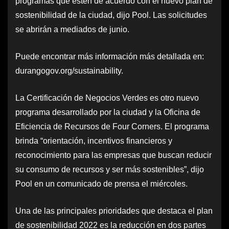
programas que estén de acuerdo con el nuevo plan de
sostenibilidad de la ciudad, dijo Pool. Las solicitudes
se abrirán a mediados de junio.
Puede encontrar más información más detallada en:
durangogov.org/sustainability.
La Certificación de Negocios Verdes es otro nuevo
programa desarrollado por la ciudad y la Oficina de
Eficiencia de Recursos de Four Corners. El programa
brinda “orientación, incentivos financieros y
reconocimiento para las empresas que buscan reducir
su consumo de recursos y ser más sostenibles”, dijo
Pool en un comunicado de prensa el miércoles.
Una de las principales prioridades que destaca el plan
de sostenibilidad 2022 es la reducción en dos partes