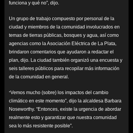
funciona y qué no”, dijo.
Un grupo de trabajo compuesto por personal de la
ciudad y miembros de la comunidad involucrados en
temas de tierras públicas, bosques y agua, así como
agencias como la Asociación Eléctrica de La Plata,
brindaron comentarios que ayudaron a redactar el
plan, dijo. La ciudad también organizó una encuesta y
seis talleres públicos para recopilar más información
de la comunidad en general.
“
Vemos mucho (sobre) los impactos del cambio
climático en este momento”, dijo la alcaldesa Barbara
Noseworthy. “Entonces, existe la urgencia de abordar
realmente esto y garantizar que nuestra comunidad
sea lo más resistente posible”.