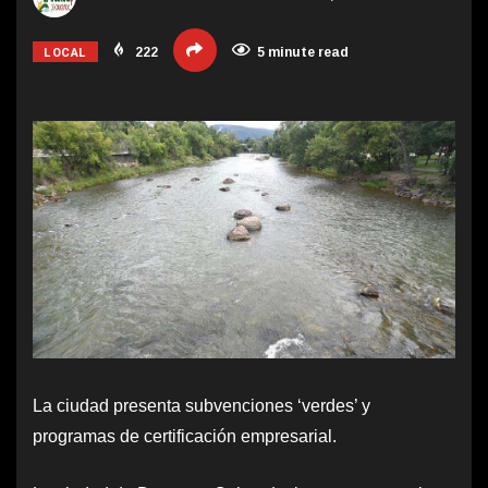
LOCAL
222
5 minute read
La ciudad presenta subvenciones ‘verdes’ y
programas de certificación empresarial.