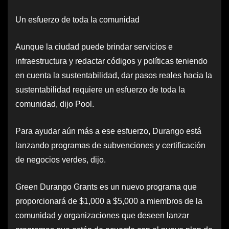
Un esfuerzo de toda la comunidad
Aunque la ciudad puede brindar servicios e
infraestructura y redactar códigos y políticas teniendo
en cuenta la sustentabilidad, dar pasos reales hacia la
sustentabilidad requiere un esfuerzo de toda la
comunidad, dijo Pool.
Para ayudar aún más a ese esfuerzo, Durango está
lanzando programas de subvenciones y certificación
de negocios verdes, dijo.
Green Durango Grants es un nuevo programa que
proporcionará de $1,000 a $5,000 a miembros de la
comunidad y organizaciones que deseen lanzar