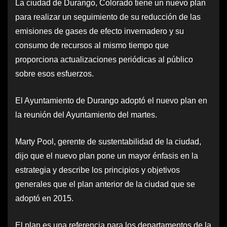
La ciudad de Durango, Colorado tiene un nuevo plan
para realizar un seguimiento de su reducción de las
emisiones de gases de efecto invernadero y su
consumo de recursos al mismo tiempo que
proporciona actualizaciones periódicas al público
sobre esos esfuerzos.
El Ayuntamiento de Durango adoptó el nuevo plan en
la reunión del Ayuntamiento del martes.
Marty Pool, gerente de sustentabilidad de la ciudad,
dijo que el nuevo plan pone un mayor énfasis en la
estrategia y describe los principios y objetivos
generales que el plan anterior de la ciudad que se
adoptó en 2015.
El plan es una referencia para los departamentos de la